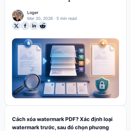
Loger
Mar 20, 2026
· 5 min read
Cách xóa watermark PDF? Xác định loại
watermark trước, sau đó chọn phương