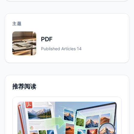
主题
PDF
Published Articles
14
推荐阅读