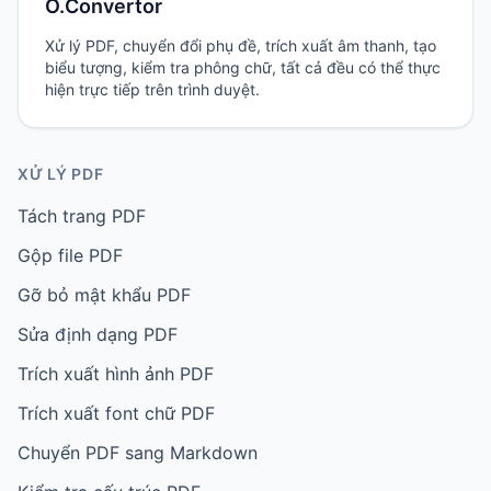
O.Convertor
Xử lý PDF, chuyển đổi phụ đề, trích xuất âm thanh, tạo
biểu tượng, kiểm tra phông chữ, tất cả đều có thể thực
hiện trực tiếp trên trình duyệt.
XỬ LÝ PDF
Tách trang PDF
Gộp file PDF
Gỡ bỏ mật khẩu PDF
Sửa định dạng PDF
Trích xuất hình ảnh PDF
Trích xuất font chữ PDF
Chuyển PDF sang Markdown