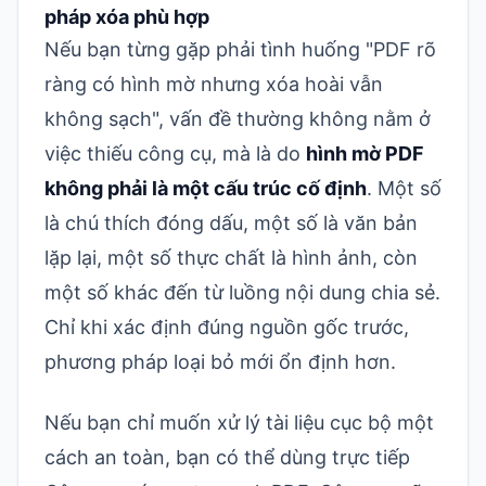
pháp xóa phù hợp
Nếu bạn từng gặp phải tình huống "PDF rõ
ràng có hình mờ nhưng xóa hoài vẫn
không sạch", vấn đề thường không nằm ở
việc thiếu công cụ, mà là do
hình mờ PDF
không phải là một cấu trúc cố định
. Một số
là chú thích đóng dấu, một số là văn bản
lặp lại, một số thực chất là hình ảnh, còn
một số khác đến từ luồng nội dung chia sẻ.
Chỉ khi xác định đúng nguồn gốc trước,
phương pháp loại bỏ mới ổn định hơn.
Nếu bạn chỉ muốn xử lý tài liệu cục bộ một
cách an toàn, bạn có thể dùng trực tiếp