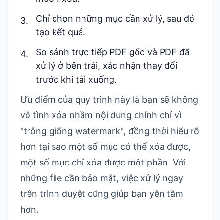
Chỉ chọn những mục cần xử lý, sau đó
tạo kết quả.
So sánh trực tiếp PDF gốc và PDF đã
xử lý ở bên trái, xác nhận thay đổi
trước khi tải xuống.
Ưu điểm của quy trình này là bạn sẽ không
vô tình xóa nhầm nội dung chính chỉ vì
"trông giống watermark", đồng thời hiểu rõ
hơn tại sao một số mục có thể xóa được,
một số mục chỉ xóa được một phần. Với
những file cần bảo mật, việc xử lý ngay
trên trình duyệt cũng giúp bạn yên tâm
hơn.