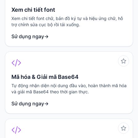
Xem chi tiết font
Xem chi tiết font chữ, bản đồ ký tự và hiệu ứng chữ, hỗ
trợ chỉnh sửa cục bộ rồi tải xuống.
Sử dụng ngay
→
Mã hóa & Giải mã Base64
Tự động nhận diện nội dung đầu vào, hoàn thành mã hóa
và giải mã Base64 theo thời gian thực.
Sử dụng ngay
→