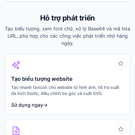
Hỗ trợ phát triển
Tạo biểu tượng, xem font chữ, xử lý Base64 và mã hóa
URL, phù hợp cho các công việc phát triển nhỏ hàng
ngày.
Tạo biểu tượng website
Tạo nhanh favicon cho website từ hình ảnh, hỗ trợ xuất
đa kích thước, điều chỉnh bo góc và xuất SVG.
Sử dụng ngay
→