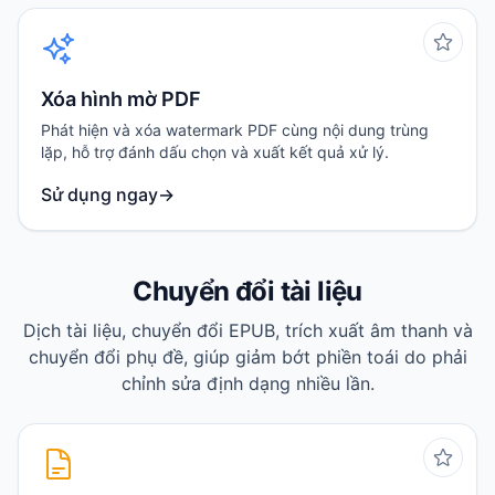
Xóa hình mờ PDF
Phát hiện và xóa watermark PDF cùng nội dung trùng
lặp, hỗ trợ đánh dấu chọn và xuất kết quả xử lý.
Sử dụng ngay
→
Chuyển đổi tài liệu
Dịch tài liệu, chuyển đổi EPUB, trích xuất âm thanh và
chuyển đổi phụ đề, giúp giảm bớt phiền toái do phải
chỉnh sửa định dạng nhiều lần.