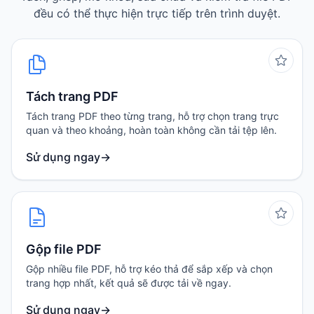
đều có thể thực hiện trực tiếp trên trình duyệt.
Tách trang PDF
Tách trang PDF theo từng trang, hỗ trợ chọn trang trực
quan và theo khoảng, hoàn toàn không cần tải tệp lên.
Sử dụng ngay
→
Gộp file PDF
Gộp nhiều file PDF, hỗ trợ kéo thả để sắp xếp và chọn
trang hợp nhất, kết quả sẽ được tải về ngay.
Sử dụng ngay
→