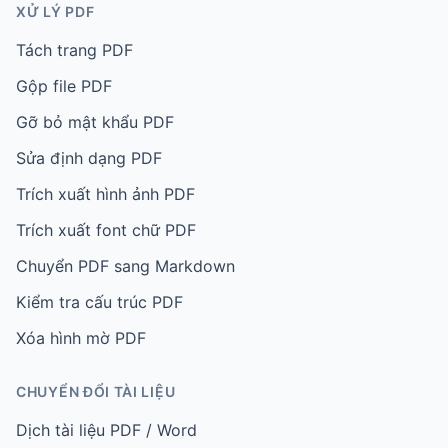
XỬ LÝ PDF
Tách trang PDF
Gộp file PDF
Gỡ bỏ mật khẩu PDF
Sửa định dạng PDF
Trích xuất hình ảnh PDF
Trích xuất font chữ PDF
Chuyển PDF sang Markdown
Kiểm tra cấu trúc PDF
Xóa hình mờ PDF
CHUYỂN ĐỔI TÀI LIỆU
Dịch tài liệu PDF / Word