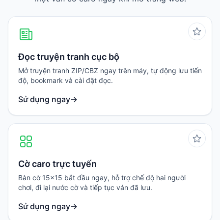
Đọc truyện tranh cục bộ
Mở truyện tranh ZIP/CBZ ngay trên máy, tự động lưu tiến
độ, bookmark và cài đặt đọc.
Sử dụng ngay
→
Cờ caro trực tuyến
Bàn cờ 15x15 bắt đầu ngay, hỗ trợ chế độ hai người
chơi, đi lại nước cờ và tiếp tục ván đã lưu.
Sử dụng ngay
→