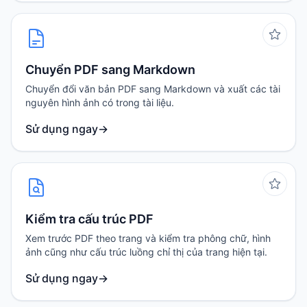
Chuyển PDF sang Markdown
Chuyển đổi văn bản PDF sang Markdown và xuất các tài
nguyên hình ảnh có trong tài liệu.
Sử dụng ngay
→
Kiểm tra cấu trúc PDF
Xem trước PDF theo trang và kiểm tra phông chữ, hình
ảnh cũng như cấu trúc luồng chỉ thị của trang hiện tại.
Sử dụng ngay
→