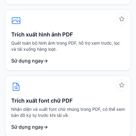
Trích xuất hình ảnh PDF
Quét toàn bộ hình ảnh trong PDF, hỗ trợ xem trước, lọc
và tải xuống hàng loạt.
Sử dụng ngay
→
Trích xuất font chữ PDF
Nhận diện và xuất font chữ nhúng trong PDF, có thể xem
bản đồ ký tự trước khi tải về.
Sử dụng ngay
→