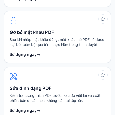
Gỡ bỏ mật khẩu PDF
Sau khi nhập mật khẩu đúng, mật khẩu mở PDF sẽ được
loại bỏ, toàn bộ quá trình thực hiện trong trình duyệt.
Sử dụng ngay
→
Sửa định dạng PDF
Kiểm tra tương thích PDF trước, sau đó viết lại và xuất
phiên bản chuẩn hơn, không cần tải tệp lên.
Sử dụng ngay
→