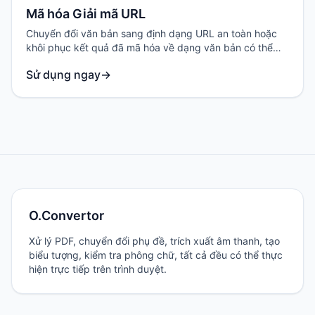
Mã hóa Giải mã URL
Chuyển đổi văn bản sang định dạng URL an toàn hoặc
khôi phục kết quả đã mã hóa về dạng văn bản có thể
đọc.
Sử dụng ngay
→
O.Convertor
Xử lý PDF, chuyển đổi phụ đề, trích xuất âm thanh, tạo
biểu tượng, kiểm tra phông chữ, tất cả đều có thể thực
hiện trực tiếp trên trình duyệt.