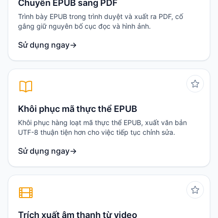
Chuyển EPUB sang PDF
Trình bày EPUB trong trình duyệt và xuất ra PDF, cố
gắng giữ nguyên bố cục đọc và hình ảnh.
Sử dụng ngay
→
Khôi phục mã thực thể EPUB
Khôi phục hàng loạt mã thực thể EPUB, xuất văn bản
UTF-8 thuận tiện hơn cho việc tiếp tục chỉnh sửa.
Sử dụng ngay
→
Trích xuất âm thanh từ video