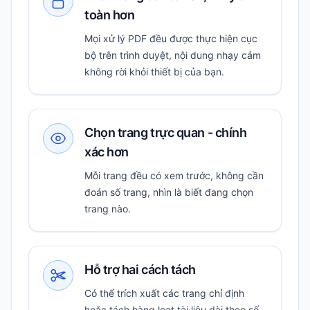
toàn hơn
Mọi xử lý PDF đều được thực hiện cục
bộ trên trình duyệt, nội dung nhạy cảm
không rời khỏi thiết bị của bạn.
Chọn trang trực quan - chính
xác hơn
Mỗi trang đều có xem trước, không cần
đoán số trang, nhìn là biết đang chọn
trang nào.
Hỗ trợ hai cách tách
Có thể trích xuất các trang chỉ định
hoặc tách hàng loạt tài liệu dài theo số