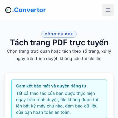
.Convertor
CÔNG CỤ PDF
Tách trang PDF trực tuyến
Chọn trang trực quan hoặc tách theo số trang, xử lý
ngay trên trình duyệt, không cần tải file lên.
Cam kết bảo mật và quyền riêng tư
Tất cả thao tác của bạn được thực hiện
ngay trên trình duyệt, file không được tải
lên bất kỳ máy chủ nào, đảm bảo dữ liệu
của bạn hoàn toàn an toàn.