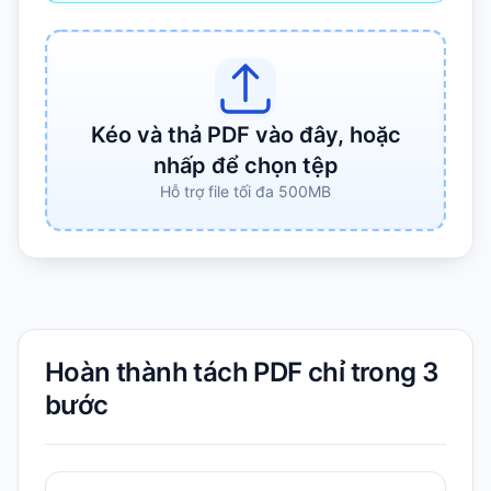
Kéo và thả PDF vào đây, hoặc
nhấp để chọn tệp
Hỗ trợ file tối đa 500MB
Hoàn thành tách PDF chỉ trong 3
bước