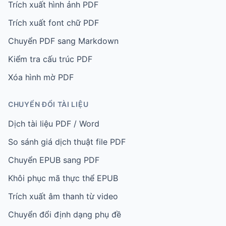
Trích xuất hình ảnh PDF
Trích xuất font chữ PDF
Chuyển PDF sang Markdown
Kiểm tra cấu trúc PDF
Xóa hình mờ PDF
CHUYỂN ĐỔI TÀI LIỆU
Dịch tài liệu PDF / Word
So sánh giá dịch thuật file PDF
Chuyển EPUB sang PDF
Khôi phục mã thực thể EPUB
Trích xuất âm thanh từ video
Chuyển đổi định dạng phụ đề