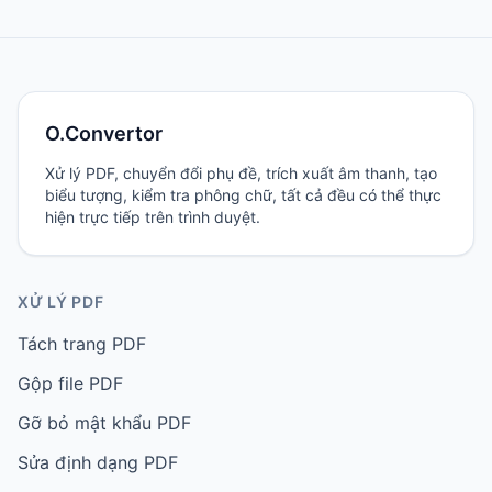
O.Convertor
Xử lý PDF, chuyển đổi phụ đề, trích xuất âm thanh, tạo
biểu tượng, kiểm tra phông chữ, tất cả đều có thể thực
hiện trực tiếp trên trình duyệt.
XỬ LÝ PDF
Tách trang PDF
Gộp file PDF
Gỡ bỏ mật khẩu PDF
Sửa định dạng PDF