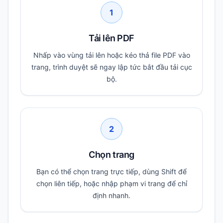
1
Tải lên PDF
Nhấp vào vùng tải lên hoặc kéo thả file PDF vào
trang, trình duyệt sẽ ngay lập tức bắt đầu tải cục
bộ.
2
Chọn trang
Bạn có thể chọn trang trực tiếp, dùng Shift để
chọn liên tiếp, hoặc nhập phạm vi trang để chỉ
định nhanh.