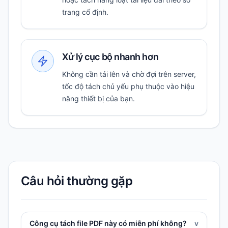
trang cố định.
Xử lý cục bộ nhanh hơn
Không cần tải lên và chờ đợi trên server,
tốc độ tách chủ yếu phụ thuộc vào hiệu
năng thiết bị của bạn.
Câu hỏi thường gặp
Công cụ tách file PDF này có miễn phí không?
v