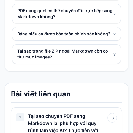
PDF dạng quét có thể chuyển đổi trực tiếp sang
v
Markdown không?
Bảng biểu có được bảo toàn chính xác không?
v
Tại sao trong file ZIP ngoài Markdown còn có
v
thư mục images?
Bài viết liên quan
Tại sao chuyển PDF sang
1
→
Markdown lại phù hợp với quy
trình làm việc AI? Thực tiễn với