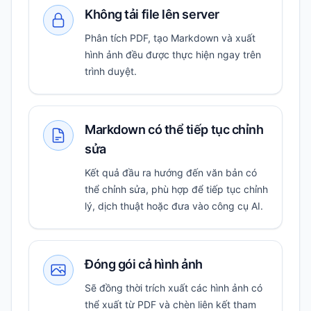
Không tải file lên server
Phân tích PDF, tạo Markdown và xuất
hình ảnh đều được thực hiện ngay trên
trình duyệt.
Markdown có thể tiếp tục chỉnh
sửa
Kết quả đầu ra hướng đến văn bản có
thể chỉnh sửa, phù hợp để tiếp tục chỉnh
lý, dịch thuật hoặc đưa vào công cụ AI.
Đóng gói cả hình ảnh
Sẽ đồng thời trích xuất các hình ảnh có
thể xuất từ PDF và chèn liên kết tham