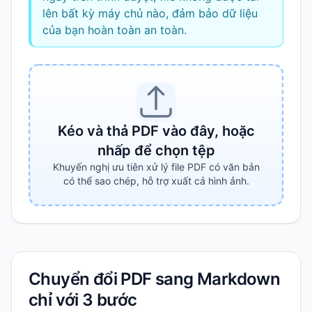
lên bất kỳ máy chủ nào, đảm bảo dữ liệu
của bạn hoàn toàn an toàn.
Kéo và thả PDF vào đây, hoặc
nhấp để chọn tệp
Khuyến nghị ưu tiên xử lý file PDF có văn bản
có thể sao chép, hỗ trợ xuất cả hình ảnh.
Chuyển đổi PDF sang Markdown
chỉ với 3 bước