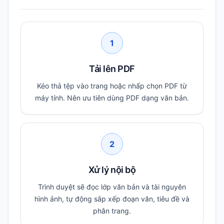
1
Tải lên PDF
Kéo thả tệp vào trang hoặc nhấp chọn PDF từ
máy tính. Nên ưu tiên dùng PDF dạng văn bản.
2
Xử lý nội bộ
Trình duyệt sẽ đọc lớp văn bản và tài nguyên
hình ảnh, tự động sắp xếp đoạn văn, tiêu đề và
phân trang.