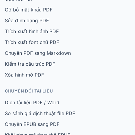
Gỡ bỏ mật khẩu PDF
Sửa định dạng PDF
Trích xuất hình ảnh PDF
Trích xuất font chữ PDF
Chuyển PDF sang Markdown
Kiểm tra cấu trúc PDF
Xóa hình mờ PDF
CHUYỂN ĐỔI TÀI LIỆU
Dịch tài liệu PDF / Word
So sánh giá dịch thuật file PDF
Chuyển EPUB sang PDF