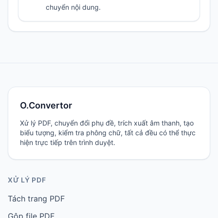
chuyển nội dung.
O.Convertor
Xử lý PDF, chuyển đổi phụ đề, trích xuất âm thanh, tạo
biểu tượng, kiểm tra phông chữ, tất cả đều có thể thực
hiện trực tiếp trên trình duyệt.
XỬ LÝ PDF
Tách trang PDF
Gộp file PDF