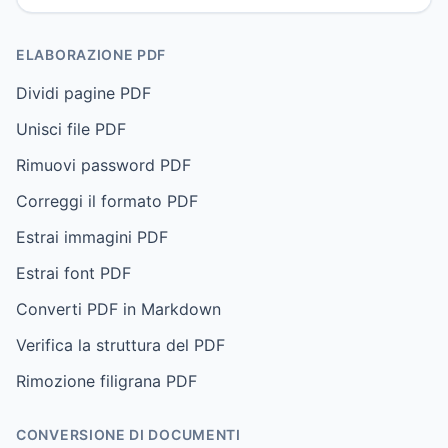
ELABORAZIONE PDF
Dividi pagine PDF
Unisci file PDF
Rimuovi password PDF
Correggi il formato PDF
Estrai immagini PDF
Estrai font PDF
Converti PDF in Markdown
Verifica la struttura del PDF
Rimozione filigrana PDF
CONVERSIONE DI DOCUMENTI