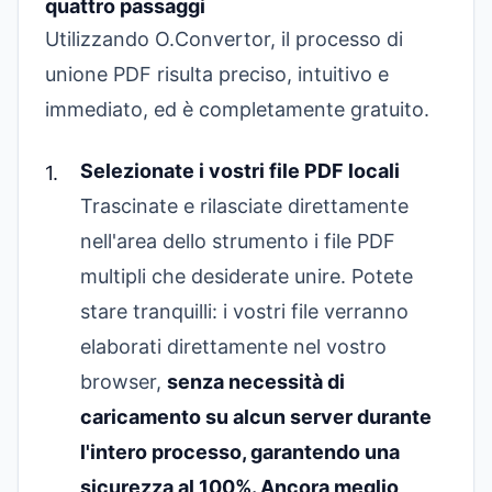
quattro passaggi
Utilizzando O.Convertor, il processo di
unione PDF risulta preciso, intuitivo e
immediato, ed è completamente gratuito.
Selezionate i vostri file PDF locali
Trascinate e rilasciate direttamente
nell'area dello strumento i file PDF
multipli che desiderate unire. Potete
stare tranquilli: i vostri file verranno
elaborati direttamente nel vostro
browser,
senza necessità di
caricamento su alcun server durante
l'intero processo, garantendo una
sicurezza al 100%. Ancora meglio,