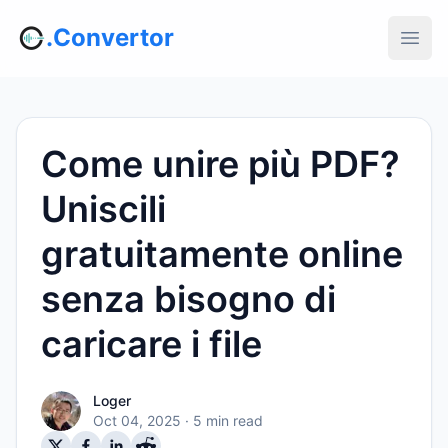
.Convertor
Come unire più PDF?
Uniscili
gratuitamente online
senza bisogno di
caricare i file
Loger
Oct 04, 2025
· 5 min read