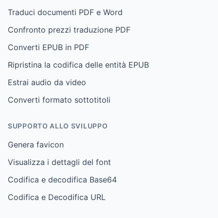
Traduci documenti PDF e Word
Confronto prezzi traduzione PDF
Converti EPUB in PDF
Ripristina la codifica delle entità EPUB
Estrai audio da video
Converti formato sottotitoli
SUPPORTO ALLO SVILUPPO
Genera favicon
Visualizza i dettagli del font
Codifica e decodifica Base64
Codifica e Decodifica URL