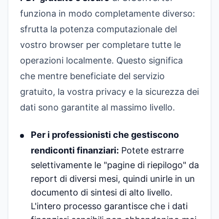
funziona in modo completamente diverso:
sfrutta la potenza computazionale del
vostro browser per completare tutte le
operazioni localmente. Questo significa
che mentre beneficiate del servizio
gratuito, la vostra privacy e la sicurezza dei
dati sono garantite al massimo livello.
Per i professionisti che gestiscono
rendiconti finanziari:
Potete estrarre
selettivamente le "pagine di riepilogo" da
report di diversi mesi, quindi unirle in un
documento di sintesi di alto livello.
L'intero processo garantisce che i dati