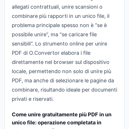
allegati contrattuali, unire scansioni o
combinare più rapporti in un unico file, il
problema principale spesso non è “se è
possibile unire”, ma “se caricare file
sensibili”. Lo
strumento online per unire
PDF
di O.Convertor elabora i file
direttamente nel browser sul dispositivo
locale, permettendo non solo di unire più
PDF, ma anche di selezionare le pagine da
combinare, risultando ideale per documenti
privati e riservati.
Come unire gratuitamente più PDF in un
unico file: operazione completata in