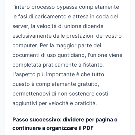
l'intero processo bypassa completamente
le fasi di caricamento e attesa in coda del
server, la velocità di unione dipende
esclusivamente dalle prestazioni del vostro
computer. Per la maggior parte dei
documenti di uso quotidiano, l'unione viene
completata praticamente all'istante.
L'aspetto più importante è che tutto
questo è completamente gratuito,
permettendovi di non sostenere costi
aggiuntivi per velocità e praticità.
Passo successivo: dividere per pagina o
continuare a organizzare il PDF