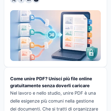
Come unire PDF? Unisci più file online
gratuitamente senza doverli caricare
Nel lavoro e nello studio, unire PDF è una
delle esigenze più comuni nella gestione
dei documenti. Che si tratti di organizzare