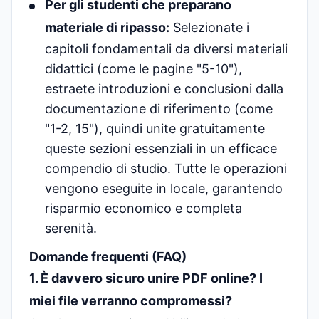
Per gli studenti che preparano
materiale di ripasso:
Selezionate i
capitoli fondamentali da diversi materiali
didattici (come le pagine "5-10"),
estraete introduzioni e conclusioni dalla
documentazione di riferimento (come
"1-2, 15"), quindi unite gratuitamente
queste sezioni essenziali in un efficace
compendio di studio. Tutte le operazioni
vengono eseguite in locale, garantendo
risparmio economico e completa
serenità.
Domande frequenti (FAQ)
1. È davvero sicuro unire PDF online? I
miei file verranno compromessi?