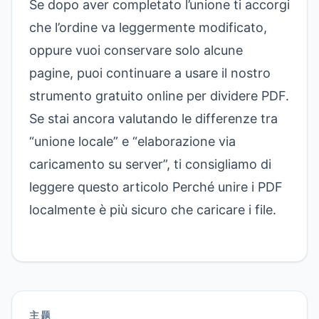
Se dopo aver completato l’unione ti accorgi
che l’ordine va leggermente modificato,
oppure vuoi conservare solo alcune
pagine, puoi continuare a usare il nostro
strumento gratuito online per dividere PDF
.
Se stai ancora valutando le differenze tra
“unione locale” e “elaborazione via
caricamento su server”, ti consigliamo di
leggere questo articolo
Perché unire i PDF
localmente è più sicuro che caricare i file
.
主题