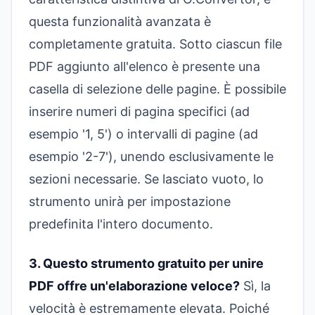
questa funzionalità avanzata è
completamente gratuita. Sotto ciascun file
PDF aggiunto all'elenco è presente una
casella di selezione delle pagine. È possibile
inserire numeri di pagina specifici (ad
esempio '1, 5') o intervalli di pagine (ad
esempio '2-7'), unendo esclusivamente le
sezioni necessarie. Se lasciato vuoto, lo
strumento unirà per impostazione
predefinita l'intero documento.
3. Questo strumento gratuito per unire
PDF offre un'elaborazione veloce?
Sì, la
velocità è estremamente elevata. Poiché