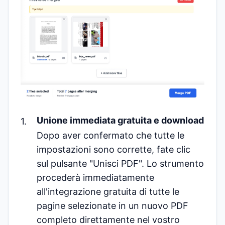
Unione immediata gratuita e download
Dopo aver confermato che tutte le
impostazioni sono corrette, fate clic
sul pulsante "Unisci PDF". Lo strumento
procederà immediatamente
all'integrazione gratuita di tutte le
pagine selezionate in un nuovo PDF
completo direttamente nel vostro