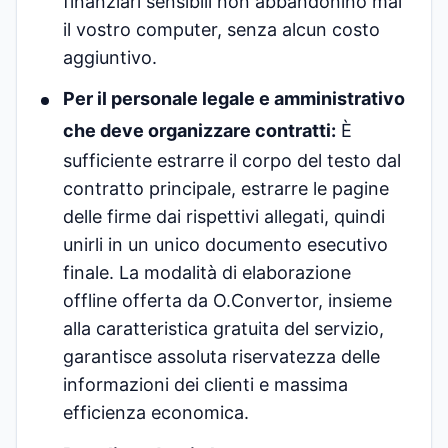
finanziari sensibili non abbandonino mai
il vostro computer, senza alcun costo
aggiuntivo.
Per il personale legale e amministrativo
che deve organizzare contratti:
È
sufficiente estrarre il corpo del testo dal
contratto principale, estrarre le pagine
delle firme dai rispettivi allegati, quindi
unirli in un unico documento esecutivo
finale. La modalità di elaborazione
offline offerta da O.Convertor, insieme
alla caratteristica gratuita del servizio,
garantisce assoluta riservatezza delle
informazioni dei clienti e massima
efficienza economica.