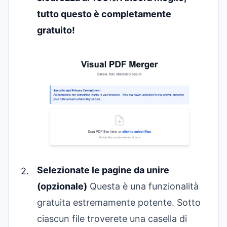
tutto questo è completamente
gratuito!
Selezionate le pagine da unire
(opzionale)
Questa è una funzionalità
gratuita estremamente potente. Sotto
ciascun file troverete una casella di