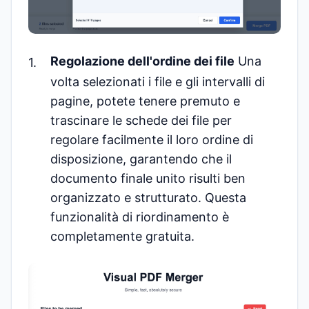
Regolazione dell'ordine dei file
Una
volta selezionati i file e gli intervalli di
pagine, potete tenere premuto e
trascinare le schede dei file per
regolare facilmente il loro ordine di
disposizione, garantendo che il
documento finale unito risulti ben
organizzato e strutturato. Questa
funzionalità di riordinamento è
completamente gratuita.