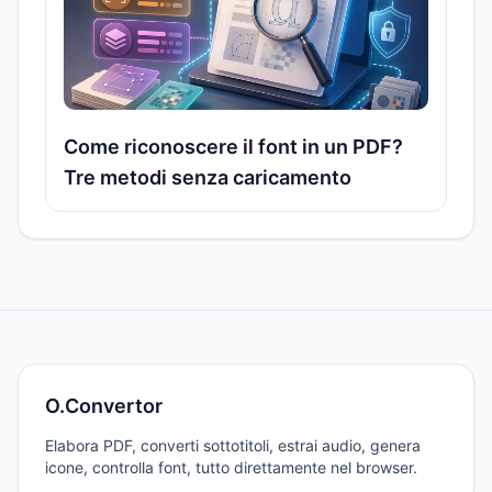
Come riconoscere il font in un PDF?
Tre metodi senza caricamento
O.Convertor
Elabora PDF, converti sottotitoli, estrai audio, genera
icone, controlla font, tutto direttamente nel browser.