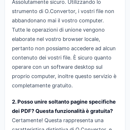
Assolutamente sicuro. Utilizzando lo
strumento di O.Convertor, i vostri file non
abbandonano mai il vostro computer.
Tutte le operazioni di unione vengono
elaborate nel vostro browser locale,
pertanto non possiamo accedere ad alcun
contenuto dei vostri file. È sicuro quanto
operare con un software desktop sul
proprio computer, inoltre questo servizio è
completamente gratuito.
2. Posso unire soltanto pagine specifiche
dei PDF? Questa funzionalità è gratuita?
Certamente! Questa rappresenta una
caratteristica distintiva di O.Convertor, e