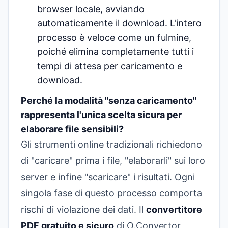
browser locale, avviando
automaticamente il download. L'intero
processo è veloce come un fulmine,
poiché elimina completamente tutti i
tempi di attesa per caricamento e
download.
Perché la modalità "senza caricamento"
rappresenta l'unica scelta sicura per
elaborare file sensibili?
Gli strumenti online tradizionali richiedono
di "caricare" prima i file, "elaborarli" sui loro
server e infine "scaricare" i risultati. Ogni
singola fase di questo processo comporta
rischi di violazione dei dati. Il
convertitore
PDF gratuito e sicuro
di O.Convertor