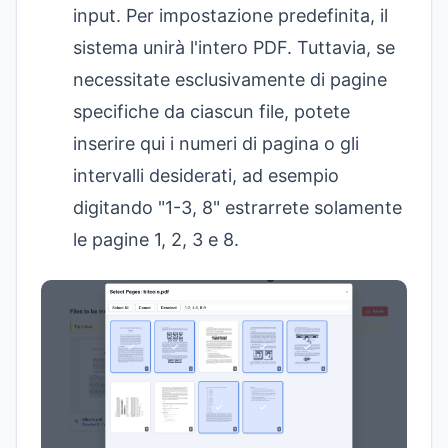
input. Per impostazione predefinita, il
sistema unirà l'intero PDF. Tuttavia, se
necessitate esclusivamente di pagine
specifiche da ciascun file, potete
inserire qui i numeri di pagina o gli
intervalli desiderati, ad esempio
digitando "1-3, 8" estrarrete solamente
le pagine 1, 2, 3 e 8.