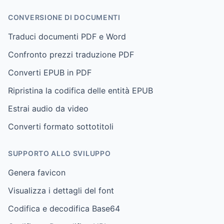
CONVERSIONE DI DOCUMENTI
Traduci documenti PDF e Word
Confronto prezzi traduzione PDF
Converti EPUB in PDF
Ripristina la codifica delle entità EPUB
Estrai audio da video
Converti formato sottotitoli
SUPPORTO ALLO SVILUPPO
Genera favicon
Visualizza i dettagli del font
Codifica e decodifica Base64