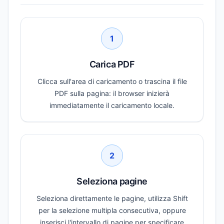
1
Carica PDF
Clicca sull'area di caricamento o trascina il file
PDF sulla pagina: il browser inizierà
immediatamente il caricamento locale.
2
Seleziona pagine
Seleziona direttamente le pagine, utilizza Shift
per la selezione multipla consecutiva, oppure
inserisci l'intervallo di pagine per specificare