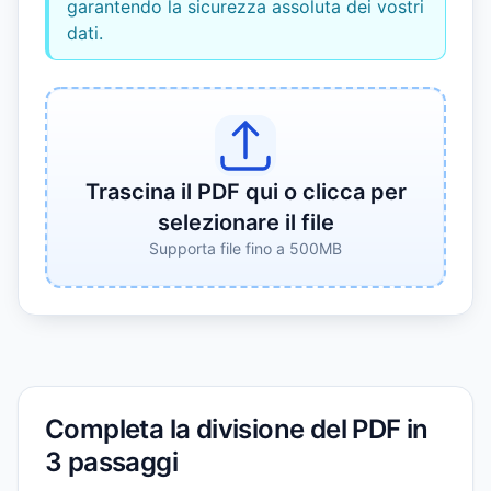
garantendo la sicurezza assoluta dei vostri
dati.
Trascina il PDF qui o clicca per
selezionare il file
Supporta file fino a 500MB
Completa la divisione del PDF in
3 passaggi