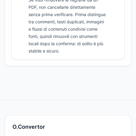
PDF, non cancellarle direttamente
senza prima verificare. Prima distingue
tra commenti, testi duplicati, immagini
e flussi di contenuti condivisi come
fonti, quindi rimuovili con strumenti
locali dopo la conferma: di solito è più
stabile e sicuro.
O.Convertor