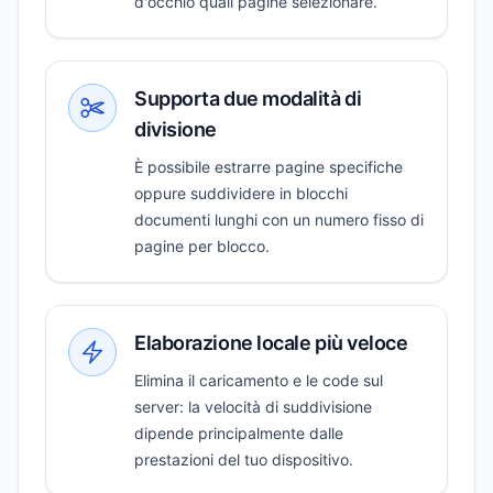
d'occhio quali pagine selezionare.
Supporta due modalità di
divisione
È possibile estrarre pagine specifiche
oppure suddividere in blocchi
documenti lunghi con un numero fisso di
pagine per blocco.
Elaborazione locale più veloce
Elimina il caricamento e le code sul
server: la velocità di suddivisione
dipende principalmente dalle
prestazioni del tuo dispositivo.