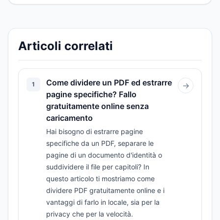
Articoli correlati
Come dividere un PDF ed estrarre
1
→
pagine specifiche? Fallo
gratuitamente online senza
caricamento
Hai bisogno di estrarre pagine
specifiche da un PDF, separare le
pagine di un documento d'identità o
suddividere il file per capitoli? In
questo articolo ti mostriamo come
dividere PDF gratuitamente online e i
vantaggi di farlo in locale, sia per la
privacy che per la velocità.