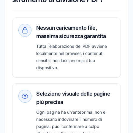
Nessun caricamento file,
massima sicurezza garantita
Tutta l'elaborazione dei PDF avviene
localmente nel browser, i contenuti
sensibili non lasciano mai il tuo
dispositivo.
Selezione visuale delle pagine
più precisa
Ogni pagina ha un'anteprima, non è
necessario indovinare il numero di
pagina: puoi confermare a colpo