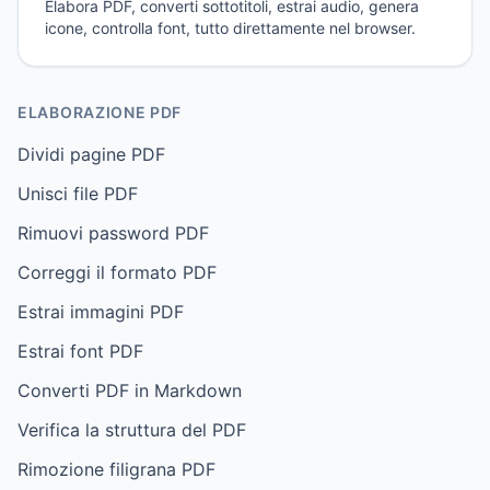
Elabora PDF, converti sottotitoli, estrai audio, genera
icone, controlla font, tutto direttamente nel browser.
ELABORAZIONE PDF
Dividi pagine PDF
Unisci file PDF
Rimuovi password PDF
Correggi il formato PDF
Estrai immagini PDF
Estrai font PDF
Converti PDF in Markdown
Verifica la struttura del PDF
Rimozione filigrana PDF