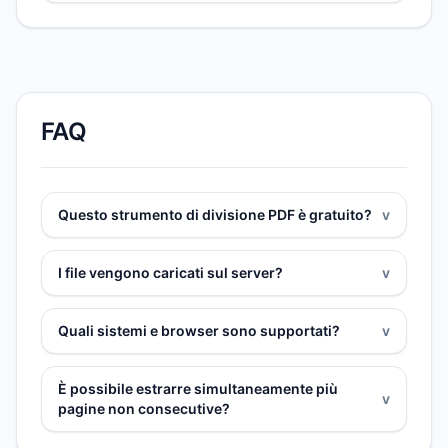
FAQ
Questo strumento di divisione PDF è gratuito?
v
I file vengono caricati sul server?
v
Quali sistemi e browser sono supportati?
v
È possibile estrarre simultaneamente più
v
pagine non consecutive?