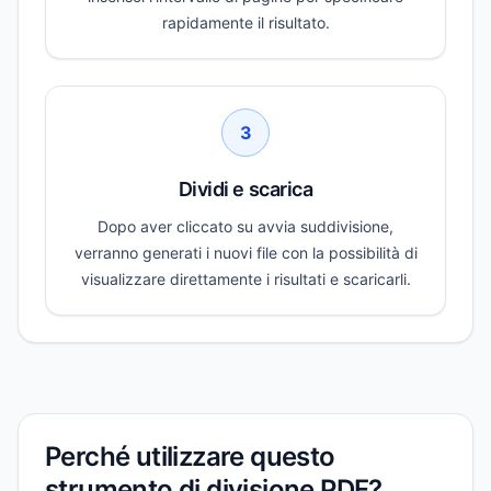
rapidamente il risultato.
3
Dividi e scarica
Dopo aver cliccato su avvia suddivisione,
verranno generati i nuovi file con la possibilità di
visualizzare direttamente i risultati e scaricarli.
Perché utilizzare questo
strumento di divisione PDF?