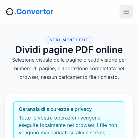
.Convertor
STRUMENTI PDF
Dividi pagine PDF online
Selezione visuale delle pagine o suddivisione per
numero di pagine, elaborazione completata nel
browser, nessun caricamento file richiesto.
Garanzia di sicurezza e privacy
Tutte le vostre operazioni vengono
eseguite localmente nel browser, i file non
vengono mai caricati su alcun server,