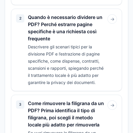
Quando è necessario dividere un
2
→
PDF? Perché estrarre pagine
specifiche è una richiesta così
frequente
Descrivere gli scenari tipici per la
divisione PDF e l’estrazione di pagine
specifiche, come dispense, contratti,
scansioni e rapporti, spiegando perché
il trattamento locale è più adatto per
garantire la privacy dei documenti.
Come rimuovere la filigrana da un
3
→
PDF? Prima identifica il tipo di
filigrana, poi scegli il metodo
locale più adatto per rimuoverla
Se vuoi rimuovere le filigrane da un