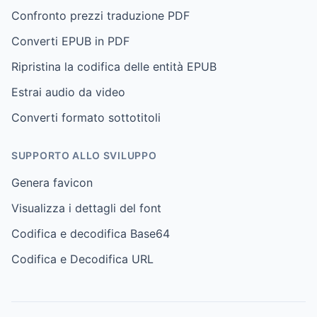
Confronto prezzi traduzione PDF
Converti EPUB in PDF
Ripristina la codifica delle entità EPUB
Estrai audio da video
Converti formato sottotitoli
SUPPORTO ALLO SVILUPPO
Genera favicon
Visualizza i dettagli del font
Codifica e decodifica Base64
Codifica e Decodifica URL