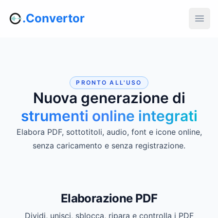
.Convertor
PRONTO ALL'USO
Nuova generazione di
strumenti online integrati
Elabora PDF, sottotitoli, audio, font e icone online,
senza caricamento e senza registrazione.
Elaborazione PDF
Dividi, unisci, sblocca, ripara e controlla i PDF