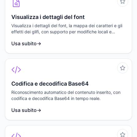
Visualizza i dettagli del font
Visualizza i dettagli del font, la mappa dei caratteri e gli
effetti dei glifi, con supporto per modifiche locali e
download.
Usa subito
→
Codifica e decodifica Base64
Riconoscimento automatico del contenuto inserito, con
codifica e decodifica Base64 in tempo reale.
Usa subito
→