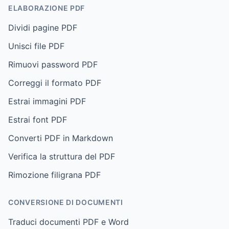
ELABORAZIONE PDF
Dividi pagine PDF
Unisci file PDF
Rimuovi password PDF
Correggi il formato PDF
Estrai immagini PDF
Estrai font PDF
Converti PDF in Markdown
Verifica la struttura del PDF
Rimozione filigrana PDF
CONVERSIONE DI DOCUMENTI
Traduci documenti PDF e Word