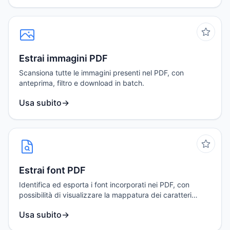
Estrai immagini PDF
Scansiona tutte le immagini presenti nel PDF, con
anteprima, filtro e download in batch.
Usa subito
→
Estrai font PDF
Identifica ed esporta i font incorporati nei PDF, con
possibilità di visualizzare la mappatura dei caratteri
prima del download.
Usa subito
→