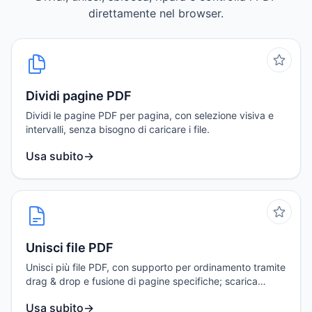
direttamente nel browser.
Dividi pagine PDF
Dividi le pagine PDF per pagina, con selezione visiva e
intervalli, senza bisogno di caricare i file.
Usa subito
→
Unisci file PDF
Unisci più file PDF, con supporto per ordinamento tramite
drag & drop e fusione di pagine specifiche; scarica
subito il risultato.
Usa subito
→