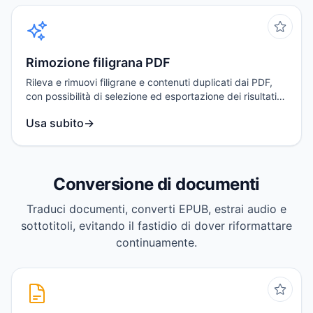
Rimozione filigrana PDF
Rileva e rimuovi filigrane e contenuti duplicati dai PDF,
con possibilità di selezione ed esportazione dei risultati
elaborati.
Usa subito
→
Conversione di documenti
Traduci documenti, converti EPUB, estrai audio e
sottotitoli, evitando il fastidio di dover riformattare
continuamente.