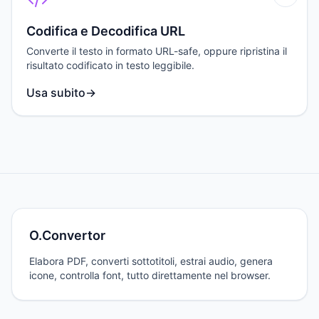
Codifica e Decodifica URL
Converte il testo in formato URL-safe, oppure ripristina il
risultato codificato in testo leggibile.
Usa subito
→
O.Convertor
Elabora PDF, converti sottotitoli, estrai audio, genera
icone, controlla font, tutto direttamente nel browser.