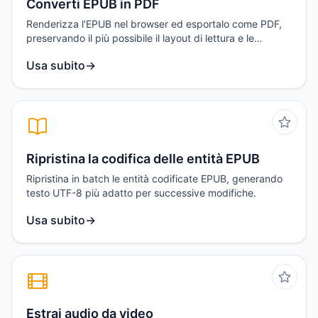
Converti EPUB in PDF
Renderizza l'EPUB nel browser ed esportalo come PDF,
preservando il più possibile il layout di lettura e le
immagini.
Usa subito
→
Ripristina la codifica delle entità EPUB
Ripristina in batch le entità codificate EPUB, generando
testo UTF-8 più adatto per successive modifiche.
Usa subito
→
Estrai audio da video