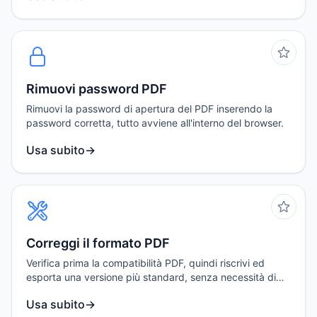
Rimuovi password PDF
Rimuovi la password di apertura del PDF inserendo la
password corretta, tutto avviene all'interno del browser.
Usa subito
→
Correggi il formato PDF
Verifica prima la compatibilità PDF, quindi riscrivi ed
esporta una versione più standard, senza necessità di
caricare il file.
Usa subito
→