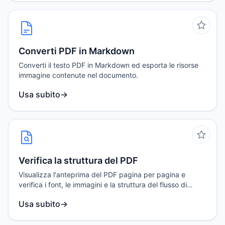
Converti PDF in Markdown
Converti il testo PDF in Markdown ed esporta le risorse
immagine contenute nel documento.
Usa subito
→
Verifica la struttura del PDF
Visualizza l'anteprima del PDF pagina per pagina e
verifica i font, le immagini e la struttura del flusso di
comandi della pagina corrente.
Usa subito
→