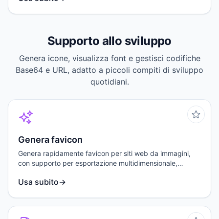
Supporto allo sviluppo
Genera icone, visualizza font e gestisci codifiche
Base64 e URL, adatto a piccoli compiti di sviluppo
quotidiani.
Genera favicon
Genera rapidamente favicon per siti web da immagini,
con supporto per esportazione multidimensionale,
regolazione degli angoli arrotondati e output SVG.
Usa subito
→