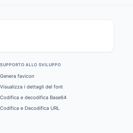
SUPPORTO ALLO SVILUPPO
Genera favicon
Visualizza i dettagli del font
Codifica e decodifica Base64
Codifica e Decodifica URL