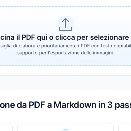
cina il PDF qui o clicca per selezionare il
siglia di elaborare prioritariamente i PDF con testo copiabi
supporto per l'esportazione delle immagini.
ione da PDF a Markdown in 3 pas