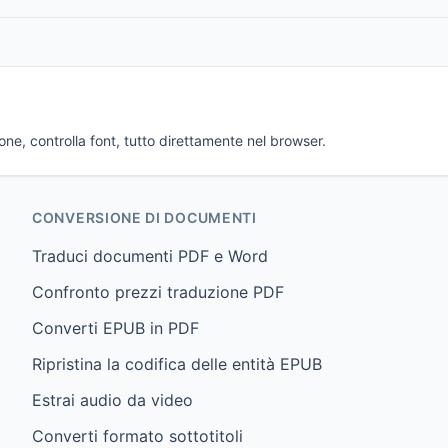
cone, controlla font, tutto direttamente nel browser.
CONVERSIONE DI DOCUMENTI
Traduci documenti PDF e Word
Confronto prezzi traduzione PDF
Converti EPUB in PDF
Ripristina la codifica delle entità EPUB
Estrai audio da video
Converti formato sottotitoli