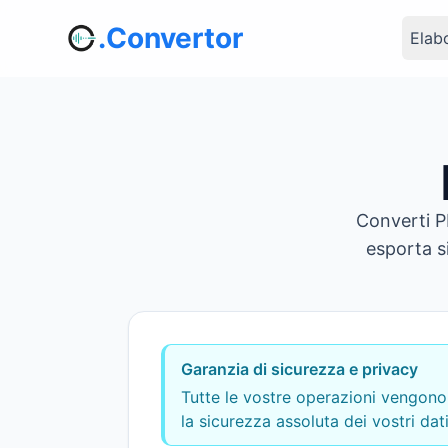
.Convertor
Elab
Converti P
esporta s
Garanzia di sicurezza e privacy
Tutte le vostre operazioni vengono 
la sicurezza assoluta dei vostri dati