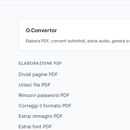
O.Convertor
Elabora PDF, converti sottotitoli, estrai audio, genera i
ELABORAZIONE PDF
Dividi pagine PDF
Unisci file PDF
Rimuovi password PDF
Correggi il formato PDF
Estrai immagini PDF
Estrai font PDF