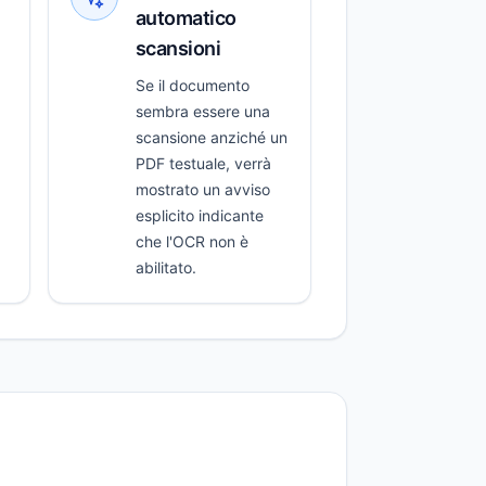
automatico
scansioni
Se il documento
sembra essere una
scansione anziché un
PDF testuale, verrà
mostrato un avviso
esplicito indicante
che l'OCR non è
abilitato.