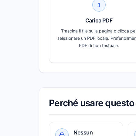
1
Carica PDF
Trascina il file sulla pagina o clicca pe
selezionare un PDF locale. Preferibilme
PDF di tipo testuale.
Perché usare questo
Nessun