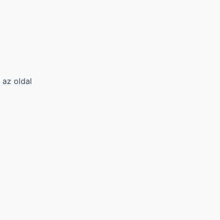
 az oldal