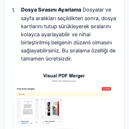
Dosya Sırasını Ayarlama
Dosyalar ve
sayfa aralıkları seçildikten sonra, dosya
kartlarını tutup sürükleyerek sıralarını
kolayca ayarlayabilir ve nihai
birleştirilmiş belgenin düzenli olmasını
sağlayabilirsiniz. Bu sıralama özelliği de
tamamen ücretsizdir.