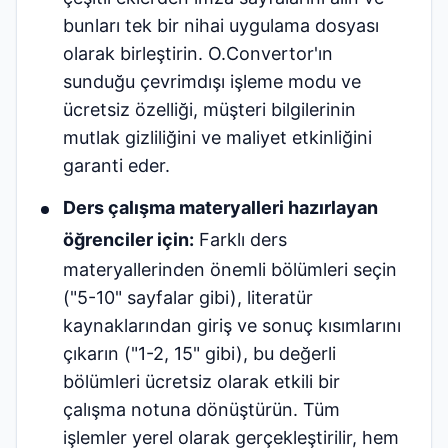
bunları tek bir nihai uygulama dosyası
olarak birleştirin. O.Convertor'ın
sunduğu çevrimdışı işleme modu ve
ücretsiz özelliği, müşteri bilgilerinin
mutlak gizliliğini ve maliyet etkinliğini
garanti eder.
Ders çalışma materyalleri hazırlayan
öğrenciler için:
Farklı ders
materyallerinden önemli bölümleri seçin
("5-10" sayfalar gibi), literatür
kaynaklarından giriş ve sonuç kısımlarını
çıkarın ("1-2, 15" gibi), bu değerli
bölümleri ücretsiz olarak etkili bir
çalışma notuna dönüştürün. Tüm
işlemler yerel olarak gerçekleştirilir, hem