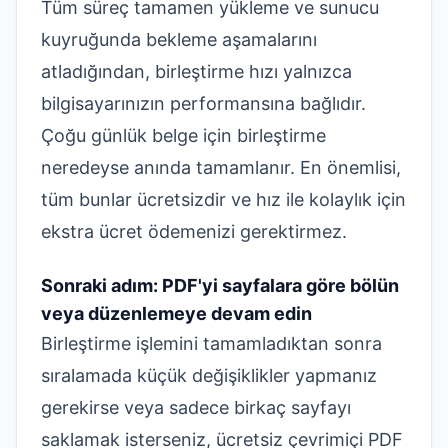
Tüm süreç tamamen yükleme ve sunucu
kuyruğunda bekleme aşamalarını
atladığından, birleştirme hızı yalnızca
bilgisayarınızın performansına bağlıdır.
Çoğu günlük belge için birleştirme
neredeyse anında tamamlanır. En önemlisi,
tüm bunlar ücretsizdir ve hız ile kolaylık için
ekstra ücret ödemenizi gerektirmez.
Sonraki adım: PDF'yi sayfalara göre bölün
veya düzenlemeye devam edin
Birleştirme işlemini tamamladıktan sonra
sıralamada küçük değişiklikler yapmanız
gerekirse veya sadece birkaç sayfayı
saklamak isterseniz,
ücretsiz çevrimiçi PDF