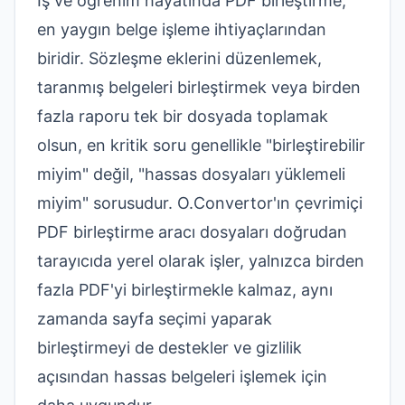
İş ve öğrenim hayatında PDF birleştirme,
en yaygın belge işleme ihtiyaçlarından
biridir. Sözleşme eklerini düzenlemek,
taranmış belgeleri birleştirmek veya birden
fazla raporu tek bir dosyada toplamak
olsun, en kritik soru genellikle "birleştirebilir
miyim" değil, "hassas dosyaları yüklemeli
miyim" sorusudur. O.Convertor'ın
çevrimiçi
PDF birleştirme aracı
dosyaları doğrudan
tarayıcıda yerel olarak işler, yalnızca birden
fazla PDF'yi birleştirmekle kalmaz, aynı
zamanda sayfa seçimi yaparak
birleştirmeyi de destekler ve gizlilik
açısından hassas belgeleri işlemek için