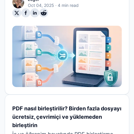
Oct 04, 2025
· 4 min read
PDF nasıl birleştirilir? Birden fazla dosyayı
ücretsiz, çevrimiçi ve yüklemeden
birleştirin