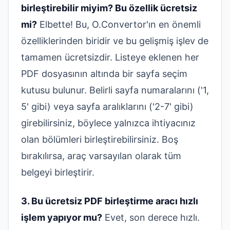
birleştirebilir miyim? Bu özellik ücretsiz
mi?
Elbette! Bu, O.Convertor'ın en önemli
özelliklerinden biridir ve bu gelişmiş işlev de
tamamen ücretsizdir. Listeye eklenen her
PDF dosyasının altında bir sayfa seçim
kutusu bulunur. Belirli sayfa numaralarını ('1,
5' gibi) veya sayfa aralıklarını ('2-7' gibi)
girebilirsiniz, böylece yalnızca ihtiyacınız
olan bölümleri birleştirebilirsiniz. Boş
bırakılırsa, araç varsayılan olarak tüm
belgeyi birleştirir.
3. Bu ücretsiz PDF birleştirme aracı hızlı
işlem yapıyor mu?
Evet, son derece hızlı.