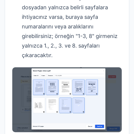
dosyadan yalnızca belirli sayfalara
ihtiyacınız varsa, buraya sayfa
numaralarını veya aralıklarını
girebilirsiniz; örneğin "1-3, 8" girmeniz
yalnızca 1., 2., 3. ve 8. sayfaları
çıkaracaktır.