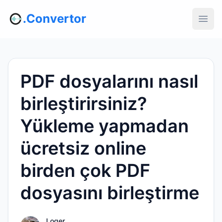
.Convertor
PDF dosyalarını nasıl
birleştirirsiniz?
Yükleme yapmadan
ücretsiz online
birden çok PDF
dosyasını birleştirme
Loger