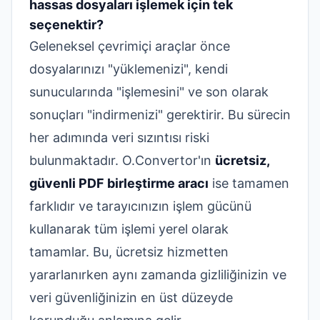
hassas dosyaları işlemek için tek
seçenektir?
Geleneksel çevrimiçi araçlar önce
dosyalarınızı "yüklemenizi", kendi
sunucularında "işlemesini" ve son olarak
sonuçları "indirmenizi" gerektirir. Bu sürecin
her adımında veri sızıntısı riski
bulunmaktadır. O.Convertor'ın
ücretsiz,
güvenli PDF birleştirme aracı
ise tamamen
farklıdır ve tarayıcınızın işlem gücünü
kullanarak tüm işlemi yerel olarak
tamamlar. Bu, ücretsiz hizmetten
yararlanırken aynı zamanda gizliliğinizin ve
veri güvenliğinizin en üst düzeyde