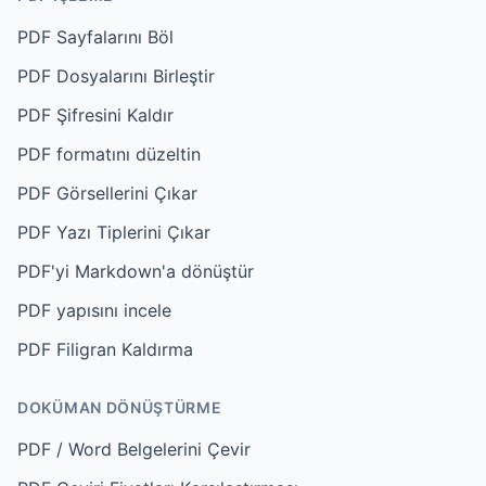
PDF Sayfalarını Böl
PDF Dosyalarını Birleştir
PDF Şifresini Kaldır
PDF formatını düzeltin
PDF Görsellerini Çıkar
PDF Yazı Tiplerini Çıkar
PDF'yi Markdown'a dönüştür
PDF yapısını incele
PDF Filigran Kaldırma
DOKÜMAN DÖNÜŞTÜRME
PDF / Word Belgelerini Çevir