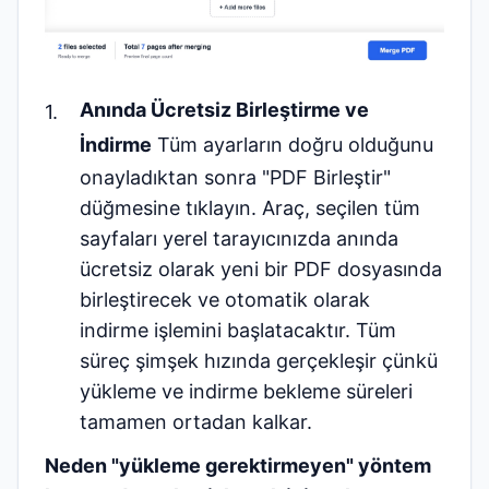
Anında Ücretsiz Birleştirme ve
İndirme
Tüm ayarların doğru olduğunu
onayladıktan sonra "PDF Birleştir"
düğmesine tıklayın. Araç, seçilen tüm
sayfaları yerel tarayıcınızda anında
ücretsiz olarak yeni bir PDF dosyasında
birleştirecek ve otomatik olarak
indirme işlemini başlatacaktır. Tüm
süreç şimşek hızında gerçekleşir çünkü
yükleme ve indirme bekleme süreleri
tamamen ortadan kalkar.
Neden "yükleme gerektirmeyen" yöntem