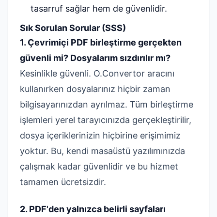
tasarruf sağlar hem de güvenlidir.
Sık Sorulan Sorular (SSS)
1. Çevrimiçi PDF birleştirme gerçekten
güvenli mi? Dosyalarım sızdırılır mı?
Kesinlikle güvenli. O.Convertor aracını
kullanırken dosyalarınız hiçbir zaman
bilgisayarınızdan ayrılmaz. Tüm birleştirme
işlemleri yerel tarayıcınızda gerçekleştirilir,
dosya içeriklerinizin hiçbirine erişimimiz
yoktur. Bu, kendi masaüstü yazılımınızda
çalışmak kadar güvenlidir ve bu hizmet
tamamen ücretsizdir.
2. PDF'den yalnızca belirli sayfaları