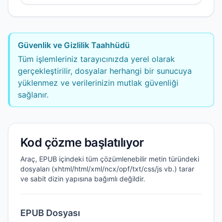
Güvenlik ve Gizlilik Taahhüdü
Tüm işlemleriniz tarayıcınızda yerel olarak
gerçekleştirilir, dosyalar herhangi bir sunucuya
yüklenmez ve verilerinizin mutlak güvenliği
sağlanır.
Kod çözme başlatılıyor
Araç, EPUB içindeki tüm çözümlenebilir metin türündeki
dosyaları (xhtml/html/xml/ncx/opf/txt/css/js vb.) tarar
ve sabit dizin yapısına bağımlı değildir.
EPUB Dosyası