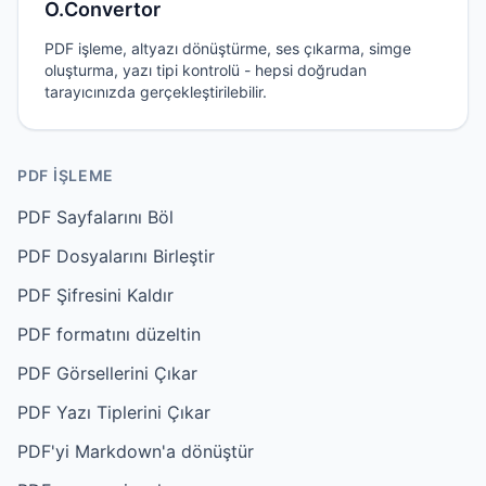
O.Convertor
PDF işleme, altyazı dönüştürme, ses çıkarma, simge
oluşturma, yazı tipi kontrolü - hepsi doğrudan
tarayıcınızda gerçekleştirilebilir.
PDF İŞLEME
PDF Sayfalarını Böl
PDF Dosyalarını Birleştir
PDF Şifresini Kaldır
PDF formatını düzeltin
PDF Görsellerini Çıkar
PDF Yazı Tiplerini Çıkar
PDF'yi Markdown'a dönüştür