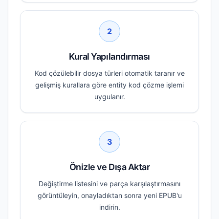
2
Kural Yapılandırması
Kod çözülebilir dosya türleri otomatik taranır ve
gelişmiş kurallara göre entity kod çözme işlemi
uygulanır.
3
Önizle ve Dışa Aktar
Değiştirme listesini ve parça karşılaştırmasını
görüntüleyin, onayladıktan sonra yeni EPUB'u
indirin.