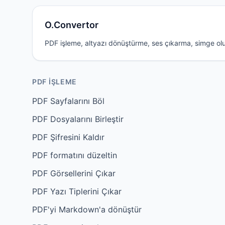
O.Convertor
PDF işleme, altyazı dönüştürme, ses çıkarma, simge oluşt
PDF İŞLEME
PDF Sayfalarını Böl
PDF Dosyalarını Birleştir
PDF Şifresini Kaldır
PDF formatını düzeltin
PDF Görsellerini Çıkar
PDF Yazı Tiplerini Çıkar
PDF'yi Markdown'a dönüştür