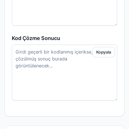
Kod Çözme Sonucu
Kopyala