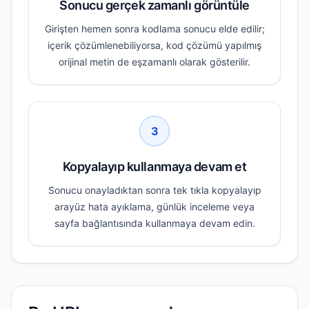
Sonucu gerçek zamanlı görüntüle
Girişten hemen sonra kodlama sonucu elde edilir;
içerik çözümlenebiliyorsa, kod çözümü yapılmış
orijinal metin de eşzamanlı olarak gösterilir.
3
Kopyalayıp kullanmaya devam et
Sonucu onayladıktan sonra tek tıkla kopyalayıp
arayüz hata ayıklama, günlük inceleme veya
sayfa bağlantısında kullanmaya devam edin.