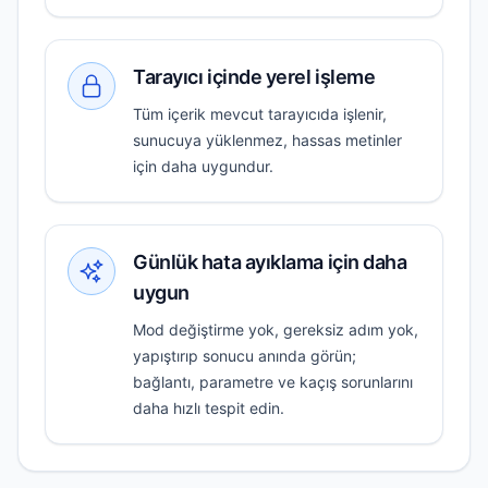
Tarayıcı içinde yerel işleme
Tüm içerik mevcut tarayıcıda işlenir,
sunucuya yüklenmez, hassas metinler
için daha uygundur.
Günlük hata ayıklama için daha
uygun
Mod değiştirme yok, gereksiz adım yok,
yapıştırıp sonucu anında görün;
bağlantı, parametre ve kaçış sorunlarını
daha hızlı tespit edin.