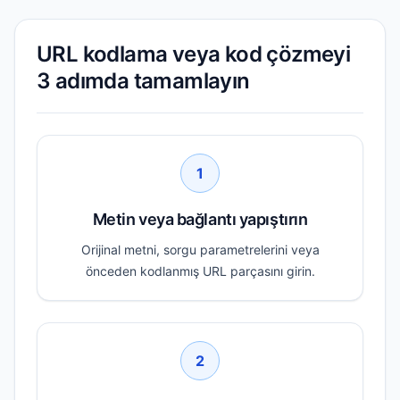
URL kodlama veya kod çözmeyi
3 adımda tamamlayın
1
Metin veya bağlantı yapıştırın
Orijinal metni, sorgu parametrelerini veya
önceden kodlanmış URL parçasını girin.
2