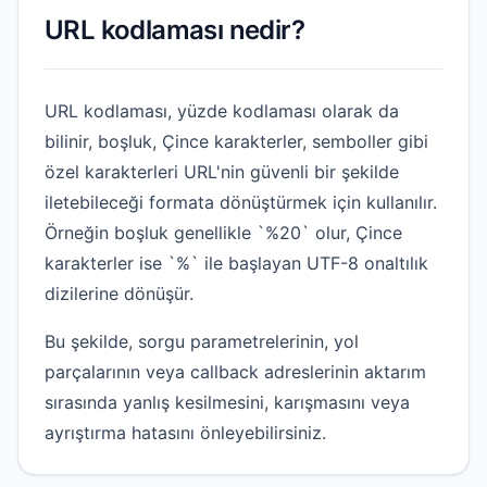
URL kodlaması nedir?
URL kodlaması, yüzde kodlaması olarak da
bilinir, boşluk, Çince karakterler, semboller gibi
özel karakterleri URL'nin güvenli bir şekilde
iletebileceği formata dönüştürmek için kullanılır.
Örneğin boşluk genellikle `%20` olur, Çince
karakterler ise `%` ile başlayan UTF-8 onaltılık
dizilerine dönüşür.
Bu şekilde, sorgu parametrelerinin, yol
parçalarının veya callback adreslerinin aktarım
sırasında yanlış kesilmesini, karışmasını veya
ayrıştırma hatasını önleyebilirsiniz.