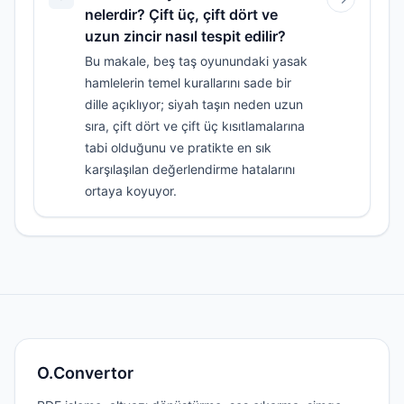
nelerdir? Çift üç, çift dört ve
uzun zincir nasıl tespit edilir?
Bu makale, beş taş oyunundaki yasak
hamlelerin temel kurallarını sade bir
dille açıklıyor; siyah taşın neden uzun
sıra, çift dört ve çift üç kısıtlamalarına
tabi olduğunu ve pratikte en sık
karşılaşılan değerlendirme hatalarını
ortaya koyuyor.
O.Convertor