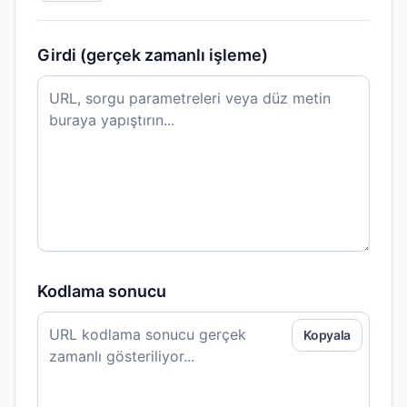
Girdi (gerçek zamanlı işleme)
Kodlama sonucu
Kopyala