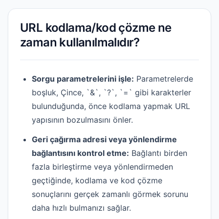
URL kodlama/kod çözme ne
zaman kullanılmalıdır?
Sorgu parametrelerini işle:
Parametrelerde
boşluk, Çince, `&`, `?`, `=` gibi karakterler
bulunduğunda, önce kodlama yapmak URL
yapısının bozulmasını önler.
Geri çağırma adresi veya yönlendirme
bağlantısını kontrol etme:
Bağlantı birden
fazla birleştirme veya yönlendirmeden
geçtiğinde, kodlama ve kod çözme
sonuçlarını gerçek zamanlı görmek sorunu
daha hızlı bulmanızı sağlar.