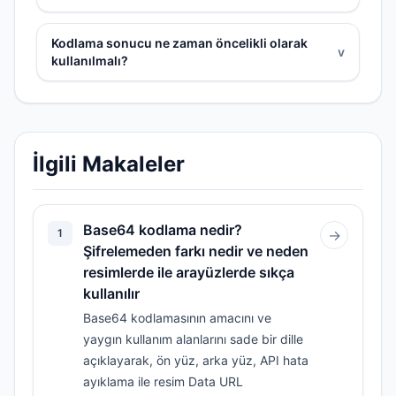
Kodlama sonucu ne zaman öncelikli olarak
v
kullanılmalı?
İlgili Makaleler
Base64 kodlama nedir?
1
→
Şifrelemeden farkı nedir ve neden
resimlerde ile arayüzlerde sıkça
kullanılır
Base64 kodlamasının amacını ve
yaygın kullanım alanlarını sade bir dille
açıklayarak, ön yüz, arka yüz, API hata
ayıklama ile resim Data URL