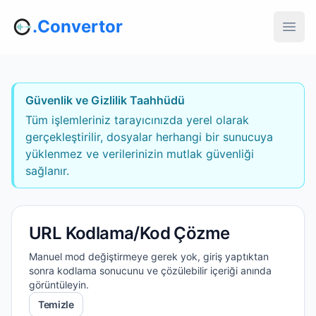
.Convertor
Güvenlik ve Gizlilik Taahhüdü
Tüm işlemleriniz tarayıcınızda yerel olarak
gerçekleştirilir, dosyalar herhangi bir sunucuya
yüklenmez ve verilerinizin mutlak güvenliği
sağlanır.
URL Kodlama/Kod Çözme
Manuel mod değiştirmeye gerek yok, giriş yaptıktan
sonra kodlama sonucunu ve çözülebilir içeriği anında
görüntüleyin.
Temizle