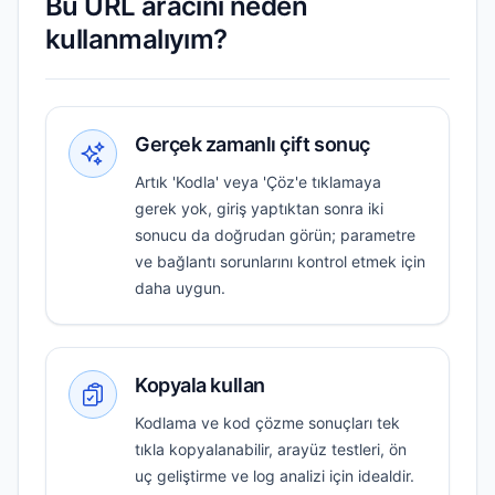
Bu URL aracını neden
kullanmalıyım?
Gerçek zamanlı çift sonuç
Artık 'Kodla' veya 'Çöz'e tıklamaya
gerek yok, giriş yaptıktan sonra iki
sonucu da doğrudan görün; parametre
ve bağlantı sorunlarını kontrol etmek için
daha uygun.
Kopyala kullan
Kodlama ve kod çözme sonuçları tek
tıkla kopyalanabilir, arayüz testleri, ön
uç geliştirme ve log analizi için idealdir.