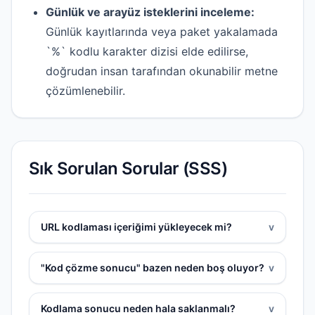
Günlük ve arayüz isteklerini inceleme:
Günlük kayıtlarında veya paket yakalamada
`%` kodlu karakter dizisi elde edilirse,
doğrudan insan tarafından okunabilir metne
çözümlenebilir.
Sık Sorulan Sorular (SSS)
URL kodlaması içeriğimi yükleyecek mi?
v
"Kod çözme sonucu" bazen neden boş oluyor?
v
Kodlama sonucu neden hala saklanmalı?
v