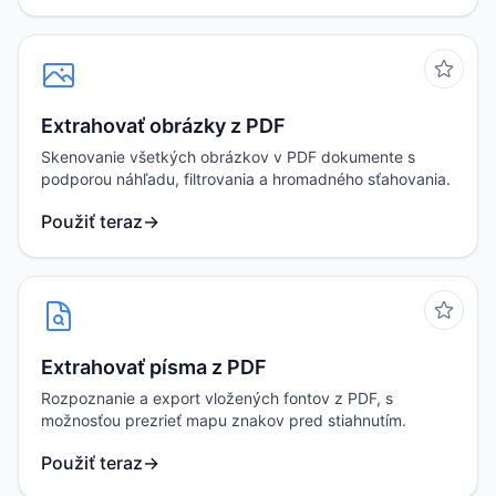
Extrahovať obrázky z PDF
Skenovanie všetkých obrázkov v PDF dokumente s
podporou náhľadu, filtrovania a hromadného sťahovania.
Použiť teraz
→
Extrahovať písma z PDF
Rozpoznanie a export vložených fontov z PDF, s
možnosťou prezrieť mapu znakov pred stiahnutím.
Použiť teraz
→