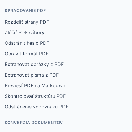
SPRACOVANIE PDF
Rozdeliť strany PDF
Zlúčiť PDF súbory
Odstrániť heslo PDF
Opraviť formát PDF
Extrahovať obrázky z PDF
Extrahovať písma z PDF
Previesť PDF na Markdown
Skontrolovať štruktúru PDF
Odstránenie vodoznaku PDF
KONVERZIA DOKUMENTOV