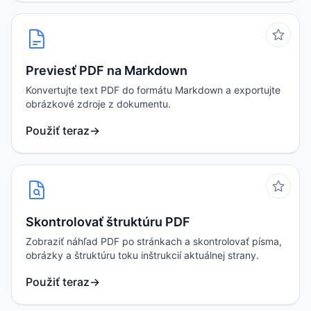
Previesť PDF na Markdown
Konvertujte text PDF do formátu Markdown a exportujte
obrázkové zdroje z dokumentu.
Použiť teraz
→
Skontrolovať štruktúru PDF
Zobraziť náhľad PDF po stránkach a skontrolovať písma,
obrázky a štruktúru toku inštrukcií aktuálnej strany.
Použiť teraz
→