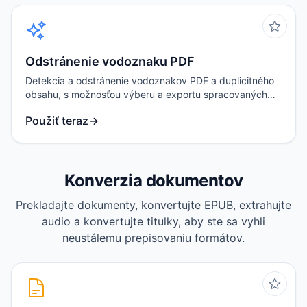
Odstránenie vodoznaku PDF
Detekcia a odstránenie vodoznakov PDF a duplicitného
obsahu, s možnosťou výberu a exportu spracovaných
výsledkov.
Použiť teraz
→
Konverzia dokumentov
Prekladajte dokumenty, konvertujte EPUB, extrahujte
audio a konvertujte titulky, aby ste sa vyhli
neustálemu prepisovaniu formátov.