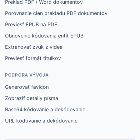
Preklad PDF / Word dokumentov
Porovnanie cien prekladu PDF dokumentov
Previesť EPUB na PDF
Obnovenie kódovania entít EPUB
Extrahovať zvuk z videa
Previesť formát titulkov
PODPORA VÝVOJA
Generovať favicon
Zobraziť detaily písma
Base64 kódovanie a dekódovanie
URL kódovanie a dekódovanie