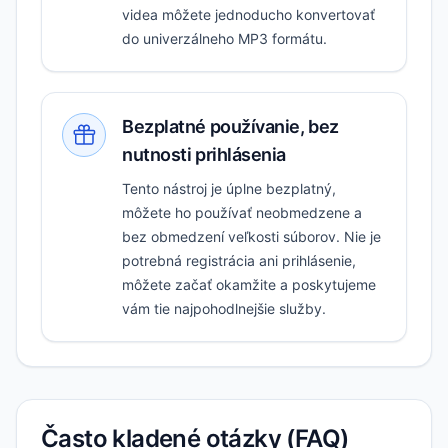
videa môžete jednoducho konvertovať
do univerzálneho MP3 formátu.
Bezplatné používanie, bez
nutnosti prihlásenia
Tento nástroj je úplne bezplatný,
môžete ho používať neobmedzene a
bez obmedzení veľkosti súborov. Nie je
potrebná registrácia ani prihlásenie,
môžete začať okamžite a poskytujeme
vám tie najpohodlnejšie služby.
Často kladené otázky (FAQ)