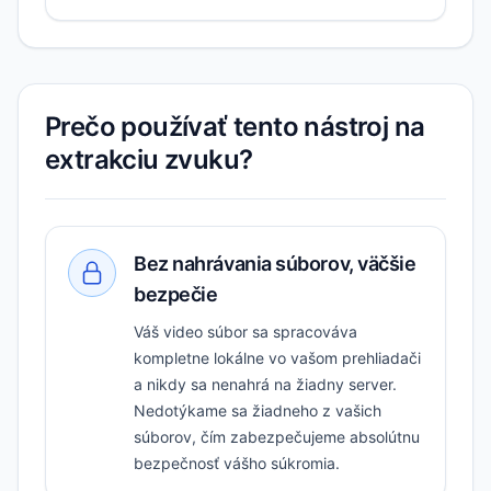
Prečo používať tento nástroj na
extrakciu zvuku?
Bez nahrávania súborov, väčšie
bezpečie
Váš video súbor sa spracováva
kompletne lokálne vo vašom prehliadači
a nikdy sa nenahrá na žiadny server.
Nedotýkame sa žiadneho z vašich
súborov, čím zabezpečujeme absolútnu
bezpečnosť vášho súkromia.