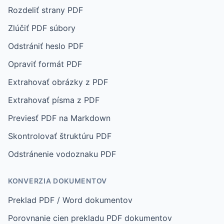
Rozdeliť strany PDF
Zlúčiť PDF súbory
Odstrániť heslo PDF
Opraviť formát PDF
Extrahovať obrázky z PDF
Extrahovať písma z PDF
Previesť PDF na Markdown
Skontrolovať štruktúru PDF
Odstránenie vodoznaku PDF
KONVERZIA DOKUMENTOV
Preklad PDF / Word dokumentov
Porovnanie cien prekladu PDF dokumentov