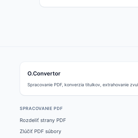
O.Convertor
Spracovanie PDF, konverzia titulkov, extrahovanie zvu
SPRACOVANIE PDF
Rozdeliť strany PDF
Zlúčiť PDF súbory