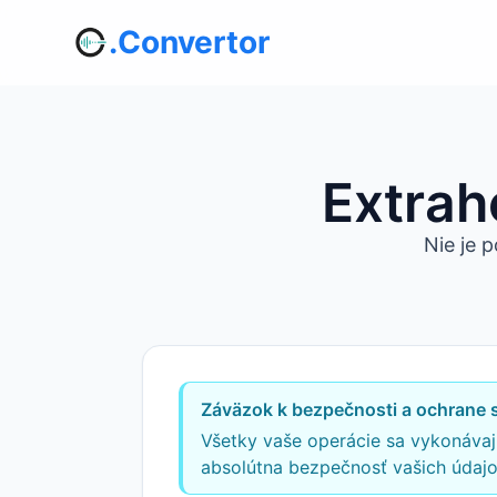
.Convertor
Extrah
Nie je 
Záväzok k bezpečnosti a ochrane 
Všetky vaše operácie sa vykonávajú
absolútna bezpečnosť vašich údajo