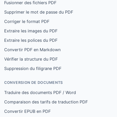
Fusionner des fichiers PDF
Supprimer le mot de passe du PDF
Corriger le format PDF
Extraire les images du PDF
Extraire les polices du PDF
Convertir PDF en Markdown
Vérifier la structure du PDF
Suppression du filigrane PDF
CONVERSION DE DOCUMENTS
Traduire des documents PDF / Word
Comparaison des tarifs de traduction PDF
Convertir EPUB en PDF