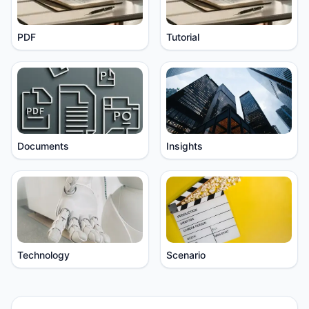
PDF
Tutorial
Documents
Insights
Technology
Scenario