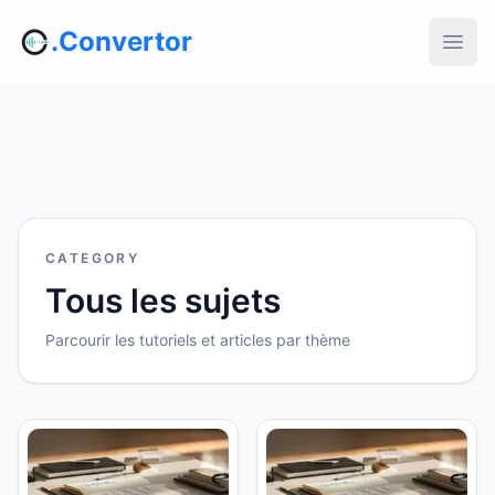
.Convertor
CATEGORY
Tous les sujets
Parcourir les tutoriels et articles par thème