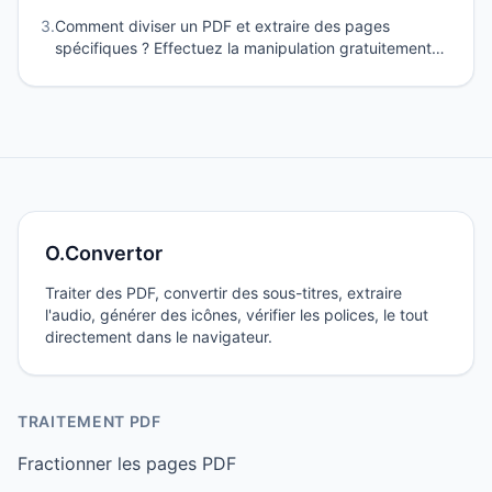
3
.
Comment diviser un PDF et extraire des pages
spécifiques ? Effectuez la manipulation gratuitement
en ligne, sans téléchargement
O.Convertor
Traiter des PDF, convertir des sous-titres, extraire
l'audio, générer des icônes, vérifier les polices, le tout
directement dans le navigateur.
TRAITEMENT PDF
Fractionner les pages PDF