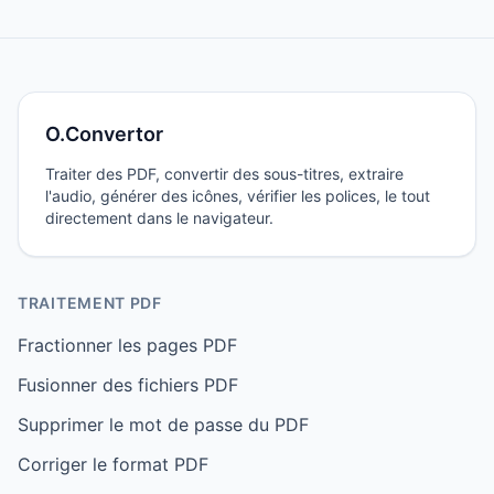
O.Convertor
Traiter des PDF, convertir des sous-titres, extraire
l'audio, générer des icônes, vérifier les polices, le tout
directement dans le navigateur.
TRAITEMENT PDF
Fractionner les pages PDF
Fusionner des fichiers PDF
Supprimer le mot de passe du PDF
Corriger le format PDF