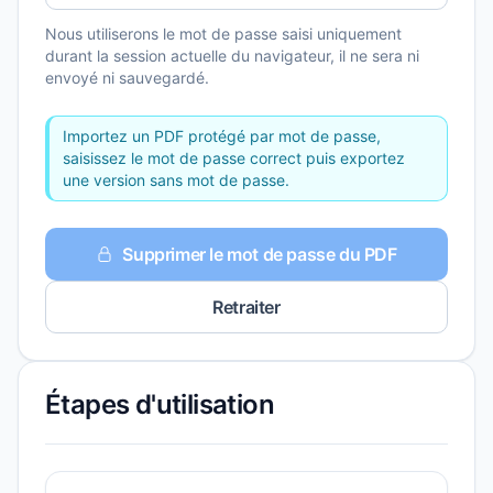
Nous utiliserons le mot de passe saisi uniquement
durant la session actuelle du navigateur, il ne sera ni
envoyé ni sauvegardé.
Importez un PDF protégé par mot de passe,
saisissez le mot de passe correct puis exportez
une version sans mot de passe.
Supprimer le mot de passe du PDF
Retraiter
Étapes d'utilisation