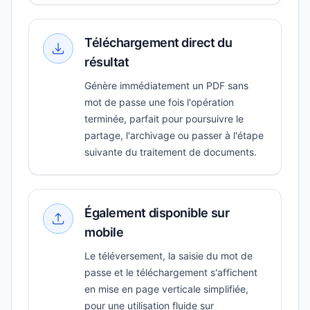
Téléchargement direct du
résultat
Génère immédiatement un PDF sans
mot de passe une fois l'opération
terminée, parfait pour poursuivre le
partage, l'archivage ou passer à l'étape
suivante du traitement de documents.
Également disponible sur
mobile
Le téléversement, la saisie du mot de
passe et le téléchargement s'affichent
en mise en page verticale simplifiée,
pour une utilisation fluide sur