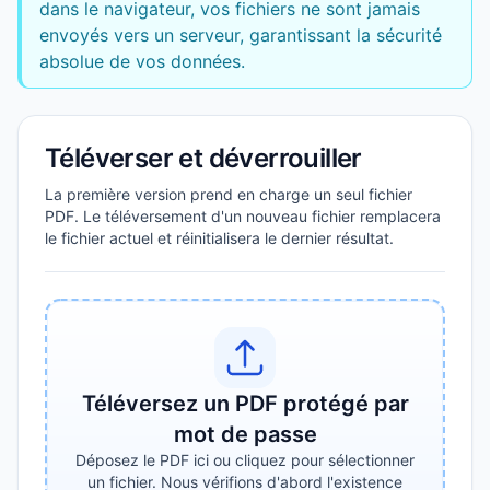
dans le navigateur, vos fichiers ne sont jamais
envoyés vers un serveur, garantissant la sécurité
absolue de vos données.
Téléverser et déverrouiller
La première version prend en charge un seul fichier
PDF. Le téléversement d'un nouveau fichier remplacera
le fichier actuel et réinitialisera le dernier résultat.
Téléversez un PDF protégé par
mot de passe
Déposez le PDF ici ou cliquez pour sélectionner
un fichier. Nous vérifions d'abord l'existence