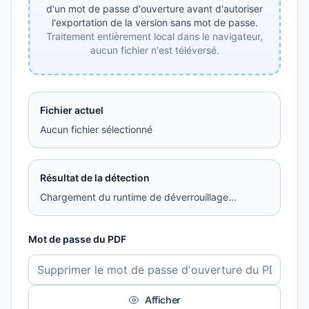
d'un mot de passe d'ouverture avant d'autoriser
l'exportation de la version sans mot de passe.
Traitement entièrement local dans le navigateur,
aucun fichier n'est téléversé.
Fichier actuel
Aucun fichier sélectionné
Résultat de la détection
Chargement du runtime de déverrouillage...
Mot de passe du PDF
Afficher