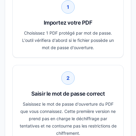
1
Importez votre PDF
Choisissez 1 PDF protégé par mot de passe.
L'outil vérifiera d'abord si le fichier possède un
mot de passe d'ouverture.
2
Saisir le mot de passe correct
Saisissez le mot de passe d'ouverture du PDF
que vous connaissez. Cette première version ne
prend pas en charge le déchiffrage par
tentatives et ne contourne pas les restrictions de
chiffrement.