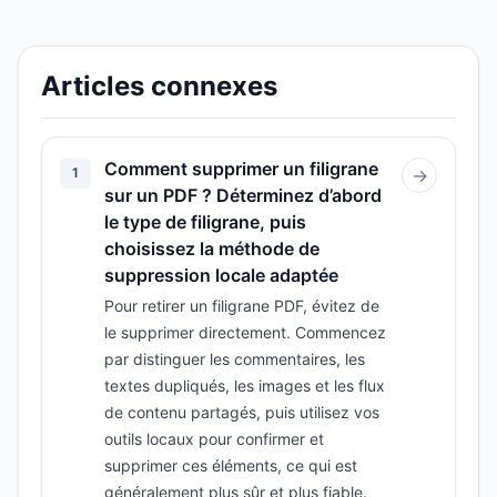
Articles connexes
Comment supprimer un filigrane
1
→
sur un PDF ? Déterminez d’abord
le type de filigrane, puis
choisissez la méthode de
suppression locale adaptée
Pour retirer un filigrane PDF, évitez de
le supprimer directement. Commencez
par distinguer les commentaires, les
textes dupliqués, les images et les flux
de contenu partagés, puis utilisez vos
outils locaux pour confirmer et
supprimer ces éléments, ce qui est
généralement plus sûr et plus fiable.