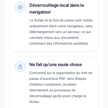
Déverrouillage local dans le
navigateur
Le fichier et le mot de passe sont traités
uniquement dans votre navigateur, sans
téléchargement vers un serveur, ce qui
convient mieux aux documents
contenant des informations sensibles.
Ne fait qu'une seule chose
Concentré sur la suppression du mot de
passe d'ouverture PDF, sans étapes
d'édition complexes, accédez
directement au processus de
déverrouillage après avoir chargé le
fichier.