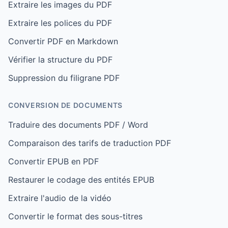
Extraire les images du PDF
Extraire les polices du PDF
Convertir PDF en Markdown
Vérifier la structure du PDF
Suppression du filigrane PDF
CONVERSION DE DOCUMENTS
Traduire des documents PDF / Word
Comparaison des tarifs de traduction PDF
Convertir EPUB en PDF
Restaurer le codage des entités EPUB
Extraire l'audio de la vidéo
Convertir le format des sous-titres