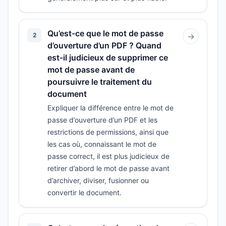
Qu’est-ce que le mot de passe
2
→
d’ouverture d’un PDF ? Quand
est-il judicieux de supprimer ce
mot de passe avant de
poursuivre le traitement du
document
Expliquer la différence entre le mot de
passe d’ouverture d’un PDF et les
restrictions de permissions, ainsi que
les cas où, connaissant le mot de
passe correct, il est plus judicieux de
retirer d’abord le mot de passe avant
d’archiver, diviser, fusionner ou
convertir le document.