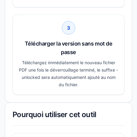
3
Télécharger la version sans mot de
passe
Téléchargez immédiatement le nouveau fichier
PDF une fois le déverrouillage terminé, le suffixe -
unlocked sera automatiquement ajouté au nom
du fichier.
Pourquoi utiliser cet outil