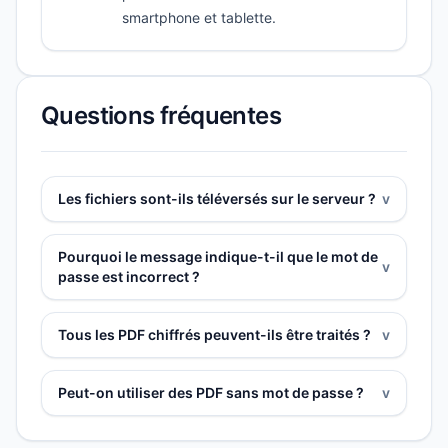
smartphone et tablette.
Questions fréquentes
Les fichiers sont-ils téléversés sur le serveur ?
v
Pourquoi le message indique-t-il que le mot de
v
passe est incorrect ?
Tous les PDF chiffrés peuvent-ils être traités ?
v
Peut-on utiliser des PDF sans mot de passe ?
v