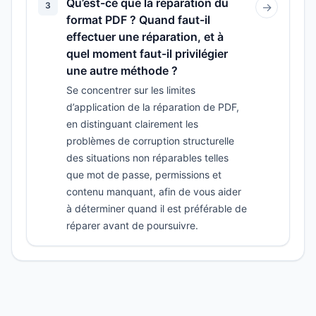
Qu’est-ce que la réparation du
3
→
format PDF ? Quand faut-il
effectuer une réparation, et à
quel moment faut-il privilégier
une autre méthode ?
Se concentrer sur les limites
d’application de la réparation de PDF,
en distinguant clairement les
problèmes de corruption structurelle
des situations non réparables telles
que mot de passe, permissions et
contenu manquant, afin de vous aider
à déterminer quand il est préférable de
réparer avant de poursuivre.