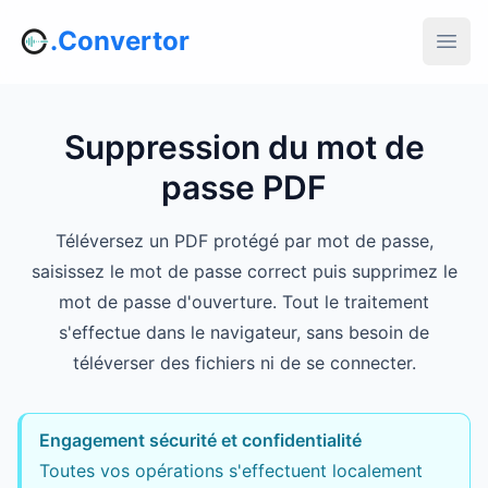
.Convertor
Suppression du mot de
passe PDF
Téléversez un PDF protégé par mot de passe,
saisissez le mot de passe correct puis supprimez le
mot de passe d'ouverture. Tout le traitement
s'effectue dans le navigateur, sans besoin de
téléverser des fichiers ni de se connecter.
Engagement sécurité et confidentialité
Toutes vos opérations s'effectuent localement