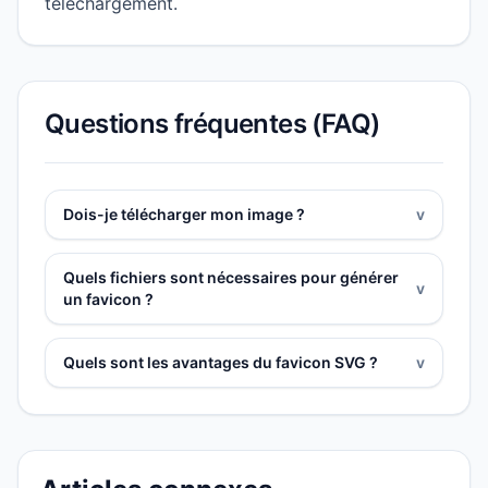
téléchargement.
Questions fréquentes (FAQ)
Dois-je télécharger mon image ?
v
Quels fichiers sont nécessaires pour générer
v
un favicon ?
Quels sont les avantages du favicon SVG ?
v