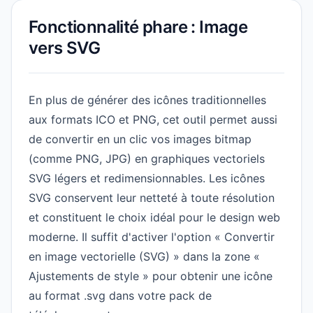
Fonctionnalité phare : Image
vers SVG
En plus de générer des icônes traditionnelles
aux formats ICO et PNG, cet outil permet aussi
de convertir en un clic vos images bitmap
(comme PNG, JPG) en graphiques vectoriels
SVG légers et redimensionnables. Les icônes
SVG conservent leur netteté à toute résolution
et constituent le choix idéal pour le design web
moderne. Il suffit d'activer l'option « Convertir
en image vectorielle (SVG) » dans la zone «
Ajustements de style » pour obtenir une icône
au format .svg dans votre pack de