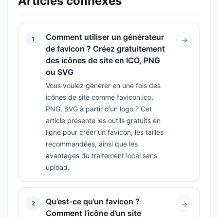
Articles connexes
Comment utiliser un générateur
1
→
de favicon ? Créez gratuitement
des icônes de site en ICO, PNG
ou SVG
Vous voulez générer en une fois des
icônes de site comme favicon.ico,
PNG, SVG à partir d’un logo ? Cet
article présente les outils gratuits en
ligne pour créer un favicon, les tailles
recommandées, ainsi que les
avantages du traitement local sans
upload.
Qu’est-ce qu’un favicon ?
2
→
Comment l’icône d’un site