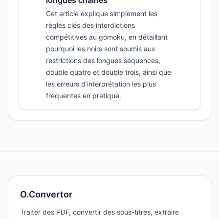
longues chaînes
Cet article explique simplement les
règles clés des interdictions
compétitives au gomoku, en détaillant
pourquoi les noirs sont soumis aux
restrictions des longues séquences,
double quatre et double trois, ainsi que
les erreurs d’interprétation les plus
fréquentes en pratique.
O.Convertor
Traiter des PDF, convertir des sous-titres, extraire