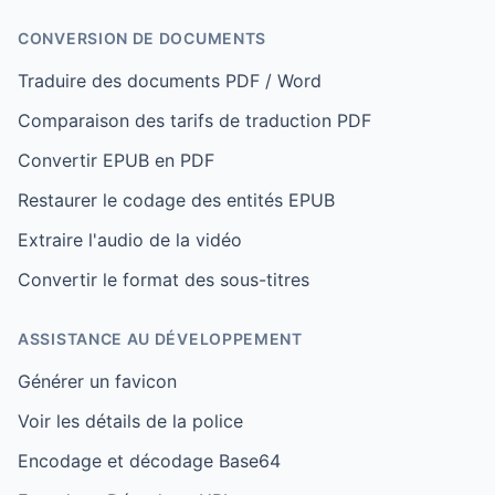
CONVERSION DE DOCUMENTS
Traduire des documents PDF / Word
Comparaison des tarifs de traduction PDF
Convertir EPUB en PDF
Restaurer le codage des entités EPUB
Extraire l'audio de la vidéo
Convertir le format des sous-titres
ASSISTANCE AU DÉVELOPPEMENT
Générer un favicon
Voir les détails de la police
Encodage et décodage Base64