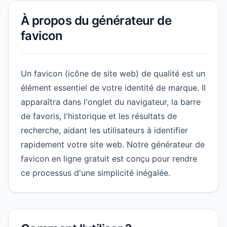
À propos du générateur de
favicon
Un favicon (icône de site web) de qualité est un
élément essentiel de votre identité de marque. Il
apparaîtra dans l'onglet du navigateur, la barre
de favoris, l'historique et les résultats de
recherche, aidant les utilisateurs à identifier
rapidement votre site web. Notre générateur de
favicon en ligne gratuit est conçu pour rendre
ce processus d'une simplicité inégalée.