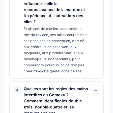
influence-t-elle la
reconnaissance de la marque et
l’expérience utilisateur lors des
clics ?
Expliquer, de manière accessible, le
rôle du favicon, ses tailles courantes et
ses principes de conception, destiné
aux créateurs de sites web, aux
blogueurs, aux produits SaaS et aux
développeurs indépendants, pour
comprendre pourquoi on ne doit pas
créer n’importe quelle icône de site.
Quelles sont les règles des mains
3
→
interdites au Gomoku ?
Comment identifier les double-
trois, double-quatre et les