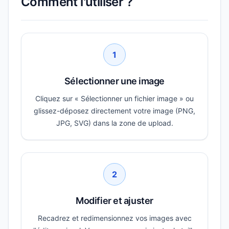
Comment l'utiliser ?
1
Sélectionner une image
Cliquez sur « Sélectionner un fichier image » ou
glissez-déposez directement votre image (PNG,
JPG, SVG) dans la zone de upload.
2
Modifier et ajuster
Recadrez et redimensionnez vos images avec