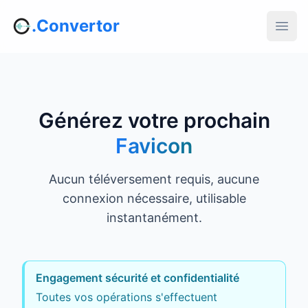
.Convertor
Générez votre prochain
Favicon
Aucun téléversement requis, aucune
connexion nécessaire, utilisable
instantanément.
Engagement sécurité et confidentialité
Toutes vos opérations s'effectuent