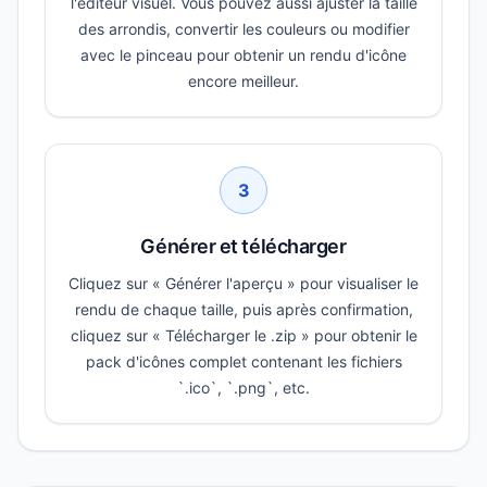
l'éditeur visuel. Vous pouvez aussi ajuster la taille
des arrondis, convertir les couleurs ou modifier
avec le pinceau pour obtenir un rendu d'icône
encore meilleur.
3
Générer et télécharger
Cliquez sur « Générer l'aperçu » pour visualiser le
rendu de chaque taille, puis après confirmation,
cliquez sur « Télécharger le .zip » pour obtenir le
pack d'icônes complet contenant les fichiers
`.ico`, `.png`, etc.