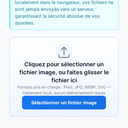
localement dans le navigateur, vos fichiers ne
sont jamais envoyés vers un serveur,
garantissant la sécurité absolue de vos
données.
Cliquez pour sélectionner un
fichier image, ou faites glisser le
fichier ici
Formats pris en charge : PNG, JPG, WEBP, SVG —
traitement local, aucun téléversement requis
Sélectionner un fichier image