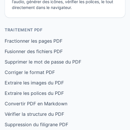
l'audio, générer des icônes, vérifier les polices, le tout
directement dans le navigateur.
TRAITEMENT PDF
Fractionner les pages PDF
Fusionner des fichiers PDF
Supprimer le mot de passe du PDF
Corriger le format PDF
Extraire les images du PDF
Extraire les polices du PDF
Convertir PDF en Markdown
Vérifier la structure du PDF
Suppression du filigrane PDF