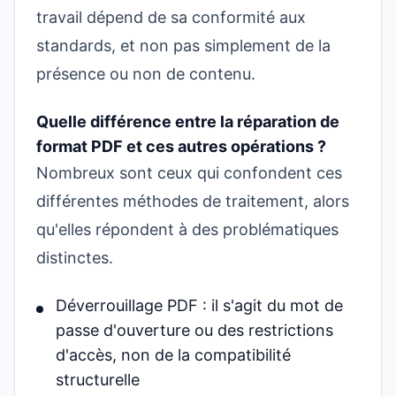
travail dépend de sa conformité aux
standards, et non pas simplement de la
présence ou non de contenu.
Quelle différence entre la réparation de
format PDF et ces autres opérations ?
Nombreux sont ceux qui confondent ces
différentes méthodes de traitement, alors
qu'elles répondent à des problématiques
distinctes.
Déverrouillage PDF : il s'agit du mot de
passe d'ouverture ou des restrictions
d'accès, non de la compatibilité
structurelle