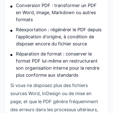
Conversion PDF : transformer un PDF
en Word, image, Markdown ou autres
formats
Réexportation : régénérer le PDF depuis
l'application d'origine, à condition de
disposer encore du fichier source
Réparation de format : conserver le
format PDF lui-même en restructurant
son organisation interne pour la rendre
plus conforme aux standards
Si vous ne disposez plus des fichiers
sources Word, InDesign ou de mise en
page, et que le PDF génère fréquemment
des erreurs dans les processus ultérieurs,