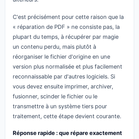
C'est précisément pour cette raison que la
« réparation de PDF » ne consiste pas, la
plupart du temps, à récupérer par magie
un contenu perdu, mais plutôt à
réorganiser le fichier d'origine en une
version plus normalisée et plus facilement
reconnaissable par d'autres logiciels. Si
vous devez ensuite imprimer, archiver,
fusionner, scinder le fichier ou le
transmettre à un système tiers pour
traitement, cette étape devient courante.
Réponse rapide : que répare exactement