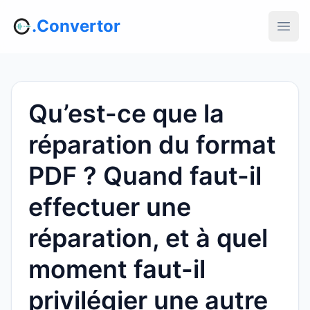
.Convertor
Qu’est-ce que la
réparation du format
PDF ? Quand faut-il
effectuer une
réparation, et à quel
moment faut-il
privilégier une autre