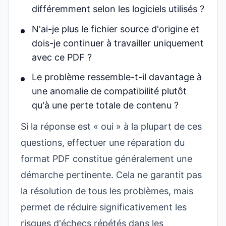
différemment selon les logiciels utilisés ?
N'ai-je plus le fichier source d'origine et
dois-je continuer à travailler uniquement
avec ce PDF ?
Le problème ressemble-t-il davantage à
une anomalie de compatibilité plutôt
qu'à une perte totale de contenu ?
Si la réponse est « oui » à la plupart de ces
questions, effectuer une réparation du
format PDF constitue généralement une
démarche pertinente. Cela ne garantit pas
la résolution de tous les problèmes, mais
permet de réduire significativement les
risques d'échecs répétés dans les