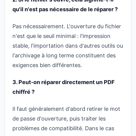
qu'il n'est pas nécessaire de le réparer ?
Pas nécessairement. L'ouverture du fichier
n'est que le seuil minimal : l'impression
stable, l'importation dans d'autres outils ou
l'archivage à long terme constituent des
exigences bien différentes.
3. Peut-on réparer directement un PDF
chiffré ?
Il faut généralement d'abord retirer le mot
de passe d'ouverture, puis traiter les
problèmes de compatibilité. Dans le cas