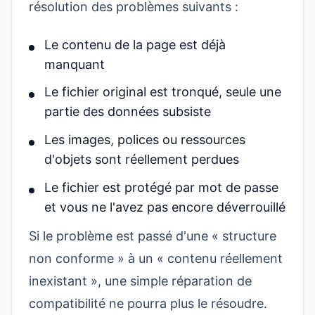
résolution des problèmes suivants :
Le contenu de la page est déjà
manquant
Le fichier original est tronqué, seule une
partie des données subsiste
Les images, polices ou ressources
d'objets sont réellement perdues
Le fichier est protégé par mot de passe
et vous ne l'avez pas encore déverrouillé
Si le problème est passé d'une « structure
non conforme » à un « contenu réellement
inexistant », une simple réparation de
compatibilité ne pourra plus le résoudre.