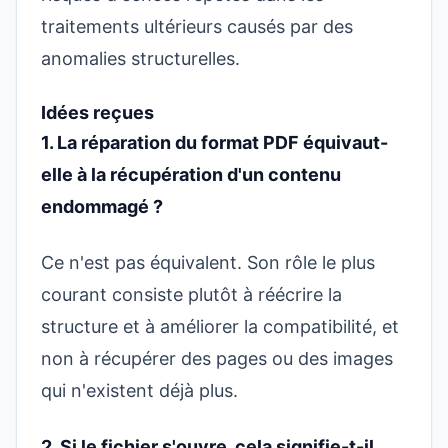
traitements ultérieurs causés par des
anomalies structurelles.
Idées reçues
1. La réparation du format PDF équivaut-
elle à la récupération d'un contenu
endommagé ?
Ce n'est pas équivalent. Son rôle le plus
courant consiste plutôt à réécrire la
structure et à améliorer la compatibilité, et
non à récupérer des pages ou des images
qui n'existent déjà plus.
2. Si le fichier s'ouvre, cela signifie-t-il