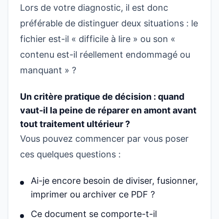
Lors de votre diagnostic, il est donc
préférable de distinguer deux situations : le
fichier est-il « difficile à lire » ou son «
contenu est-il réellement endommagé ou
manquant » ?
Un critère pratique de décision : quand
vaut-il la peine de réparer en amont avant
tout traitement ultérieur ?
Vous pouvez commencer par vous poser
ces quelques questions :
Ai-je encore besoin de diviser, fusionner,
imprimer ou archiver ce PDF ?
Ce document se comporte-t-il