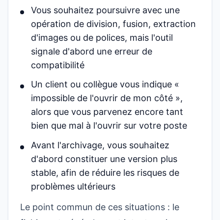
Vous souhaitez poursuivre avec une
opération de division, fusion, extraction
d'images ou de polices, mais l'outil
signale d'abord une erreur de
compatibilité
Un client ou collègue vous indique «
impossible de l'ouvrir de mon côté »,
alors que vous parvenez encore tant
bien que mal à l'ouvrir sur votre poste
Avant l'archivage, vous souhaitez
d'abord constituer une version plus
stable, afin de réduire les risques de
problèmes ultérieurs
Le point commun de ces situations : le