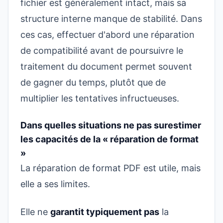
fichier est généralement intact, mais sa
structure interne manque de stabilité. Dans
ces cas, effectuer d'abord une réparation
de compatibilité avant de poursuivre le
traitement du document permet souvent
de gagner du temps, plutôt que de
multiplier les tentatives infructueuses.
Dans quelles situations ne pas surestimer
les capacités de la « réparation de format
»
La réparation de format PDF est utile, mais
elle a ses limites.
Elle ne
garantit typiquement pas
la