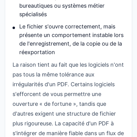
bureautiques ou systèmes métier
spécialisés
Le fichier s'ouvre correctement, mais
présente un comportement instable lors
de l'enregistrement, de la copie ou de la
réexportation
La raison tient au fait que les logiciels n'ont
pas tous la même tolérance aux
irrégularités d'un PDF. Certains logiciels
s'efforcent de vous permettre une
ouverture « de fortune », tandis que
d'autres exigent une structure de fichier
plus rigoureuse. La capacité d'un PDF à
s'intégrer de manière fiable dans un flux de