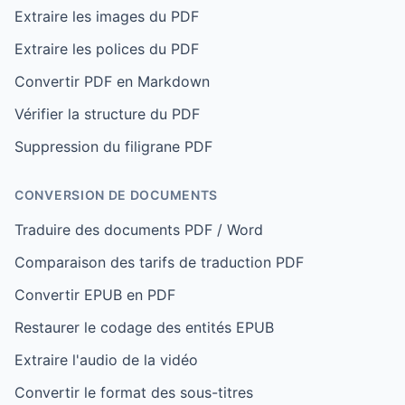
Extraire les images du PDF
Extraire les polices du PDF
Convertir PDF en Markdown
Vérifier la structure du PDF
Suppression du filigrane PDF
CONVERSION DE DOCUMENTS
Traduire des documents PDF / Word
Comparaison des tarifs de traduction PDF
Convertir EPUB en PDF
Restaurer le codage des entités EPUB
Extraire l'audio de la vidéo
Convertir le format des sous-titres