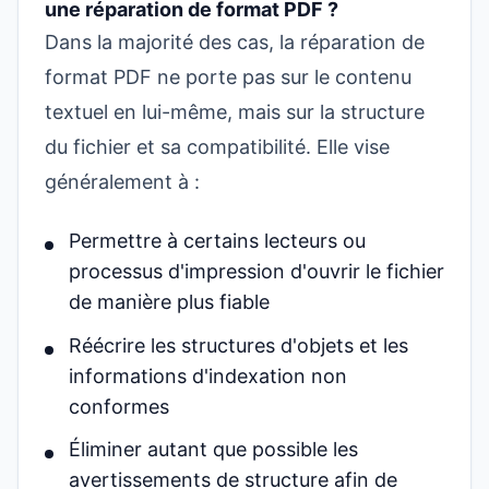
une réparation de format PDF ?
Dans la majorité des cas, la réparation de
format PDF ne porte pas sur le contenu
textuel en lui-même, mais sur la structure
du fichier et sa compatibilité. Elle vise
généralement à :
Permettre à certains lecteurs ou
processus d'impression d'ouvrir le fichier
de manière plus fiable
Réécrire les structures d'objets et les
informations d'indexation non
conformes
Éliminer autant que possible les
avertissements de structure afin de