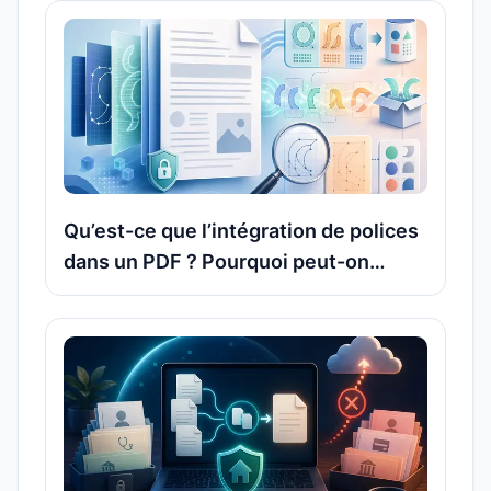
Qu’est-ce que l’intégration de polices
dans un PDF ? Pourquoi peut-on
parfois extraire les polices, et d’autres
fois seulement les reconnaître