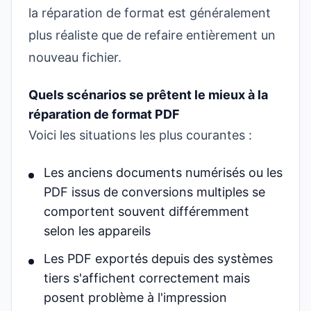
la réparation de format est généralement
plus réaliste que de refaire entièrement un
nouveau fichier.
Quels scénarios se prêtent le mieux à la
réparation de format PDF
Voici les situations les plus courantes :
Les anciens documents numérisés ou les
PDF issus de conversions multiples se
comportent souvent différemment
selon les appareils
Les PDF exportés depuis des systèmes
tiers s'affichent correctement mais
posent problème à l'impression