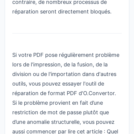
contraire, de nombreux processus de
réparation seront directement bloqués.
Si votre PDF pose régulièrement problème
lors de l'impression, de la fusion, de la
division ou de l'importation dans d'autres
outils, vous pouvez essayer
l'outil de
réparation de format PDF d'O.Convertor
.
Si le problème provient en fait d’une
restriction de mot de passe plutôt que
d’une anomalie structurelle, vous pouvez
aussi commencer par lire cet article :
Quel