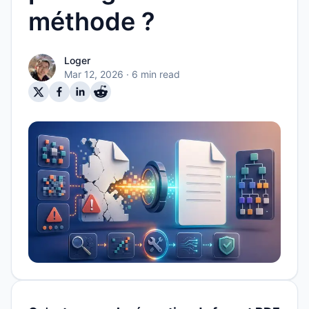
méthode ?
Loger
Mar 12, 2026
· 6 min read