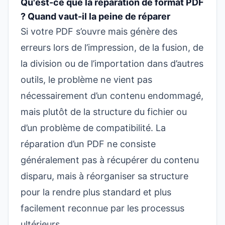
Qu'est-ce que la réparation de format PDF
? Quand vaut-il la peine de réparer
Si votre PDF s’ouvre mais génère des
erreurs lors de l’impression, de la fusion, de
la division ou de l’importation dans d’autres
outils, le problème ne vient pas
nécessairement d’un contenu endommagé,
mais plutôt de la structure du fichier ou
d’un problème de compatibilité. La
réparation d’un PDF ne consiste
généralement pas à récupérer du contenu
disparu, mais à réorganiser sa structure
pour la rendre plus standard et plus
facilement reconnue par les processus
ultérieurs.