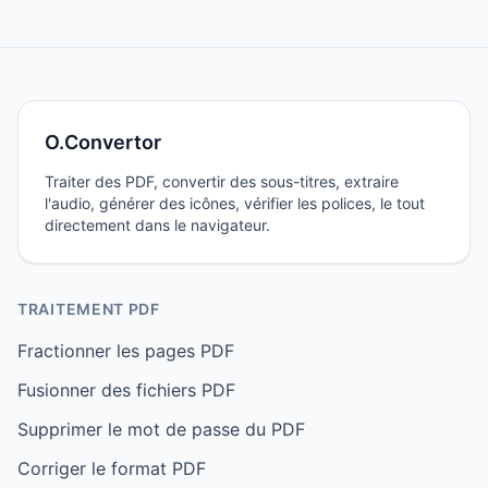
la piste audio ?
O.Convertor
Traiter des PDF, convertir des sous-titres, extraire
l'audio, générer des icônes, vérifier les polices, le tout
directement dans le navigateur.
TRAITEMENT PDF
Fractionner les pages PDF
Fusionner des fichiers PDF
Supprimer le mot de passe du PDF
Corriger le format PDF