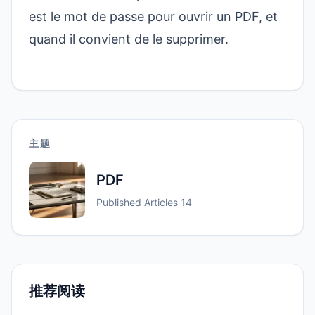
est le mot de passe pour ouvrir un PDF, et
quand il convient de le supprimer
.
主题
PDF
Published Articles
14
推荐阅读