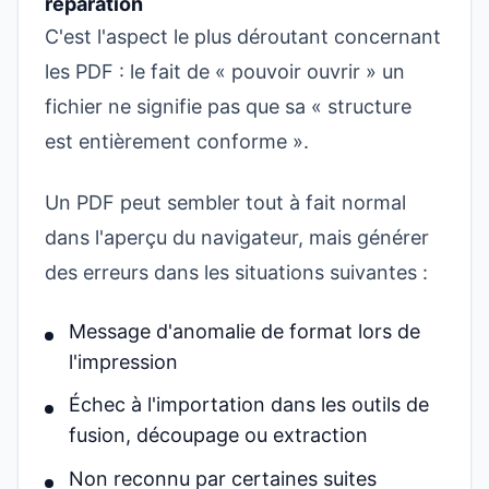
réparation
C'est l'aspect le plus déroutant concernant
les PDF : le fait de « pouvoir ouvrir » un
fichier ne signifie pas que sa « structure
est entièrement conforme ».
Un PDF peut sembler tout à fait normal
dans l'aperçu du navigateur, mais générer
des erreurs dans les situations suivantes :
Message d'anomalie de format lors de
l'impression
Échec à l'importation dans les outils de
fusion, découpage ou extraction
Non reconnu par certaines suites