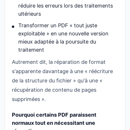
réduire les erreurs lors des traitements
ultérieurs
Transformer un PDF « tout juste
exploitable » en une nouvelle version
mieux adaptée à la poursuite du
traitement
Autrement dit, la réparation de format
s'apparente davantage à une « réécriture
de la structure du fichier » qu'à une «
récupération de contenu de pages
supprimées ».
Pourquoi certains PDF paraissent
normaux tout en nécessitant une