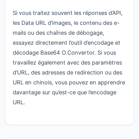
Si vous traitez souvent les réponses d’API,
les Data URL d’images, le contenu des e-
mails ou des chaînes de débogage,
essayez directement
l’outil d’encodage et
décodage Base64 O.Convertor
. Si vous
travaillez également avec des paramètres
d’URL, des adresses de redirection ou des
URL en chinois, vous pouvez en apprendre
davantage sur
qu’est-ce que l’encodage
URL
.