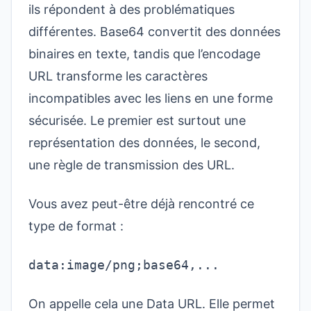
ils répondent à des problématiques
différentes. Base64 convertit des données
binaires en texte, tandis que l’encodage
URL transforme les caractères
incompatibles avec les liens en une forme
sécurisée. Le premier est surtout une
représentation des données, le second,
une règle de transmission des URL.
Vous avez peut-être déjà rencontré ce
type de format :
data:image/png;base64,...
On appelle cela une Data URL. Elle permet