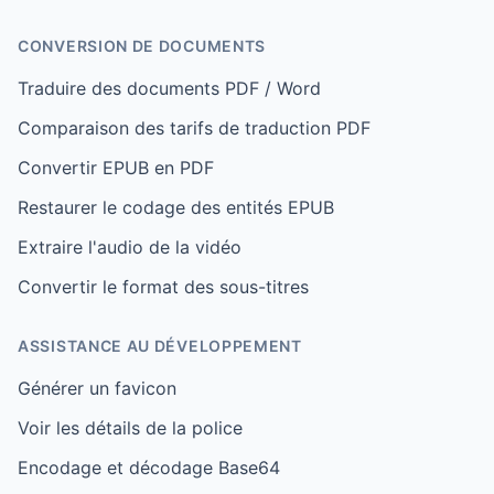
CONVERSION DE DOCUMENTS
Traduire des documents PDF / Word
Comparaison des tarifs de traduction PDF
Convertir EPUB en PDF
Restaurer le codage des entités EPUB
Extraire l'audio de la vidéo
Convertir le format des sous-titres
ASSISTANCE AU DÉVELOPPEMENT
Générer un favicon
Voir les détails de la police
Encodage et décodage Base64