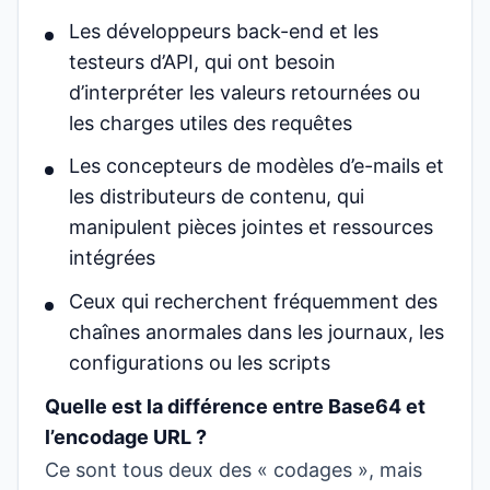
Les développeurs back-end et les
testeurs d’API, qui ont besoin
d’interpréter les valeurs retournées ou
les charges utiles des requêtes
Les concepteurs de modèles d’e-mails et
les distributeurs de contenu, qui
manipulent pièces jointes et ressources
intégrées
Ceux qui recherchent fréquemment des
chaînes anormales dans les journaux, les
configurations ou les scripts
Quelle est la différence entre Base64 et
l’encodage URL ?
Ce sont tous deux des « codages », mais