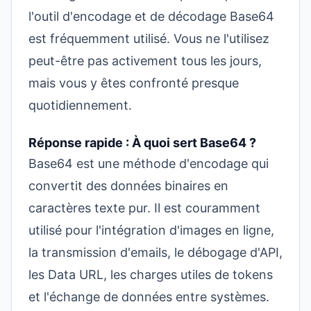
l'
outil d'encodage et de décodage Base64
est fréquemment utilisé. Vous ne l'utilisez
peut-être pas activement tous les jours,
mais vous y êtes confronté presque
quotidiennement.
Réponse rapide : À quoi sert Base64 ?
Base64 est une méthode d'encodage qui
convertit des données binaires en
caractères texte pur. Il est couramment
utilisé pour l'intégration d'images en ligne,
la transmission d'emails, le débogage d'API,
les Data URL, les charges utiles de tokens
et l'échange de données entre systèmes.