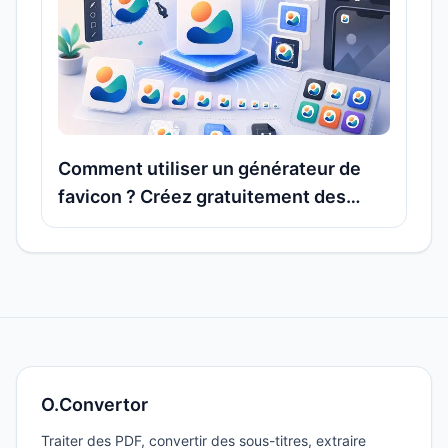
Comment utiliser un générateur de
favicon ? Créez gratuitement des
icônes de site en ICO, PNG ou SVG
O.Convertor
Traiter des PDF, convertir des sous-titres, extraire