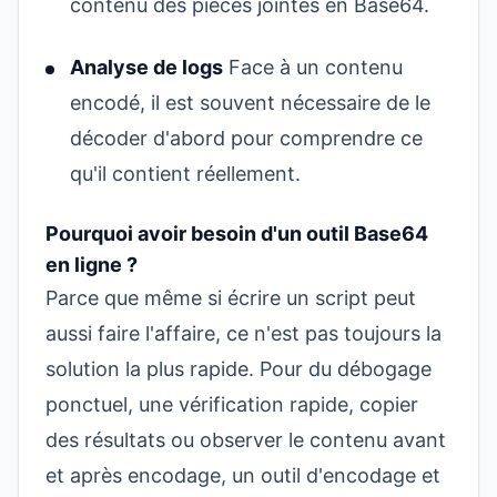
contenu des pièces jointes en Base64.
Analyse de logs
Face à un contenu
encodé, il est souvent nécessaire de le
décoder d'abord pour comprendre ce
qu'il contient réellement.
Pourquoi avoir besoin d'un outil Base64
en ligne ?
Parce que même si écrire un script peut
aussi faire l'affaire, ce n'est pas toujours la
solution la plus rapide. Pour du débogage
ponctuel, une vérification rapide, copier
des résultats ou observer le contenu avant
et après encodage, un
outil d'encodage et