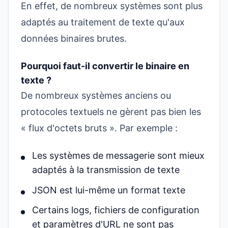
En effet, de nombreux systèmes sont plus
adaptés au traitement de texte qu'aux
données binaires brutes.
Pourquoi faut-il convertir le binaire en
texte ?
De nombreux systèmes anciens ou
protocoles textuels ne gèrent pas bien les
« flux d'octets bruts ». Par exemple :
Les systèmes de messagerie sont mieux
adaptés à la transmission de texte
JSON est lui-même un format texte
Certains logs, fichiers de configuration
et paramètres d'URL ne sont pas