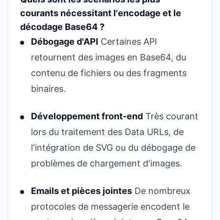
courants nécessitant l'encodage et le
décodage Base64 ?
Débogage d'API
Certaines API
retournent des images en Base64, du
contenu de fichiers ou des fragments
binaires.
Développement front-end
Très courant
lors du traitement des Data URLs, de
l'intégration de SVG ou du débogage de
problèmes de chargement d'images.
Emails et pièces jointes
De nombreux
protocoles de messagerie encodent le