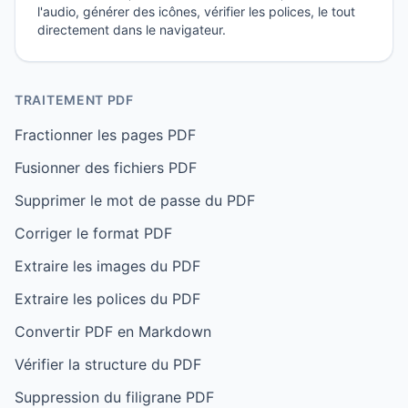
l'audio, générer des icônes, vérifier les polices, le tout
directement dans le navigateur.
TRAITEMENT PDF
Fractionner les pages PDF
Fusionner des fichiers PDF
Supprimer le mot de passe du PDF
Corriger le format PDF
Extraire les images du PDF
Extraire les polices du PDF
Convertir PDF en Markdown
Vérifier la structure du PDF
Suppression du filigrane PDF