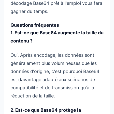
décodage Base64
prêt à l'emploi vous fera
gagner du temps.
Questions fréquentes
1. Est-ce que Base64 augmente la taille du
contenu ?
Oui. Après encodage, les données sont
généralement plus volumineuses que les
données d'origine, c'est pourquoi Base64
est davantage adapté aux scénarios de
compatibilité et de transmission qu'à la
réduction de la taille.
2. Est-ce que Base64 protège la