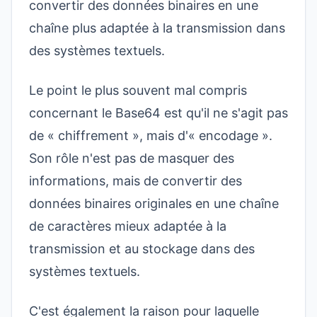
convertir des données binaires en une
chaîne plus adaptée à la transmission dans
des systèmes textuels.
Le point le plus souvent mal compris
concernant le Base64 est qu'il ne s'agit pas
de « chiffrement », mais d'« encodage ».
Son rôle n'est pas de masquer des
informations, mais de convertir des
données binaires originales en une chaîne
de caractères mieux adaptée à la
transmission et au stockage dans des
systèmes textuels.
C'est également la raison pour laquelle