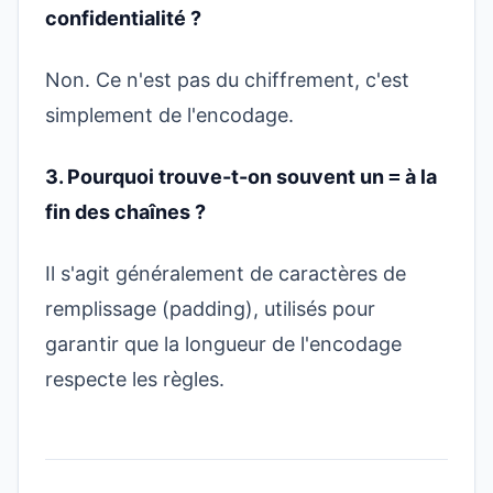
confidentialité ?
Non. Ce n'est pas du chiffrement, c'est
simplement de l'encodage.
3. Pourquoi trouve-t-on souvent un
=
à la
fin des chaînes ?
Il s'agit généralement de caractères de
remplissage (padding), utilisés pour
garantir que la longueur de l'encodage
respecte les règles.