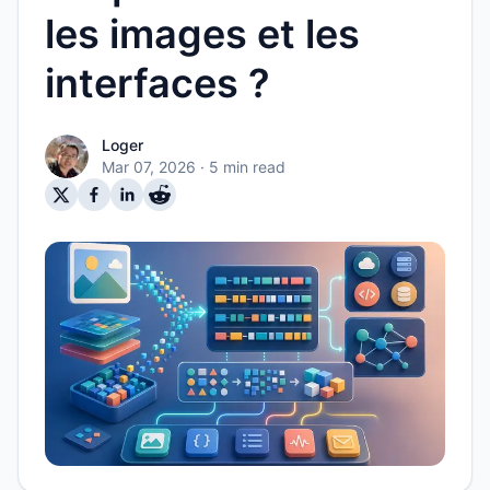
les images et les
interfaces ?
Loger
Mar 07, 2026
· 5 min read