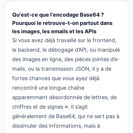
Qu'est-ce que l'encodage Base64 ?
Pourquoi le retrouve-t-on partout dans
les images, les emails et les APIs
Si vous avez déjà travaillé sur le frontend,
le backend, le débogage d’API, ou manipulé
des images en ligne, des pièces jointes d’e-
mails, ou la transmission JSON, il y a de
fortes chances que vous ayez déjà
rencontré une longue chaîne
apparemment désordonnée de lettres, de
chiffres et de signes
=
. Il s’agit
généralement de Base64, qui ne sert pas à
dissimuler des informations, mais à