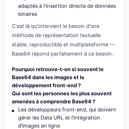
adaptés à l'insertion directe de données
binaires
C'est là qu'intervient le besoin d'une
méthode de représentation textuelle
stable, reproductible et multiplateforme —
Base64 répond parfaitement à ce besoin.
Pourquoi retrouve-t-on si souvent le
Base64 dans les images et le
développement front-end ?
Qui sont les personnes les plus souvent
amenées à comprendre Base64 ?
Les développeurs front-end, qui doivent
gérer les Data URL et l’intégration
d’images en ligne