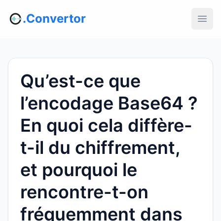
.Convertor
Qu’est-ce que
l’encodage Base64 ?
En quoi cela diffère-
t-il du chiffrement,
et pourquoi le
rencontre-t-on
fréquemment dans