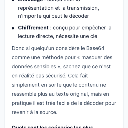
représentation et la transmission,
n'importe qui peut le décoder
Chiffrement
: conçu pour empêcher la
lecture directe, nécessite une clé
Donc si quelqu'un considère le Base64
comme une méthode pour « masquer des
données sensibles », sachez que ce n'est
en réalité pas sécurisé. Cela fait
simplement en sorte que le contenu ne
ressemble plus au texte original, mais en
pratique il est très facile de le décoder pour
revenir à la source.
Quels sont les scénarios les plus