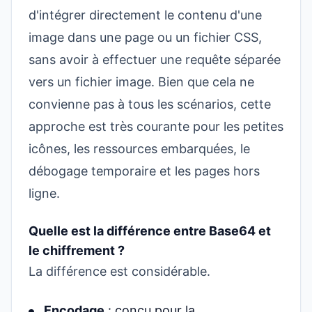
d'intégrer directement le contenu d'une
image dans une page ou un fichier CSS,
sans avoir à effectuer une requête séparée
vers un fichier image. Bien que cela ne
convienne pas à tous les scénarios, cette
approche est très courante pour les petites
icônes, les ressources embarquées, le
débogage temporaire et les pages hors
ligne.
Quelle est la différence entre Base64 et
le chiffrement ?
La différence est considérable.
Encodage
: conçu pour la