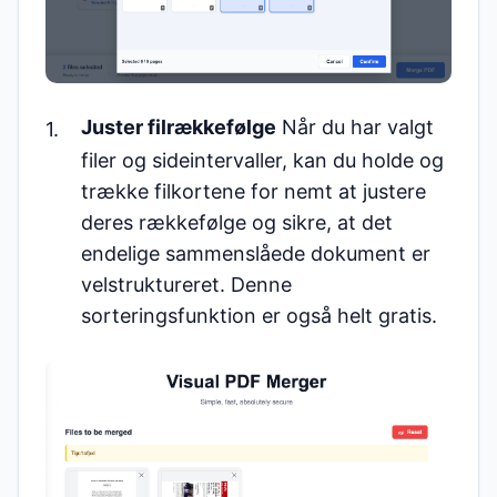
Juster filrækkefølge
Når du har valgt
filer og sideintervaller, kan du holde og
trække filkortene for nemt at justere
deres rækkefølge og sikre, at det
endelige sammenslåede dokument er
velstruktureret. Denne
sorteringsfunktion er også helt gratis.