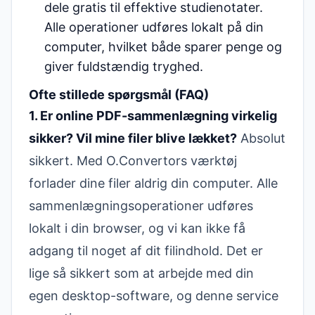
dele gratis til effektive studienotater.
Alle operationer udføres lokalt på din
computer, hvilket både sparer penge og
giver fuldstændig tryghed.
Ofte stillede spørgsmål (FAQ)
1. Er online PDF-sammenlægning virkelig
sikker? Vil mine filer blive lækket?
Absolut
sikkert. Med O.Convertors værktøj
forlader dine filer aldrig din computer. Alle
sammenlægningsoperationer udføres
lokalt i din browser, og vi kan ikke få
adgang til noget af dit filindhold. Det er
lige så sikkert som at arbejde med din
egen desktop-software, og denne service