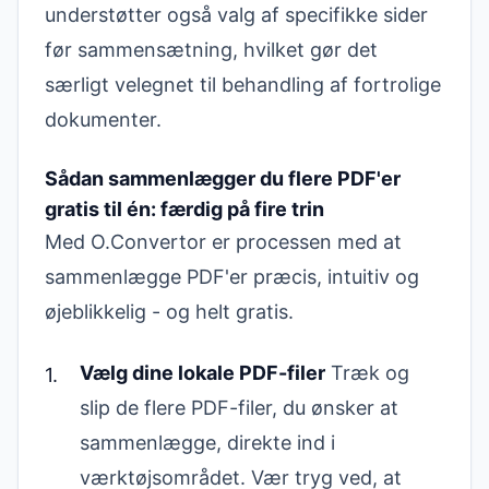
understøtter også valg af specifikke sider
før sammensætning, hvilket gør det
særligt velegnet til behandling af fortrolige
dokumenter.
Sådan sammenlægger du flere PDF'er
gratis til én: færdig på fire trin
Med O.Convertor er processen med at
sammenlægge PDF'er præcis, intuitiv og
øjeblikkelig - og helt gratis.
Vælg dine lokale PDF-filer
Træk og
slip de flere PDF-filer, du ønsker at
sammenlægge, direkte ind i
værktøjsområdet. Vær tryg ved, at