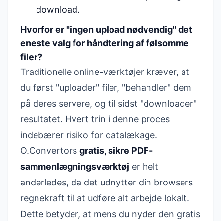
download.
Hvorfor er "ingen upload nødvendig" det
eneste valg for håndtering af følsomme
filer?
Traditionelle online-værktøjer kræver, at
du først "uploader" filer, "behandler" dem
på deres servere, og til sidst "downloader"
resultatet. Hvert trin i denne proces
indebærer risiko for datalækage.
O.Convertors
gratis, sikre PDF-
sammenlægningsværktøj
er helt
anderledes, da det udnytter din browsers
regnekraft til at udføre alt arbejde lokalt.
Dette betyder, at mens du nyder den gratis