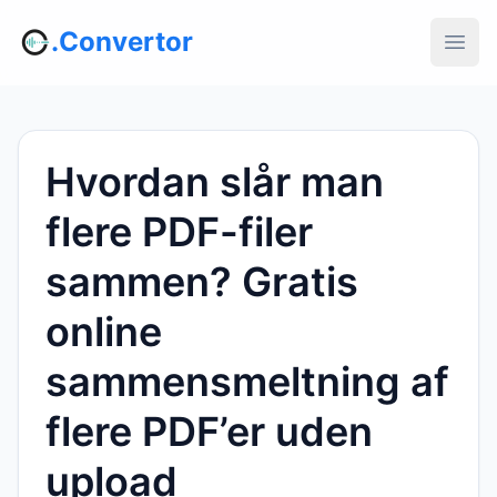
.Convertor
Hvordan slår man
flere PDF-filer
sammen? Gratis
online
sammensmeltning af
flere PDF’er uden
upload