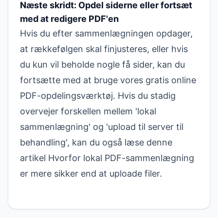
Næste skridt: Opdel siderne eller fortsæt
med at redigere PDF'en
Hvis du efter sammenlægningen opdager,
at rækkefølgen skal finjusteres, eller hvis
du kun vil beholde nogle få sider, kan du
fortsætte med at bruge vores
gratis online
PDF-opdelingsværktøj
. Hvis du stadig
overvejer forskellen mellem 'lokal
sammenlægning' og 'upload til server til
behandling', kan du også læse denne
artikel
Hvorfor lokal PDF-sammenlægning
er mere sikker end at uploade filer
.