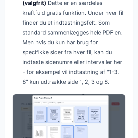
(valgfrit)
Dette er en særdeles
kraftfuld gratis funktion. Under hver fil
finder du et indtastningsfelt. Som
standard sammenlægges hele PDF'en.
Men hvis du kun har brug for
specifikke sider fra hver fil, kan du
indtaste sidenumre eller intervaller her
- for eksempel vil indtastning af "1-3,
8" kun udtrække side 1, 2, 3 og 8.