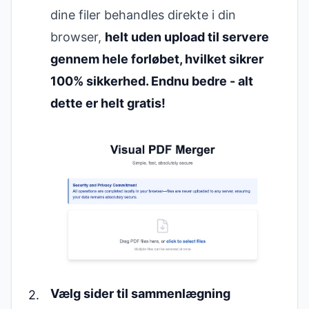
dine filer behandles direkte i din
browser,
helt uden upload til servere
gennem hele forløbet, hvilket sikrer
100% sikkerhed. Endnu bedre - alt
dette er helt gratis!
Vælg sider til sammenlægning