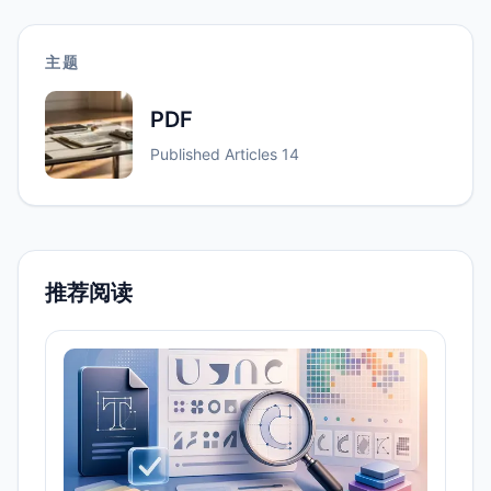
主题
PDF
Published Articles
14
推荐阅读