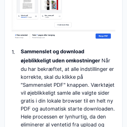
Sammenslet og download
øjeblikkeligt uden omkostninger
Når
du har bekræftet, at alle indstillinger er
korrekte, skal du klikke på
"Sammenslet PDF" knappen. Værktøjet
vil øjeblikkeligt samle alle valgte sider
gratis i din lokale browser til en helt ny
PDF og automatisk starte downloaden.
Hele processen er lynhurtig, da den
eliminerer al ventetid fra upload og