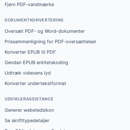
Fjern PDF-vandmærke
DOKUMENTKONVERTERING
Oversæt PDF- og Word-dokumenter
Prissammenligning for PDF-oversættelser
Konverter EPUB til PDF
Gendan EPUB entitetskoding
Udtræk videoens lyd
Konverter undertekstformat
UDVIKLERASSISTANCE
Generer webstedsikon
Se skrifttypedetaljer