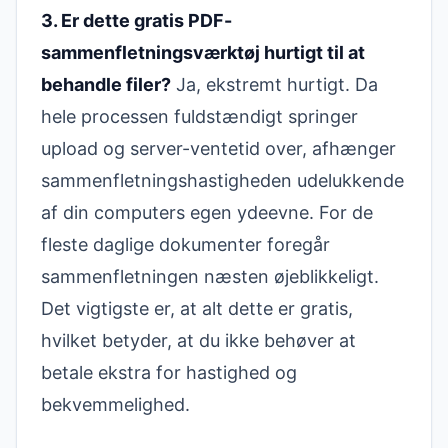
3. Er dette gratis PDF-
sammenfletningsværktøj hurtigt til at
behandle filer?
Ja, ekstremt hurtigt. Da
hele processen fuldstændigt springer
upload og server-ventetid over, afhænger
sammenfletningshastigheden udelukkende
af din computers egen ydeevne. For de
fleste daglige dokumenter foregår
sammenfletningen næsten øjeblikkeligt.
Det vigtigste er, at alt dette er gratis,
hvilket betyder, at du ikke behøver at
betale ekstra for hastighed og
bekvemmelighed.