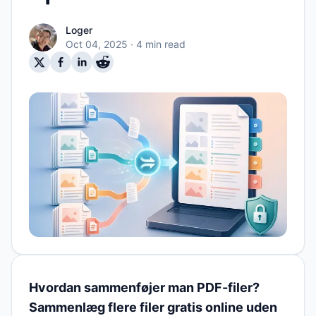
Loger
Oct 04, 2025
· 4 min read
Hvordan sammenføjer man PDF-filer?
Sammenlæg flere filer gratis online uden