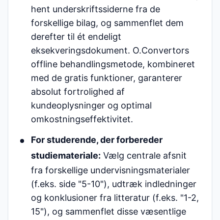
hent underskriftssiderne fra de
forskellige bilag, og sammenflet dem
derefter til ét endeligt
eksekveringsdokument. O.Convertors
offline behandlingsmetode, kombineret
med de gratis funktioner, garanterer
absolut fortrolighed af
kundeoplysninger og optimal
omkostningseffektivitet.
For studerende, der forbereder
studiemateriale:
Vælg centrale afsnit
fra forskellige undervisningsmaterialer
(f.eks. side "5-10"), udtræk indledninger
og konklusioner fra litteratur (f.eks. "1-2,
15"), og sammenflet disse væsentlige