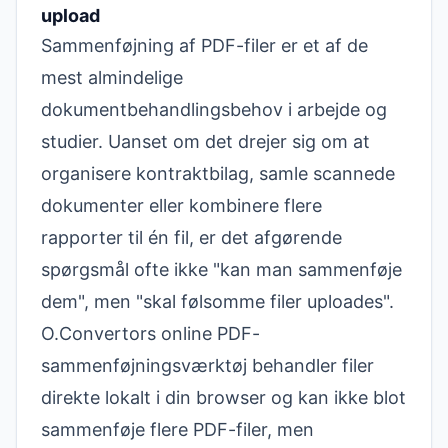
upload
Sammenføjning af PDF-filer er et af de
mest almindelige
dokumentbehandlingsbehov i arbejde og
studier. Uanset om det drejer sig om at
organisere kontraktbilag, samle scannede
dokumenter eller kombinere flere
rapporter til én fil, er det afgørende
spørgsmål ofte ikke "kan man sammenføje
dem", men "skal følsomme filer uploades".
O.Convertors
online PDF-
sammenføjningsværktøj
behandler filer
direkte lokalt i din browser og kan ikke blot
sammenføje flere PDF-filer, men