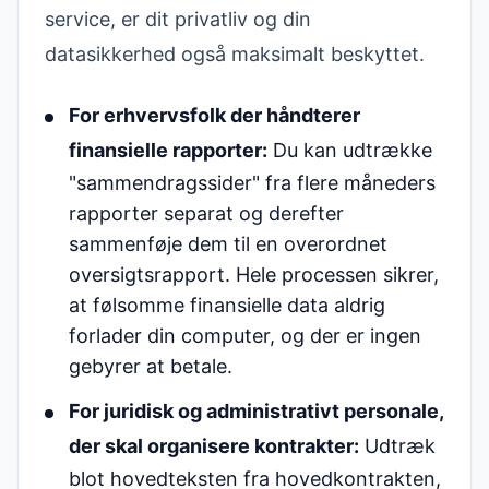
service, er dit privatliv og din
datasikkerhed også maksimalt beskyttet.
For erhvervsfolk der håndterer
finansielle rapporter:
Du kan udtrække
"sammendragssider" fra flere måneders
rapporter separat og derefter
sammenføje dem til en overordnet
oversigtsrapport. Hele processen sikrer,
at følsomme finansielle data aldrig
forlader din computer, og der er ingen
gebyrer at betale.
For juridisk og administrativt personale,
der skal organisere kontrakter:
Udtræk
blot hovedteksten fra hovedkontrakten,