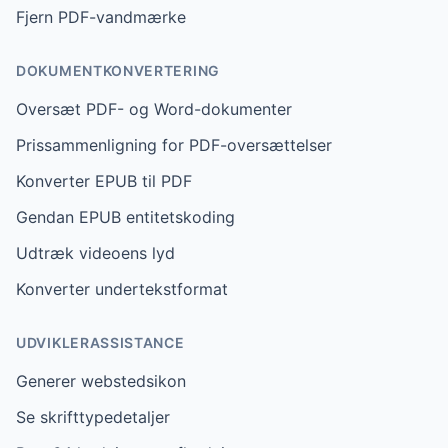
Fjern PDF-vandmærke
DOKUMENTKONVERTERING
Oversæt PDF- og Word-dokumenter
Prissammenligning for PDF-oversættelser
Konverter EPUB til PDF
Gendan EPUB entitetskoding
Udtræk videoens lyd
Konverter undertekstformat
UDVIKLERASSISTANCE
Generer webstedsikon
Se skrifttypedetaljer