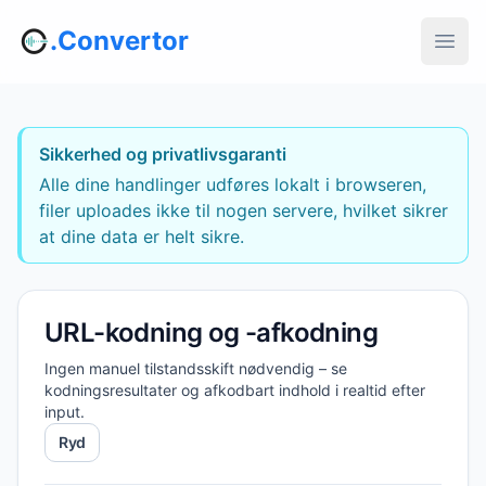
.Convertor
Sikkerhed og privatlivsgaranti
Alle dine handlinger udføres lokalt i browseren,
filer uploades ikke til nogen servere, hvilket sikrer
at dine data er helt sikre.
URL-kodning og -afkodning
Ingen manuel tilstandsskift nødvendig – se
kodningsresultater og afkodbart indhold i realtid efter
input.
Ryd