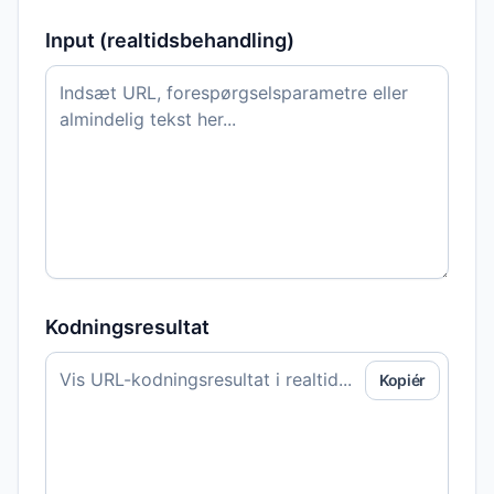
Input (realtidsbehandling)
Kodningsresultat
Kopiér