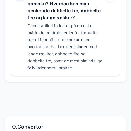
gomoku? Hvordan kan man
genkende dobbelte tre, dobbelte
fire og lange rækker?
Denne artikel forklarer på en enkel
måde de centrale regler for forbudte
træk i fem på stribe konkurrence,
hvorfor sort har begrænsninger med
lange rækker, dobbelte fire og
dobbelte tre, samt de mest almindelige
fejlvurderinger i praksis.
O.Convertor