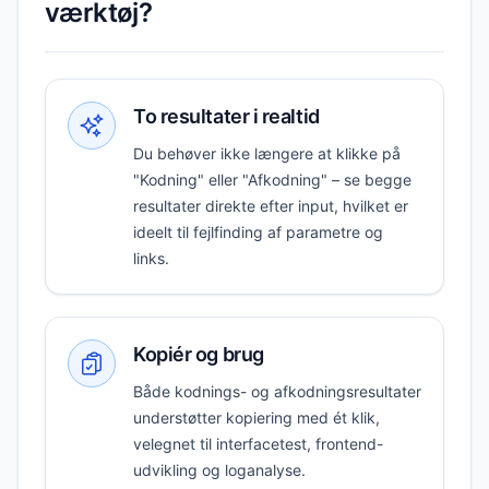
værktøj?
To resultater i realtid
Du behøver ikke længere at klikke på
"Kodning" eller "Afkodning" – se begge
resultater direkte efter input, hvilket er
ideelt til fejlfinding af parametre og
links.
Kopiér og brug
Både kodnings- og afkodningsresultater
understøtter kopiering med ét klik,
velegnet til interfacetest, frontend-
udvikling og loganalyse.