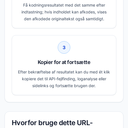
Få kodningsresultatet med det samme efter
indtastning; hvis indholdet kan afkodes, vises
den afkodede originaltekst også samtidigt.
3
Kopier for at fortsætte
Efter bekræftelse af resultatet kan du med ét klik
kopiere det til API-fejlfinding, loganalyse eller
sidelinks og fortsætte brugen der.
Hvorfor bruge dette URL-