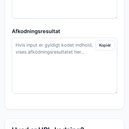
Afkodningsresultat
Kopiér