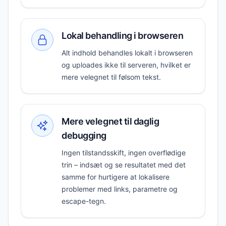
Lokal behandling i browseren
Alt indhold behandles lokalt i browseren
og uploades ikke til serveren, hvilket er
mere velegnet til følsom tekst.
Mere velegnet til daglig
debugging
Ingen tilstandsskift, ingen overflødige
trin – indsæt og se resultatet med det
samme for hurtigere at lokalisere
problemer med links, parametre og
escape-tegn.