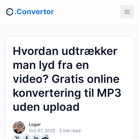
.Convertor
Hvordan udtrækker
man lyd fra en
video? Gratis online
konvertering til MP3
uden upload
Loger
Oct 07, 2025
· 3 min read