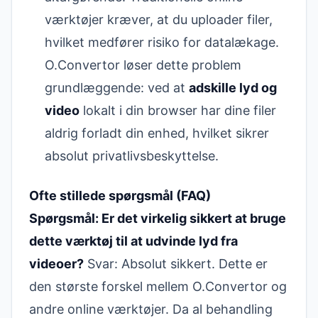
værktøjer kræver, at du uploader filer,
hvilket medfører risiko for datalækage.
O.Convertor løser dette problem
grundlæggende: ved at
adskille lyd og
video
lokalt i din browser har dine filer
aldrig forladt din enhed, hvilket sikrer
absolut privatlivsbeskyttelse.
Ofte stillede spørgsmål (FAQ)
Spørgsmål: Er det virkelig sikkert at bruge
dette værktøj til at udvinde lyd fra
videoer?
Svar: Absolut sikkert. Dette er
den største forskel mellem O.Convertor og
andre online værktøjer. Da al behandling