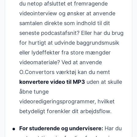
du netop afsluttet et fremragende
videointerview og ønsker at anvende
samtalen direkte som indhold til dit
seneste podcastafsnit? Eller har du brug
for hurtigt at udvinde baggrundsmusik
eller lydeffekter fra store mængder
videomateriale? Ved at anvende
O.Convertors værktøj kan du nemt
konvertere video til MP3
uden at skulle
åbne tunge
videoredigeringsprogrammer, hvilket
betydeligt forenkler dit arbejdsflow.
For studerende og undervisere:
Har du