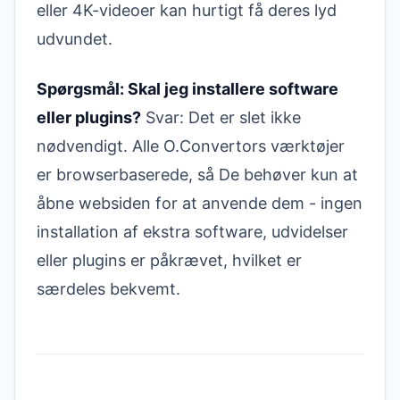
eller 4K-videoer kan hurtigt få deres lyd
udvundet.
Spørgsmål: Skal jeg installere software
eller plugins?
Svar: Det er slet ikke
nødvendigt. Alle O.Convertors værktøjer
er browserbaserede, så De behøver kun at
åbne websiden for at anvende dem - ingen
installation af ekstra software, udvidelser
eller plugins er påkrævet, hvilket er
særdeles bekvemt.