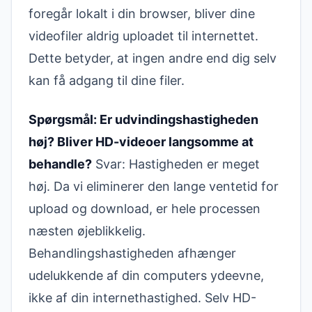
foregår lokalt i din browser, bliver dine
videofiler aldrig uploadet til internettet.
Dette betyder, at ingen andre end dig selv
kan få adgang til dine filer.
Spørgsmål: Er udvindingshastigheden
høj? Bliver HD-videoer langsomme at
behandle?
Svar: Hastigheden er meget
høj. Da vi eliminerer den lange ventetid for
upload og download, er hele processen
næsten øjeblikkelig.
Behandlingshastigheden afhænger
udelukkende af din computers ydeevne,
ikke af din internethastighed. Selv HD-