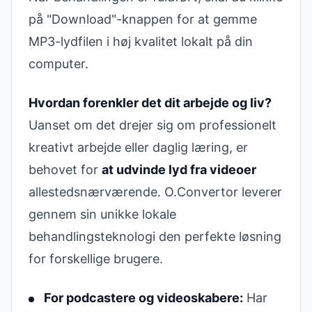
på "Download"-knappen for at gemme
MP3-lydfilen i høj kvalitet lokalt på din
computer.
Hvordan forenkler det dit arbejde og liv?
Uanset om det drejer sig om professionelt
kreativt arbejde eller daglig læring, er
behovet for
at udvinde lyd fra videoer
allestedsnærværende. O.Convertor leverer
gennem sin unikke lokale
behandlingsteknologi den perfekte løsning
for forskellige brugere.
For podcastere og videoskabere:
Har