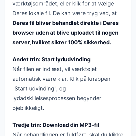
værktøjsområdet, eller klik for at vælge
Deres lokale fil. De kan være tryg ved, at
Deres fil bliver behandlet direkte i Deres
browser uden at blive uploadet til nogen
server, hvilket sikrer 100% sikkerhed.
Andet trin: Start lydudvinding
Når filen er indlæst, vil værktøjet
automatisk være klar. Klik på knappen
"Start udvinding", og
lydadskillelsesprocessen begynder
øjeblikkeligt.
Tredje trin: Download din MP3-fil
Når behandlingen er fuldført, skal du klikke