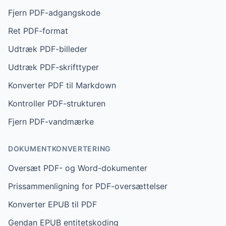
Fjern PDF-adgangskode
Ret PDF-format
Udtræk PDF-billeder
Udtræk PDF-skrifttyper
Konverter PDF til Markdown
Kontroller PDF-strukturen
Fjern PDF-vandmærke
DOKUMENTKONVERTERING
Oversæt PDF- og Word-dokumenter
Prissammenligning for PDF-oversættelser
Konverter EPUB til PDF
Gendan EPUB entitetskoding