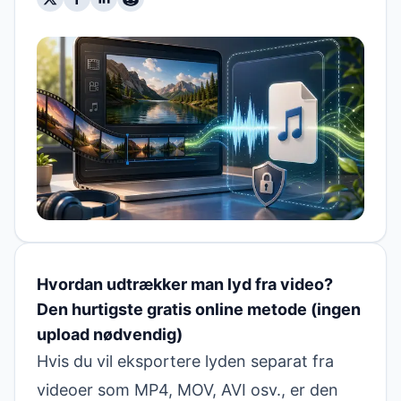
Hvordan udtrækker man lyd fra video?
Den hurtigste gratis online metode (ingen
upload nødvendig)
Hvis du vil eksportere lyden separat fra
videoer som MP4, MOV, AVI osv., er den