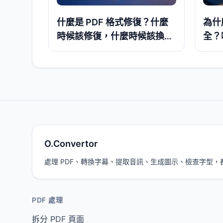
什麼是 PDF 格式修復？什麼
為什
時候該修復，什麼時候該換別
全？
的方法
上伺
O.Convertor
處理 PDF、轉換字幕、提取音訊、生成圖示、檢查字型
PDF 處理
拆分 PDF 頁面