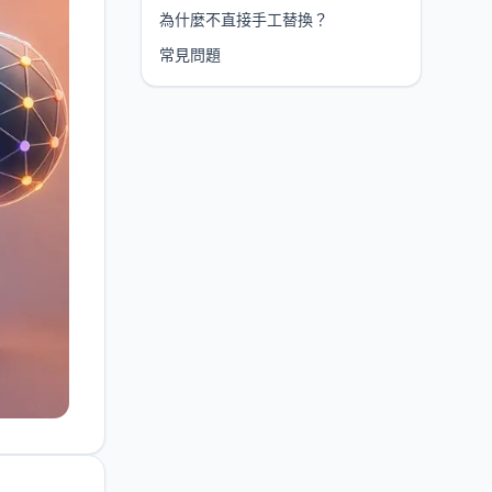
為什麼不直接手工替換？
常見問題