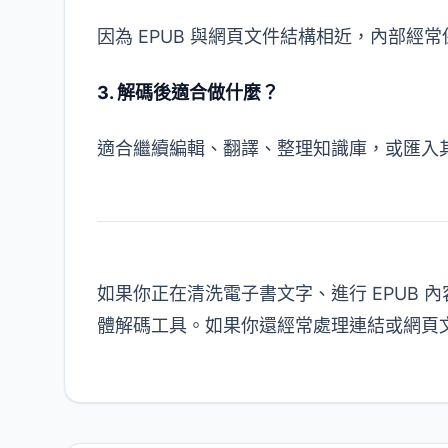
因為 EPUB 與網頁文件結構相近，內部經常
3. 解碼後適合做什麼？
適合繼續編輯、翻譯、整理知識庫，或匯入
如果你正在清洗電子書文字、進行 EPUB 內
體解碼工具
。如果你還經常處理連結或網頁