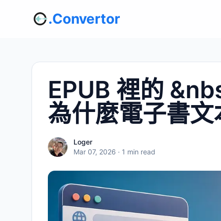
.Convertor
EPUB 裡的 &nb
為什麼電子書文本
Loger
Mar 07, 2026
· 1 min read