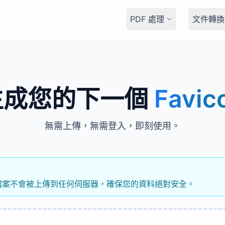
PDF 處理
文件轉換
生成您的下一個
Favic
無需上傳，無需登入，即刻使用。
檔案不會被上傳到任何伺服器，確保您的資料絕對安全。