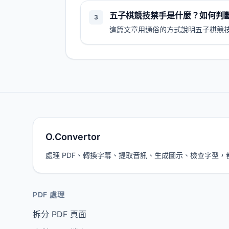
五子棋競技禁手是什麼？如何判
3
這篇文章用通俗的方式說明五子棋競
O.Convertor
處理 PDF、轉換字幕、提取音訊、生成圖示、檢查字型
PDF 處理
拆分 PDF 頁面