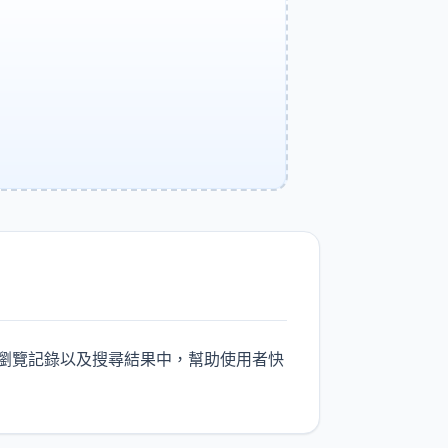
、瀏覽記錄以及搜尋結果中，幫助使用者快