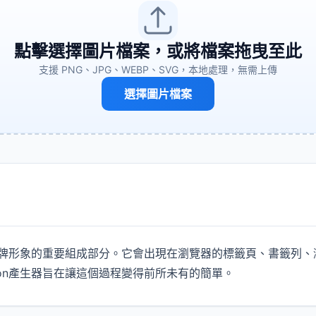
點擊選擇圖片檔案，或將檔案拖曳至此
支援 PNG、JPG、WEBP、SVG，本地處理，無需上傳
選擇圖片檔案
）是品牌形象的重要組成部分。它會出現在瀏覽器的標籤頁、書籤列
con產生器旨在讓這個過程變得前所未有的簡單。