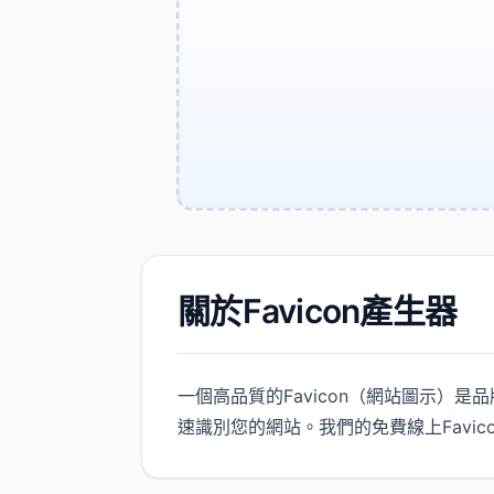
關於Favicon產生器
一個高品質的Favicon（網站圖示
速識別您的網站。我們的免費線上Favi