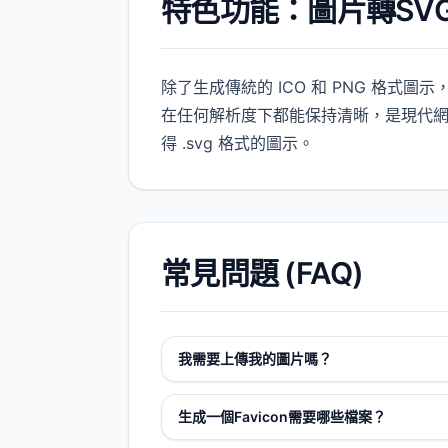
特色功能：圖片轉SV
除了生成傳統的 ICO 和 PNG 格式圖
在任何解析度下都能保持清晰，是現代網
得 .svg 格式的圖示。
常見問題 (FAQ)
我需要上傳我的圖片嗎？
生成一個Favicon需要哪些檔案？