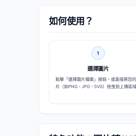
如何使用？
1
選擇圖片
點擊「選擇圖片檔案」按鈕，或直接將您
片（如PNG、JPG、SVG）拖曳到上傳區