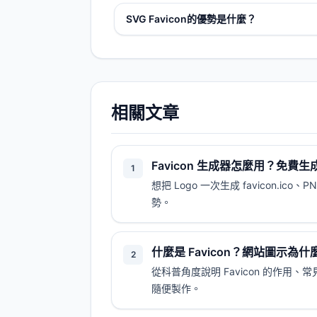
SVG Favicon的優勢是什麼？
相關文章
Favicon 生成器怎麼用？免費生成
1
想把 Logo 一次生成 favicon.
勢。
什麼是 Favicon？網站圖示
2
從科普角度說明 Favicon 的作
隨便製作。