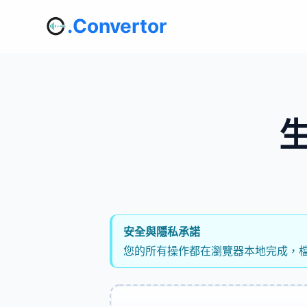
.Convertor
安全與隱私承諾
您的所有操作都在瀏覽器本地完成，