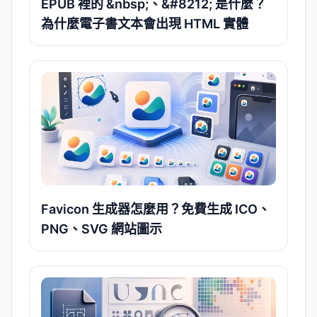
EPUB 裡的 &nbsp;、&#8212; 是什麼？
為什麼電子書文本會出現 HTML 實體
Favicon 生成器怎麼用？免費生成 ICO、
PNG、SVG 網站圖示