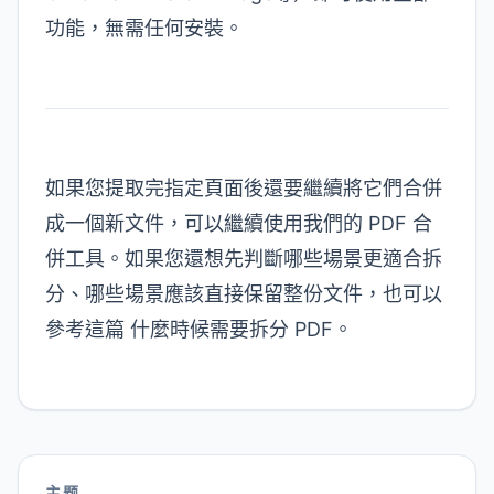
功能，無需任何安裝。
如果您提取完指定頁面後還要繼續將它們合併
成一個新文件，可以繼續使用我們的
PDF 合
併工具
。如果您還想先判斷哪些場景更適合拆
分、哪些場景應該直接保留整份文件，也可以
參考這篇
什麼時候需要拆分 PDF
。
主题