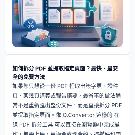
如何拆分 PDF 並提取指定頁面？最快、最安
全的免費方法
如果您只想從一份 PDF 裡取出簽字頁、證件
頁、某幾頁講義或報告摘要，最省事的做法通
常不是重新匯出整份文件，而是直接拆分 PDF
並提取指定頁面。像 O.Convertor 這樣的
在
線 PDF 拆分工具
可以直接在瀏覽器中完成操
作，無需上傳，更適合處理合約、掃描件和帶