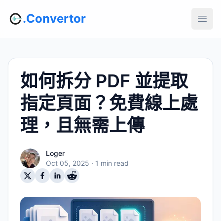
.Convertor
如何拆分 PDF 並提取
指定頁面？免費線上處
理，且無需上傳
Loger
Oct 05, 2025
· 1 min read