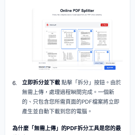
立即拆分並下載
點擊「拆分」按鈕。由於
無需上傳，處理過程瞬間完成。一個新
的、只包含您所需頁面的PDF檔案將立即
產生並自動下載到您的電腦。
為什麼「無需上傳」的PDF拆分工具是您的最