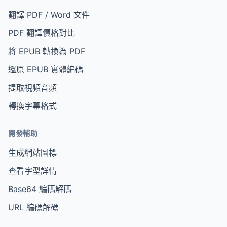
翻譯 PDF / Word 文件
PDF 翻譯價格對比
將 EPUB 轉換為 PDF
還原 EPUB 實體編碼
提取視頻音頻
轉換字幕格式
開發輔助
生成網站圖標
查看字型詳情
Base64 編碼解碼
URL 編碼解碼