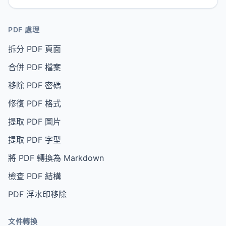
PDF 處理
拆分 PDF 頁面
合併 PDF 檔案
移除 PDF 密碼
修復 PDF 格式
提取 PDF 圖片
提取 PDF 字型
將 PDF 轉換為 Markdown
檢查 PDF 結構
PDF 浮水印移除
文件轉換