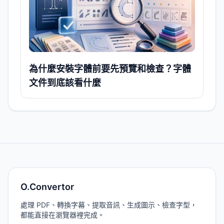
為什麼安裝字體前要先預覽和檢查？字體
文件到底該看什麼
O.Convertor
處理 PDF、轉換字幕、提取音訊、生成圖示、檢查字型，
都能直接在瀏覽器裡完成。