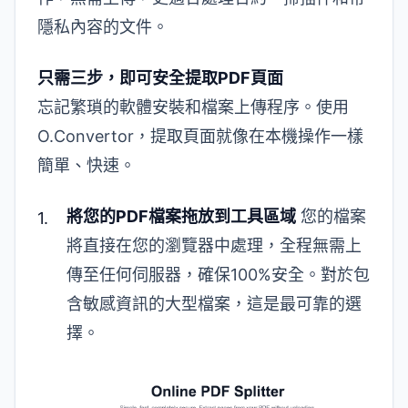
隱私內容的文件。
只需三步，即可安全提取PDF頁面
忘記繁瑣的軟體安裝和檔案上傳程序。使用
O.Convertor，提取頁面就像在本機操作一樣
簡單、快速。
將您的PDF檔案拖放到工具區域
您的檔案
將直接在您的瀏覽器中處理，全程無需上
傳至任何伺服器，確保100%安全。對於包
含敏感資訊的大型檔案，這是最可靠的選
擇。