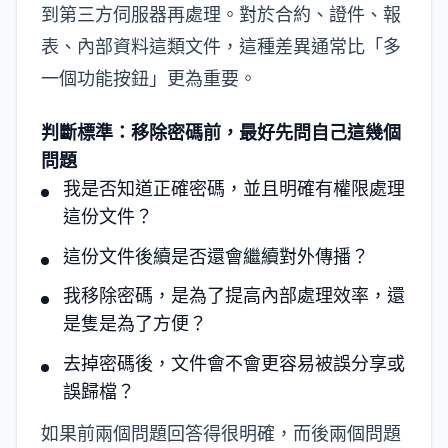
到第三方伺服器再處理。對於合約、證件、報
表、內部資料這類文件，這種差異通常比「多
一個功能按鈕」更為重要。
判斷標準：移除密碼前，最好先問自己這幾個
問題
我是否知道正確密碼，並且明確有權限處理
這份文件？
這份文件後續是否還會繼續對外傳播？
我移除密碼，是為了提高內部處理效率，還
是隻是為了方便？
去掉密碼後，文件會不會更容易被誤分享或
誤歸檔？
如果前兩個問題回答得很明確，而後兩個問題