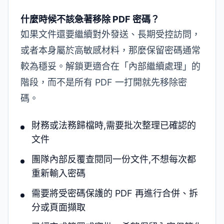
什麼時候不該急著移除 PDF 密碼？
如果文件還要繼續對外發送、長期受控訪問，
或者本身屬於高敏感材料，那麼保留密碼通常
較為穩妥。解鎖更適合在「內部繼續處理」的
階段，而不是所有 PDF 一打開就先移除密
碼。
財務或法務歸檔時,需要批次整理已確認的
文件
團隊內部反覆查閱同一份文件,不想每次都
重新輸入密碼
需要將受密碼保護的 PDF 再進行合併、拆
分或頁面擷取