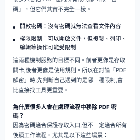
碼」，但它們其實不完全一樣。
開啟密碼：沒有密碼就無法查看文件內容
權限限制：可以開啟文件，但複製、列印、
編輯等操作可能受限制
這兩種機制服務的目標不同。前者更像是存取
關卡,後者更像是使用規則。所以在討論「PDF
解密」時,先判斷自己遇到的是哪一種限制,會
比直接找工具更重要。
為什麼很多人會在處理流程中移除 PDF 密
碼？
因為密碼適合保護存取入口,但不一定適合所有
後續工作流程。尤其是以下這些場景：