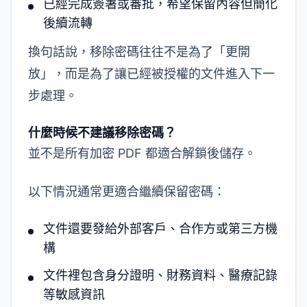
已經完成簽署或審批，希望保留內容但簡化
後續流轉
換句話說，移除密碼往往不是為了「更開
放」，而是為了讓已經被授權的文件進入下一
步處理。
什麼時候不建議移除密碼？
並不是所有加密 PDF 都適合解鎖後儲存。
以下情況通常更適合繼續保留密碼：
文件還要發給外部客戶、合作方或第三方機
構
文件裡包含身分證明、財務資料、醫療記錄
等敏感資訊