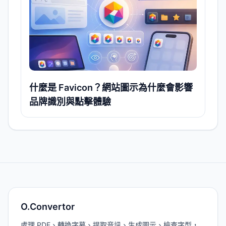
什麼是 Favicon？網站圖示為什麼會影響
品牌識別與點擊體驗
O.Convertor
處理 PDF、轉換字幕、提取音訊、生成圖示、檢查字型，