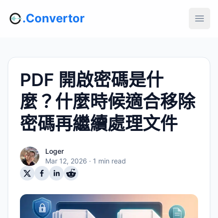
.Convertor
PDF 開啟密碼是什
麼？什麼時候適合移除
密碼再繼續處理文件
Loger
Mar 12, 2026
· 1 min read