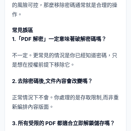
的風險可控，那麼移除密碼通常就是合理的操
作。
常見誤區
1.「PDF 解密」一定意味著破解密碼嗎？
不一定。更常見的情況是你已經知道密碼，只
是想在授權前提下移除它。
2. 去除密碼後,文件內容會改變嗎？
正常情況下不會。你處理的是存取限制,而非重
新編排內容版面。
3. 所有受限的 PDF 都適合立即解鎖儲存嗎？