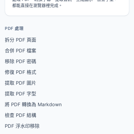
都能直接在瀏覽器裡完成。
PDF 處理
拆分 PDF 頁面
合併 PDF 檔案
移除 PDF 密碼
修復 PDF 格式
提取 PDF 圖片
提取 PDF 字型
將 PDF 轉換為 Markdown
檢查 PDF 結構
PDF 浮水印移除