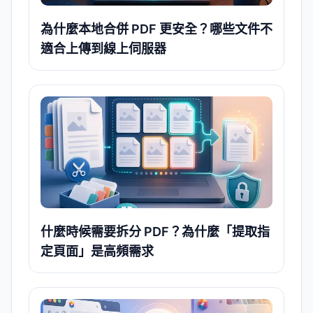
為什麼本地合併 PDF 更安全？哪些文件不
適合上傳到線上伺服器
什麼時候需要拆分 PDF？為什麼「提取指
定頁面」是高頻需求