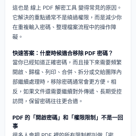
這也是
線上 PDF 解密工具
變得常見的原因。
它解決的重點通常不是繞過權限，而是減少你
在重複輸入密碼、整理檔案流程中的操作障
礙。
快速答案：什麼時候適合移除 PDF 密碼？
當你已經知道正確密碼，而且接下來需要頻繁
開啟、歸檔、列印、合併、拆分或交給團隊內
部繼續處理時，移除密碼通常會更方便。相
反，如果文件還需要繼續對外傳遞、長期受控
訪問，保留密碼往往更合適。
PDF 的「開啟密碼」和「權限限制」不是一回
事
很多人會把 PDF 裡的所有限制都叫做「密