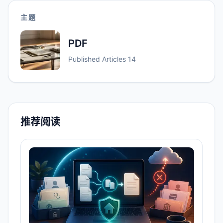
主题
PDF
Published Articles
14
推荐阅读