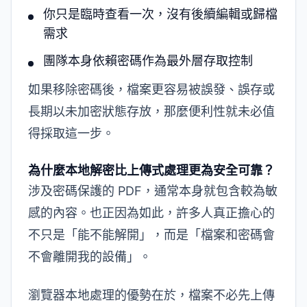
你只是臨時查看一次，沒有後續編輯或歸檔
需求
團隊本身依賴密碼作為最外層存取控制
如果移除密碼後，檔案更容易被誤發、誤存或
長期以未加密狀態存放，那麼便利性就未必值
得採取這一步。
為什麼本地解密比上傳式處理更為安全可靠？
涉及密碼保護的 PDF，通常本身就包含較為敏
感的內容。也正因為如此，許多人真正擔心的
不只是「能不能解開」，而是「檔案和密碼會
不會離開我的設備」。
瀏覽器本地處理的優勢在於，檔案不必先上傳