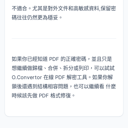
不適合。尤其是對外文件和高敏感資料,保留密
碼往往仍然更為穩妥。
如果你已經知道 PDF 的正確密碼，並且只是
想繼續做歸檔、合併、拆分或列印，可以試試
O.Convertor 在線 PDF 解密工具
。如果你解
鎖後還遇到結構相容問題，也可以繼續看
什麼
時候該先做 PDF 格式修復
。