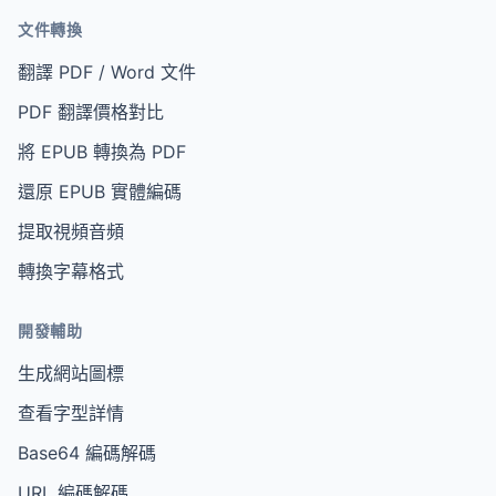
文件轉換
翻譯 PDF / Word 文件
PDF 翻譯價格對比
將 EPUB 轉換為 PDF
還原 EPUB 實體編碼
提取視頻音頻
轉換字幕格式
開發輔助
生成網站圖標
查看字型詳情
Base64 編碼解碼
URL 編碼解碼