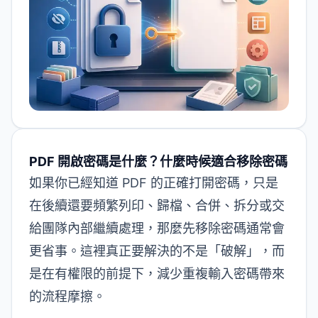
PDF 開啟密碼是什麼？什麼時候適合移除密碼
如果你已經知道 PDF 的正確打開密碼，只是
在後續還要頻繁列印、歸檔、合併、拆分或交
給團隊內部繼續處理，那麼先移除密碼通常會
更省事。這裡真正要解決的不是「破解」，而
是在有權限的前提下，減少重複輸入密碼帶來
的流程摩擦。