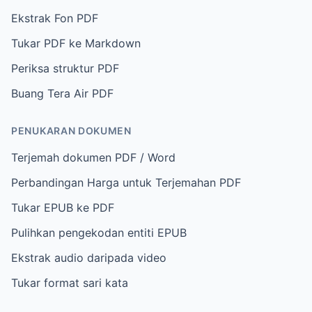
Ekstrak Fon PDF
Tukar PDF ke Markdown
Periksa struktur PDF
Buang Tera Air PDF
PENUKARAN DOKUMEN
Terjemah dokumen PDF / Word
Perbandingan Harga untuk Terjemahan PDF
Tukar EPUB ke PDF
Pulihkan pengekodan entiti EPUB
Ekstrak audio daripada video
Tukar format sari kata