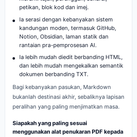
petikan, blok kod dan imej.
Ia serasi dengan kebanyakan sistem
kandungan moden, termasuk GitHub,
Notion, Obsidian, laman statik dan
rantaian pra-pemprosesan AI.
Ia lebih mudah diedit berbanding HTML,
dan lebih mudah mengekalkan semantik
dokumen berbanding TXT.
Bagi kebanyakan pasukan, Markdown
bukanlah destinasi akhir, sebaliknya lapisan
peralihan yang paling menjimatkan masa.
Siapakah yang paling sesuai
menggunakan alat penukaran PDF kepada