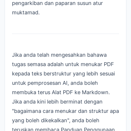
pengarkiban dan paparan susun atur
muktamad.
Jika anda telah mengesahkan bahawa
tugas semasa adalah untuk menukar PDF
kepada teks berstruktur yang lebih sesuai
untuk pemprosesan AI, anda boleh
membuka terus
Alat PDF ke Markdown
.
Jika anda kini lebih berminat dengan
"bagaimana cara menukar dan struktur apa
yang boleh dikekalkan", anda boleh
teruskan membaca
Panduan Penggunaan