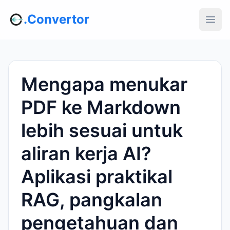
.Convertor
Mengapa menukar
PDF ke Markdown
lebih sesuai untuk
aliran kerja AI?
Aplikasi praktikal
RAG, pangkalan
pengetahuan dan