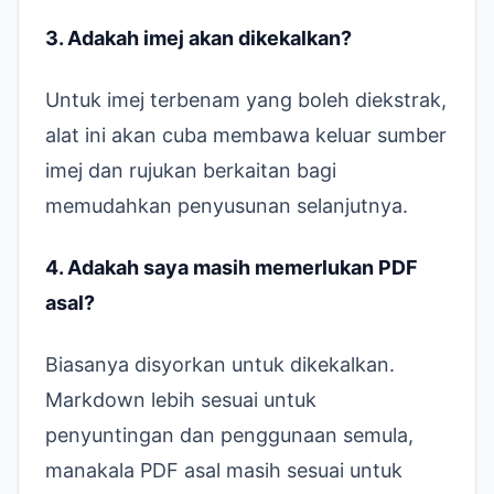
3. Adakah imej akan dikekalkan?
Untuk imej terbenam yang boleh diekstrak,
alat ini akan cuba membawa keluar sumber
imej dan rujukan berkaitan bagi
memudahkan penyusunan selanjutnya.
4. Adakah saya masih memerlukan PDF
asal?
Biasanya disyorkan untuk dikekalkan.
Markdown lebih sesuai untuk
penyuntingan dan penggunaan semula,
manakala PDF asal masih sesuai untuk