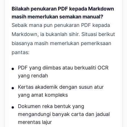
Bilakah penukaran PDF kepada Markdown
masih memerlukan semakan manual?
Sebaik mana pun penukaran PDF kepada
Markdown, ia bukanlah sihir. Situasi berikut
biasanya masih memerlukan pemeriksaan
pantas:
PDF yang diimbas atau berkualiti OCR
yang rendah
Kertas akademik dengan susun atur
yang amat kompleks
Dokumen reka bentuk yang
mengandungi banyak carta dan jadual
merentas lajur