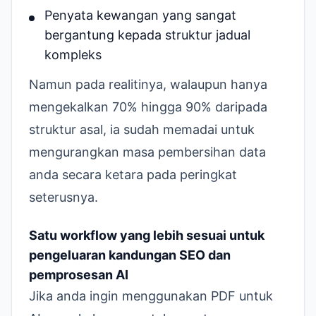
Penyata kewangan yang sangat
bergantung kepada struktur jadual
kompleks
Namun pada realitinya, walaupun hanya
mengekalkan 70% hingga 90% daripada
struktur asal, ia sudah memadai untuk
mengurangkan masa pembersihan data
anda secara ketara pada peringkat
seterusnya.
Satu workflow yang lebih sesuai untuk
pengeluaran kandungan SEO dan
pemprosesan AI
Jika anda ingin menggunakan PDF untuk