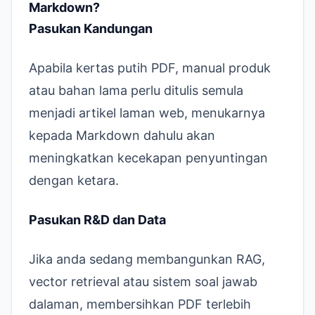
Markdown?
Pasukan Kandungan
Apabila kertas putih PDF, manual produk
atau bahan lama perlu ditulis semula
menjadi artikel laman web, menukarnya
kepada Markdown dahulu akan
meningkatkan kecekapan penyuntingan
dengan ketara.
Pasukan R&D dan Data
Jika anda sedang membangunkan RAG,
vector retrieval atau sistem soal jawab
dalaman, membersihkan PDF terlebih