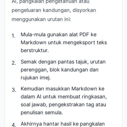
AI, pangkalan pengetahuan atau
pengeluaran kandungan, disyorkan
menggunakan urutan ini:
Mula-mula gunakan
alat PDF ke
Markdown
untuk mengeksport teks
berstruktur.
Semak dengan pantas tajuk, urutan
perenggan, blok kandungan dan
rujukan imej.
Kemudian masukkan Markdown ke
dalam AI untuk membuat ringkasan,
soal jawab, pengekstrakan tag atau
penulisan semula.
Akhirnya hantar hasil ke pangkalan