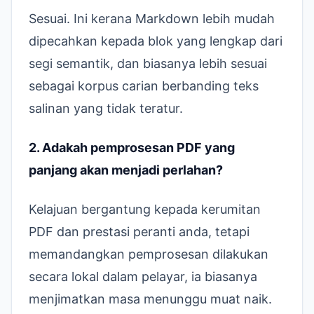
Sesuai. Ini kerana Markdown lebih mudah
dipecahkan kepada blok yang lengkap dari
segi semantik, dan biasanya lebih sesuai
sebagai korpus carian berbanding teks
salinan yang tidak teratur.
2. Adakah pemprosesan PDF yang
panjang akan menjadi perlahan?
Kelajuan bergantung kepada kerumitan
PDF dan prestasi peranti anda, tetapi
memandangkan pemprosesan dilakukan
secara lokal dalam pelayar, ia biasanya
menjimatkan masa menunggu muat naik.