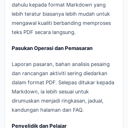
dahulu kepada format Markdown yang
lebih teratur biasanya lebih mudah untuk
mengawal kualiti berbanding memproses
teks PDF secara langsung.
Pasukan Operasi dan Pemasaran
Laporan pasaran, bahan analisis pesaing
dan rancangan aktiviti sering diedarkan
dalam format PDF. Selepas ditukar kepada
Markdown, ia lebih sesuai untuk
dirumuskan menjadi ringkasan, jadual,
kandungan halaman dan FAQ.
Penyelidik dan Pelajar