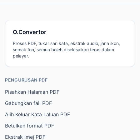
O.Convertor
Proses PDF, tukar sari kata, ekstrak audio, jana ikon,
semak fon, semua boleh diselesaikan terus dalam
pelayar.
PENGURUSAN PDF
Pisahkan Halaman PDF
Gabungkan fail PDF
Alih Keluar Kata Laluan PDF
Betulkan format PDF
Ekstrak Imej PDF