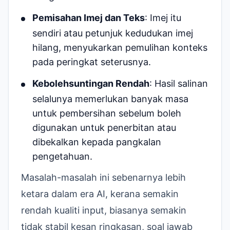
Pemisahan Imej dan Teks
: Imej itu
sendiri atau petunjuk kedudukan imej
hilang, menyukarkan pemulihan konteks
pada peringkat seterusnya.
Kebolehsuntingan Rendah
: Hasil salinan
selalunya memerlukan banyak masa
untuk pembersihan sebelum boleh
digunakan untuk penerbitan atau
dibekalkan kepada pangkalan
pengetahuan.
Masalah-masalah ini sebenarnya lebih
ketara dalam era AI, kerana semakin
rendah kualiti input, biasanya semakin
tidak stabil kesan ringkasan, soal jawab