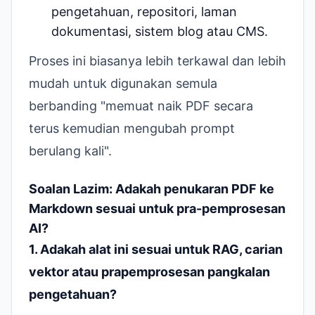
pengetahuan, repositori, laman
dokumentasi, sistem blog atau CMS.
Proses ini biasanya lebih terkawal dan lebih
mudah untuk digunakan semula
berbanding "memuat naik PDF secara
terus kemudian mengubah prompt
berulang kali".
Soalan Lazim: Adakah penukaran PDF ke
Markdown sesuai untuk pra-pemprosesan
AI?
1. Adakah alat ini sesuai untuk RAG, carian
vektor atau prapemprosesan pangkalan
pengetahuan?