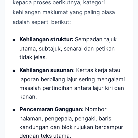
kepada proses berikutnya, kategori
kehilangan maklumat yang paling biasa
adalah seperti berikut:
Kehilangan struktur
: Sempadan tajuk
utama, subtajuk, senarai dan petikan
tidak jelas.
Kehilangan susunan
: Kertas kerja atau
laporan berbilang lajur sering mengalami
masalah pertindihan antara lajur kiri dan
kanan.
Pencemaran Gangguan
: Nombor
halaman, pengepala, pengaki, baris
kandungan dan blok rujukan bercampur
dengan teks utama.