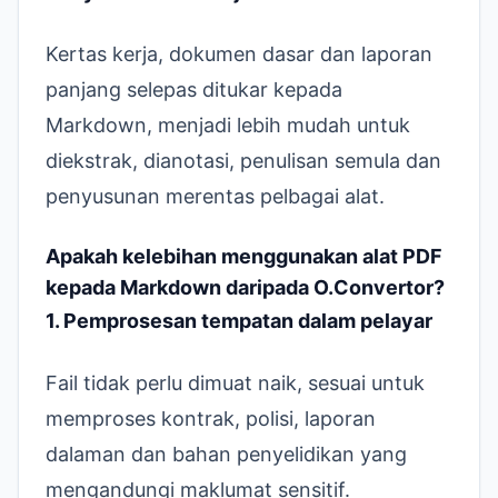
Kertas kerja, dokumen dasar dan laporan
panjang selepas ditukar kepada
Markdown, menjadi lebih mudah untuk
diekstrak, dianotasi, penulisan semula dan
penyusunan merentas pelbagai alat.
Apakah kelebihan menggunakan alat PDF
kepada Markdown daripada O.Convertor?
1. Pemprosesan tempatan dalam pelayar
Fail tidak perlu dimuat naik, sesuai untuk
memproses kontrak, polisi, laporan
dalaman dan bahan penyelidikan yang
mengandungi maklumat sensitif.