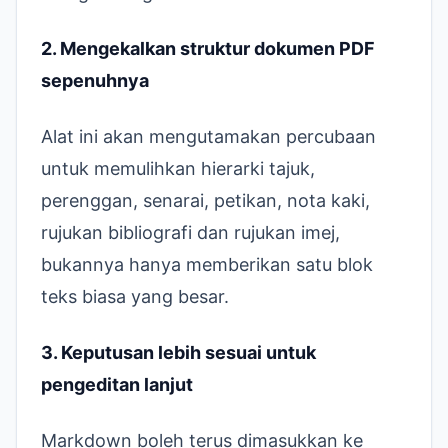
2. Mengekalkan struktur dokumen PDF
sepenuhnya
Alat ini akan mengutamakan percubaan
untuk memulihkan hierarki tajuk,
perenggan, senarai, petikan, nota kaki,
rujukan bibliografi dan rujukan imej,
bukannya hanya memberikan satu blok
teks biasa yang besar.
3. Keputusan lebih sesuai untuk
pengeditan lanjut
Markdown boleh terus dimasukkan ke