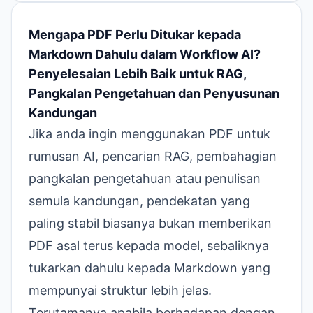
Mengapa PDF Perlu Ditukar kepada
Markdown Dahulu dalam Workflow AI?
Penyelesaian Lebih Baik untuk RAG,
Pangkalan Pengetahuan dan Penyusunan
Kandungan
Jika anda ingin menggunakan PDF untuk
rumusan AI, pencarian RAG, pembahagian
pangkalan pengetahuan atau penulisan
semula kandungan, pendekatan yang
paling stabil biasanya bukan memberikan
PDF asal terus kepada model, sebaliknya
tukarkan dahulu kepada Markdown yang
mempunyai struktur lebih jelas.
Terutamanya apabila berhadapan dengan