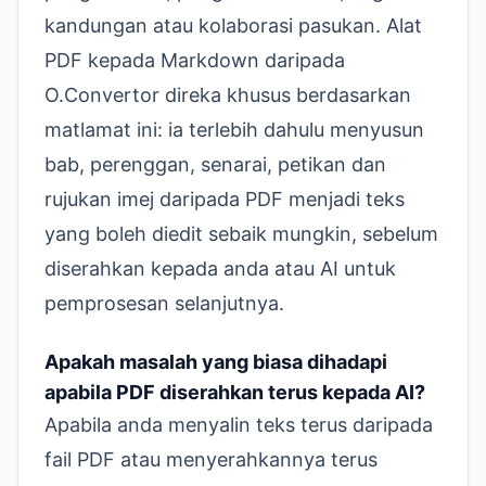
kandungan atau kolaborasi pasukan.
Alat
PDF kepada Markdown
daripada
O.Convertor direka khusus berdasarkan
matlamat ini: ia terlebih dahulu menyusun
bab, perenggan, senarai, petikan dan
rujukan imej daripada PDF menjadi teks
yang boleh diedit sebaik mungkin, sebelum
diserahkan kepada anda atau AI untuk
pemprosesan selanjutnya.
Apakah masalah yang biasa dihadapi
apabila PDF diserahkan terus kepada AI?
Apabila anda menyalin teks terus daripada
fail PDF atau menyerahkannya terus