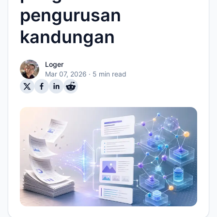
pengurusan
kandungan
Loger
Mar 07, 2026
· 5 min read