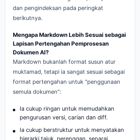
dan pengindeksan pada peringkat
berikutnya.
Mengapa Markdown Lebih Sesuai sebagai
Lapisan Pertengahan Pemprosesan
Dokumen AI?
Markdown bukanlah format susun atur
muktamad, tetapi ia sangat sesuai sebagai
format pertengahan untuk "penggunaan
semula dokumen":
Ia cukup ringan untuk memudahkan
pengurusan versi, carian dan diff.
Ia cukup berstruktur untuk menyatakan
hierarki tajuk, perenggan, senarai,