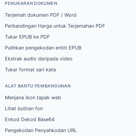
PENUKARAN DOKUMEN
Terjemah dokumen PDF / Word
Perbandingan Harga untuk Terjemahan PDF
Tukar EPUB ke PDF
Pulihkan pengekodan entiti EPUB
Ekstrak audio daripada video
Tukar format sari kata
ALAT BANTU PEMBANGUNAN
Menjana ikon tapak web
Lihat butiran fon
Enkod Dekod Base64
Pengekodan Penyahkodan URL