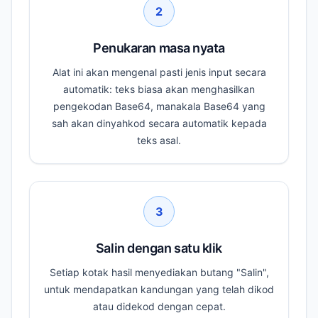
2
Penukaran masa nyata
Alat ini akan mengenal pasti jenis input secara
automatik: teks biasa akan menghasilkan
pengekodan Base64, manakala Base64 yang
sah akan dinyahkod secara automatik kepada
teks asal.
3
Salin dengan satu klik
Setiap kotak hasil menyediakan butang "Salin",
untuk mendapatkan kandungan yang telah dikod
atau didekod dengan cepat.