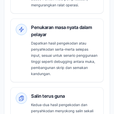
mengurangkan ralat operasi.
Penukaran masa nyata dalam
pelayar
Dapatkan hasil pengekodan atau
penyahkodan serta-merta selepas
input, sesuai untuk senario penggunaan
tinggi seperti debugging antara muka,
pembangunan skrip dan semakan
kandungan.
Salin terus guna
Kedua-dua hasil pengekodan dan
penyahkodan menyokong salin sekali