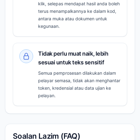
klik, selepas mendapat hasil anda boleh
terus menampalkannya ke dalam kod,
antara muka atau dokumen untuk
kegunaan.
Tidak perlu muat naik, lebih
sesuai untuk teks sensitif
Semua pemprosesan dilakukan dalam
pelayar semasa, tidak akan menghantar
token, kredensial atau data ujian ke
pelayan.
Soalan Lazim (FAQ)