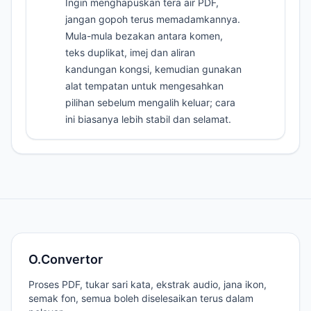
Ingin menghapuskan tera air PDF,
jangan gopoh terus memadamkannya.
Mula-mula bezakan antara komen,
teks duplikat, imej dan aliran
kandungan kongsi, kemudian gunakan
alat tempatan untuk mengesahkan
pilihan sebelum mengalih keluar; cara
ini biasanya lebih stabil dan selamat.
O.Convertor
Proses PDF, tukar sari kata, ekstrak audio, jana ikon,
semak fon, semua boleh diselesaikan terus dalam