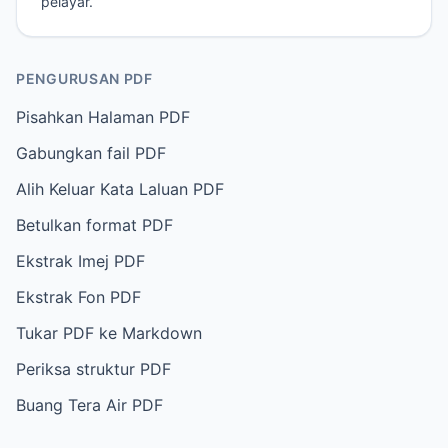
pelayar.
PENGURUSAN PDF
Pisahkan Halaman PDF
Gabungkan fail PDF
Alih Keluar Kata Laluan PDF
Betulkan format PDF
Ekstrak Imej PDF
Ekstrak Fon PDF
Tukar PDF ke Markdown
Periksa struktur PDF
Buang Tera Air PDF