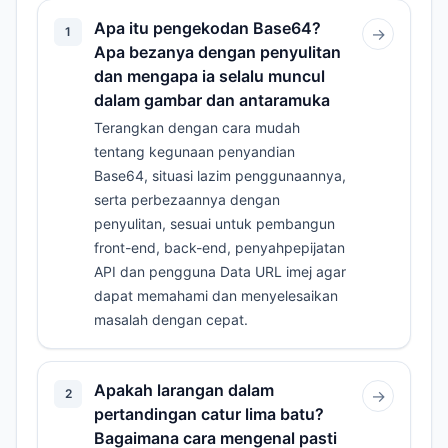
Apa itu pengekodan Base64?
1
→
Apa bezanya dengan penyulitan
dan mengapa ia selalu muncul
dalam gambar dan antaramuka
Terangkan dengan cara mudah
tentang kegunaan penyandian
Base64, situasi lazim penggunaannya,
serta perbezaannya dengan
penyulitan, sesuai untuk pembangun
front-end, back-end, penyahpepijatan
API dan pengguna Data URL imej agar
dapat memahami dan menyelesaikan
masalah dengan cepat.
Apakah larangan dalam
2
→
pertandingan catur lima batu?
Bagaimana cara mengenal pasti