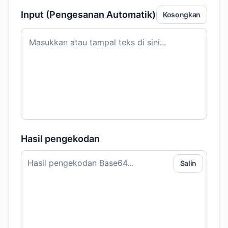
Input (Pengesanan Automatik)
Kosongkan
Masukkan atau tampal teks di sini...
Hasil pengekodan
Salin