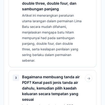
double three, double four, dan
sambungan panjang
Artikel ini menerangkan peraturan
utama larangan dalam permainan Lima
Batu secara mudah difahami,
menjelaskan mengapa batu hitam
mempunyai had pada sambungan
panjang, double four, dan double
three, serta kesilapan penilaian yang
sering berlaku dalam permainan
sebenar.
Bagaimana membuang tanda air
3
→
PDF? Kenal pasti jenis tanda air
dahulu, kemudian pilih kaedah
keluaran secara tempatan yang
sesuai