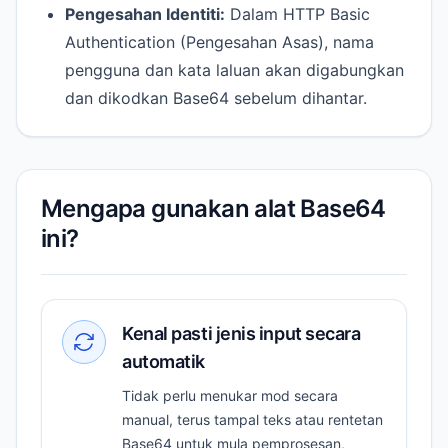
Pengesahan Identiti:
Dalam HTTP Basic
Authentication (Pengesahan Asas), nama
pengguna dan kata laluan akan digabungkan
dan dikodkan Base64 sebelum dihantar.
Mengapa gunakan alat Base64
ini?
Kenal pasti jenis input secara
automatik
Tidak perlu menukar mod secara
manual, terus tampal teks atau rentetan
Base64 untuk mula pemprosesan,