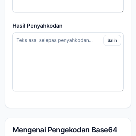
Hasil Penyahkodan
Salin
Mengenai Pengekodan Base64