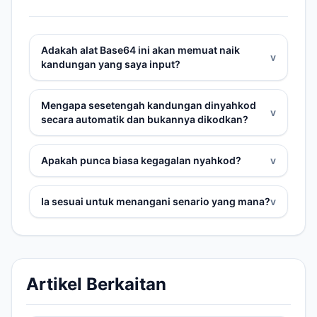
Adakah alat Base64 ini akan memuat naik
v
kandungan yang saya input?
Mengapa sesetengah kandungan dinyahkod
v
secara automatik dan bukannya dikodkan?
Apakah punca biasa kegagalan nyahkod?
v
Ia sesuai untuk menangani senario yang mana?
v
Artikel Berkaitan