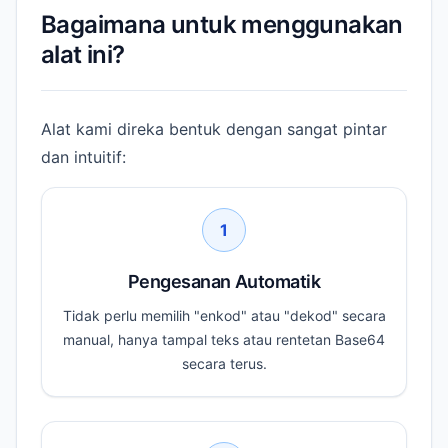
Bagaimana untuk menggunakan
alat ini?
Alat kami direka bentuk dengan sangat pintar
dan intuitif:
1
Pengesanan Automatik
Tidak perlu memilih "enkod" atau "dekod" secara
manual, hanya tampal teks atau rentetan Base64
secara terus.