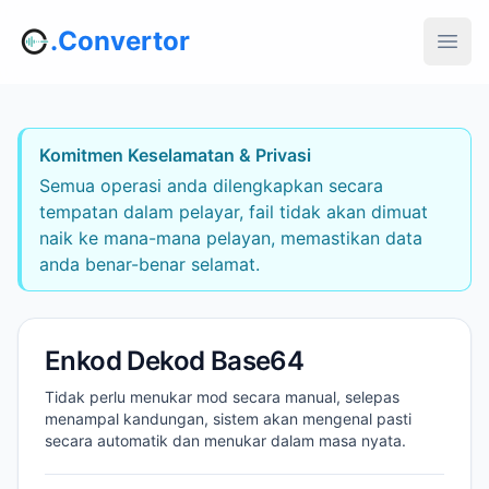
.Convertor
Komitmen Keselamatan & Privasi
Semua operasi anda dilengkapkan secara
tempatan dalam pelayar, fail tidak akan dimuat
naik ke mana-mana pelayan, memastikan data
anda benar-benar selamat.
Enkod Dekod Base64
Tidak perlu menukar mod secara manual, selepas
menampal kandungan, sistem akan mengenal pasti
secara automatik dan menukar dalam masa nyata.