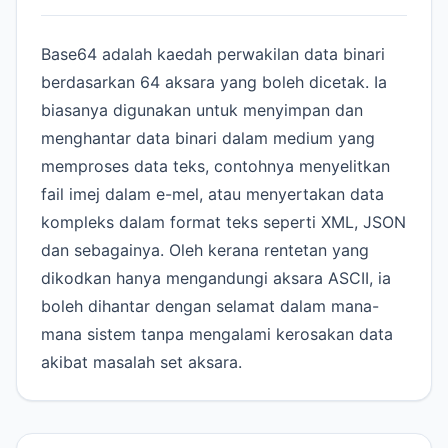
Base64 adalah kaedah perwakilan data binari
berdasarkan 64 aksara yang boleh dicetak. Ia
biasanya digunakan untuk menyimpan dan
menghantar data binari dalam medium yang
memproses data teks, contohnya menyelitkan
fail imej dalam e-mel, atau menyertakan data
kompleks dalam format teks seperti XML, JSON
dan sebagainya. Oleh kerana rentetan yang
dikodkan hanya mengandungi aksara ASCII, ia
boleh dihantar dengan selamat dalam mana-
mana sistem tanpa mengalami kerosakan data
akibat masalah set aksara.