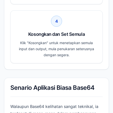
4
Kosongkan dan Set Semula
Klik "Kosongkan" untuk menetapkan semula
input dan output, mula penukaran seterusnya
dengan segera.
Senario Aplikasi Biasa Base64
Walaupun Base64 kelihatan sangat teknikal, ia