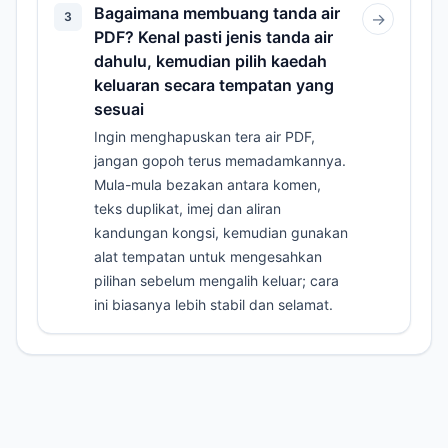
Bagaimana membuang tanda air
3
→
PDF? Kenal pasti jenis tanda air
dahulu, kemudian pilih kaedah
keluaran secara tempatan yang
sesuai
Ingin menghapuskan tera air PDF,
jangan gopoh terus memadamkannya.
Mula-mula bezakan antara komen,
teks duplikat, imej dan aliran
kandungan kongsi, kemudian gunakan
alat tempatan untuk mengesahkan
pilihan sebelum mengalih keluar; cara
ini biasanya lebih stabil dan selamat.