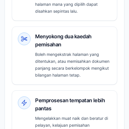
halaman mana yang dipilih dapat
disahkan sepintas lalu.
Menyokong dua kaedah
pemisahan
Boleh mengekstrak halaman yang
ditentukan, atau memisahkan dokumen
panjang secara berkelompok mengikut
bilangan halaman tetap.
Pemprosesan tempatan lebih
pantas
Mengelakkan muat naik dan beratur di
pelayan, kelajuan pemisahan