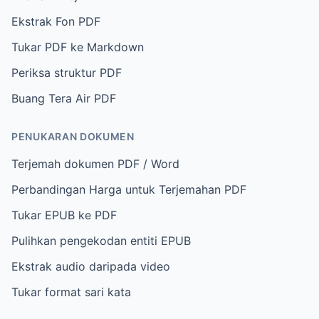
Ekstrak Fon PDF
Tukar PDF ke Markdown
Periksa struktur PDF
Buang Tera Air PDF
PENUKARAN DOKUMEN
Terjemah dokumen PDF / Word
Perbandingan Harga untuk Terjemahan PDF
Tukar EPUB ke PDF
Pulihkan pengekodan entiti EPUB
Ekstrak audio daripada video
Tukar format sari kata