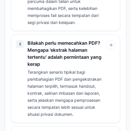
percuma dalam talian untuk
membahagikan PDF, serta kelebihan
memproses fail secara tempatan dari
segi privasi dan kelajuan.
Bilakah perlu memecahkan PDF?
2
→
Mengapa 'ekstrak halaman
tertentu' adalah permintaan yang
kerap
Terangkan senario tipikal bagi
pembahagian PDF dan pengekstrakan
halaman terpilih, termasuk handout,
kontrak, salinan imbasan dan laporan,
serta jelaskan mengapa pemprosesan
secara tempatan lebih sesuai untuk
situasi privasi dokumen.