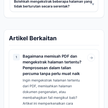
Bolehkah mengekstrak beberapa halaman yang
v
tidak berturutan secara serentak?
Artikel Berkaitan
Bagaimana memisah PDF dan
1
→
mengekstrak halaman tertentu?
Pemprosesan dalam talian
percuma tanpa perlu muat naik
Ingin mengekstrak halaman tertentu
dari PDF, memisahkan halaman
dokumen pengenalan, atau
membahagikan fail mengikut bab?
Artikel ini memperkenalkan cara