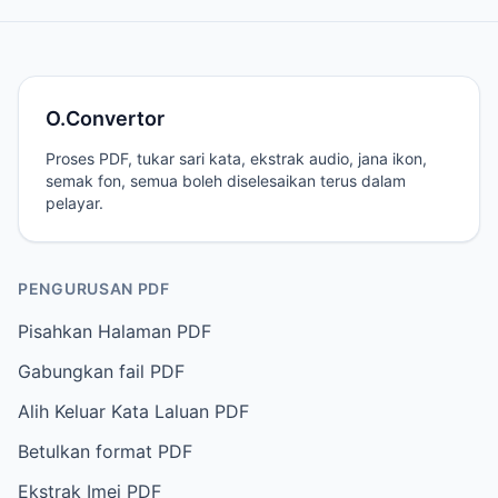
O.Convertor
Proses PDF, tukar sari kata, ekstrak audio, jana ikon,
semak fon, semua boleh diselesaikan terus dalam
pelayar.
PENGURUSAN PDF
Pisahkan Halaman PDF
Gabungkan fail PDF
Alih Keluar Kata Laluan PDF
Betulkan format PDF
Ekstrak Imej PDF