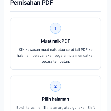
Pemisahan PDF
1
Muat naik PDF
Klik kawasan muat naik atau seret fail PDF ke
halaman, pelayar akan segera mula memuatkan
secara tempatan.
2
Pilih halaman
Boleh terus memilih halaman, atau gunakan Shift