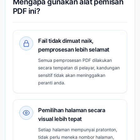
Mengapa gunakan alat pemisah
PDF ini?
Fail tidak dimuat naik,
pemprosesan lebih selamat
Semua pemprosesan PDF dilakukan
secara tempatan di pelayar, kandungan
sensitif tidak akan meninggalkan
peranti anda.
Pemilihan halaman secara
visual lebih tepat
Setiap halaman mempunyai pratonton,
tidak perlu meneka nombor halaman,