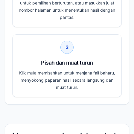
untuk pemilihan berturutan, atau masukkan julat
nombor halaman untuk menentukan hasil dengan
pantas.
3
Pisah dan muat turun
Klik mula memisahkan untuk menjana fail baharu,
menyokong paparan hasil secara langsung dan
muat turun.