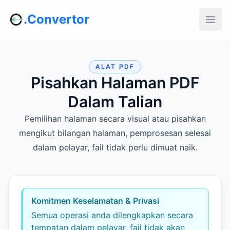
.Convertor
ALAT PDF
Pisahkan Halaman PDF
Dalam Talian
Pemilihan halaman secara visual atau pisahkan
mengikut bilangan halaman, pemprosesan selesai
dalam pelayar, fail tidak perlu dimuat naik.
Komitmen Keselamatan & Privasi
Semua operasi anda dilengkapkan secara
tempatan dalam pelayar, fail tidak akan