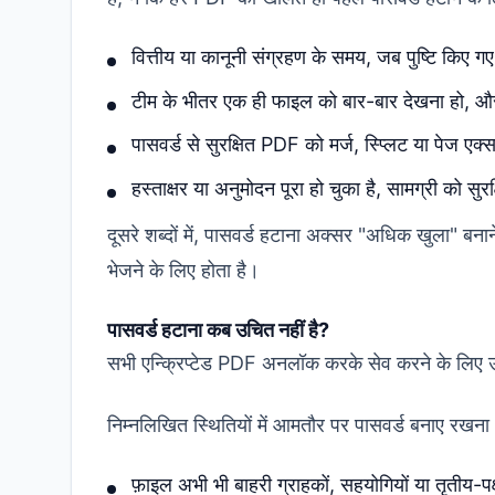
वित्तीय या कानूनी संग्रहण के समय, जब पुष्टि किए गए 
टीम के भीतर एक ही फाइल को बार-बार देखना हो, और 
पासवर्ड से सुरक्षित PDF को मर्ज, स्प्लिट या पेज एक्
हस्ताक्षर या अनुमोदन पूरा हो चुका है, सामग्री को स
दूसरे शब्दों में, पासवर्ड हटाना अक्सर "अधिक खुला" बनान
भेजने के लिए होता है।
पासवर्ड हटाना कब उचित नहीं है?
सभी एन्क्रिप्टेड PDF अनलॉक करके सेव करने के लिए उप
निम्नलिखित स्थितियों में आमतौर पर पासवर्ड बनाए रखना
फ़ाइल अभी भी बाहरी ग्राहकों, सहयोगियों या तृतीय-पक