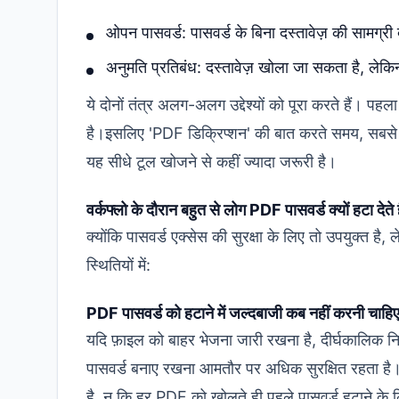
ओपन पासवर्ड: पासवर्ड के बिना दस्तावेज़ की सामग्री
अनुमति प्रतिबंध: दस्तावेज़ खोला जा सकता है, लेकिन
ये दोनों तंत्र अलग-अलग उद्देश्यों को पूरा करते हैं।
है।इसलिए 'PDF डिक्रिप्शन' की बात करते समय, सबसे
यह सीधे टूल खोजने से कहीं ज्यादा जरूरी है।
वर्कफ्लो के दौरान बहुत से लोग PDF पासवर्ड क्यों हटा देते ह
क्योंकि पासवर्ड एक्सेस की सुरक्षा के लिए तो उपयुक्त ह
स्थितियों में:
PDF पासवर्ड को हटाने में जल्दबाजी कब नहीं करनी चाहि
यदि फ़ाइल को बाहर भेजना जारी रखना है, दीर्घकालिक निय
पासवर्ड बनाए रखना आमतौर पर अधिक सुरक्षित रहता ह
है, न कि हर PDF को खोलते ही पहले पासवर्ड हटाने के