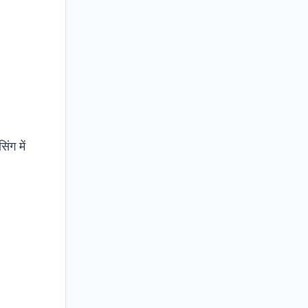
ंग में