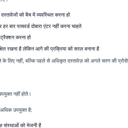
दस्तावेजों को बैच में व्यवस्थित करना हो
हर बार पासवर्ड दोबारा एंटर नहीं करना चाहते
सट्रैक्शन करना हो
ुरक्षित रखना है लेकिन आगे की प्रक्रिया को सरल बनाना है
े के लिए नहीं, बल्कि पहले से अधिकृत दस्तावेज़ को अगले चरण की प्रोसेसि
युक्त नहीं होते।
 अधिक उपयुक्त है:
्ष संस्थाओं को भेजनी है