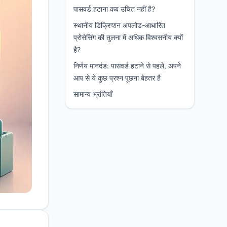
पासवर्ड हटाना कब उचित नहीं है?
स्थानीय डिक्रिप्शन अपलोड-आधारित
प्रोसेसिंग की तुलना में अधिक विश्वसनीय क्यों
है?
निर्णय मानदंड: पासवर्ड हटाने से पहले, अपने
आप से ये कुछ प्रश्न पूछना बेहतर है
सामान्य भ्रांतियाँ