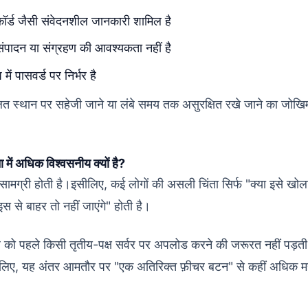
रिकॉर्ड जैसी संवेदनशील जानकारी शामिल है
संपादन या संग्रहण की आवश्यकता नहीं है
ें पासवर्ड पर निर्भर है
गलत स्थान पर सहेजी जाने या लंबे समय तक असुरक्षित रखे जाने का जोखि
में अधिक विश्वसनीय क्यों है?
ामग्री होती है।इसीलिए, कई लोगों की असली चिंता सिर्फ "क्या इसे खोल
स से बाहर तो नहीं जाएंगे" होती है।
़ाइल को पहले किसी तृतीय-पक्ष सर्वर पर अपलोड करने की जरूरत नहीं पड़त
 के लिए, यह अंतर आमतौर पर "एक अतिरिक्त फ़ीचर बटन" से कहीं अधिक महत