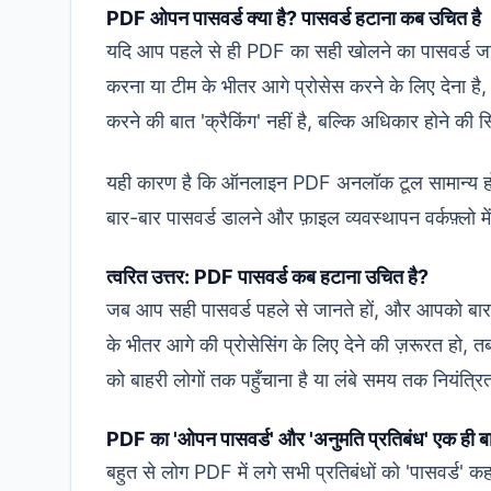
PDF ओपन पासवर्ड क्या है? पासवर्ड हटाना कब उचित है
यदि आप पहले से ही PDF का सही खोलने का पासवर्ड जानते
करना या टीम के भीतर आगे प्रोसेस करने के लिए देना ह
करने की बात 'क्रैकिंग' नहीं है, बल्कि अधिकार होने की स
यही कारण है कि
ऑनलाइन PDF अनलॉक टूल
सामान्य ह
बार-बार पासवर्ड डालने और फ़ाइल व्यवस्थापन वर्कफ़्लो 
त्वरित उत्तर: PDF पासवर्ड कब हटाना उचित है?
जब आप सही पासवर्ड पहले से जानते हों, और आपको बार-ब
के भीतर आगे की प्रोसेसिंग के लिए देने की ज़रूरत हो,
को बाहरी लोगों तक पहुँचाना है या लंबे समय तक नियंत्
PDF का 'ओपन पासवर्ड' और 'अनुमति प्रतिबंध' एक ही बात 
बहुत से लोग PDF में लगे सभी प्रतिबंधों को 'पासवर्ड' कहते