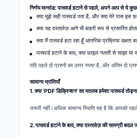
निर्णय मानदंड: पासवर्ड हटाने से पहले, अपने आप से ये कुछ 
क्या मुझे सही पासवर्ड पता है, और क्या मेरे पास इस 
क्या यह दस्तावेज़ आगे भी बाहरी रूप से प्रसारित होता
क्या मैं पासवर्ड हटा रहा हूँ आंतरिक प्रक्रिया दक्षता ब
पासवर्ड हटाने के बाद, क्या फ़ाइल गलती से साझा या 
यदि पहले दो प्रश्नों का उत्तर स्पष्ट है, और अंतिम दो प
सामान्य भ्रांतियाँ
1. क्या 'PDF डिक्रिप्शन' का मतलब हमेशा पासवर्ड तोड़ना
जरूरी नहीं।अधिक सामान्य स्थिति यह है कि आपको पहले
2. पासवर्ड हटाने के बाद, क्या दस्तावेज़ की सामग्री बदल