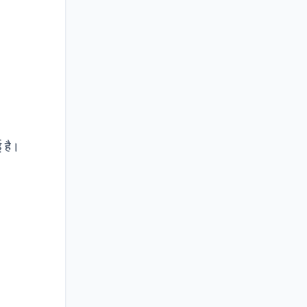
ई है।