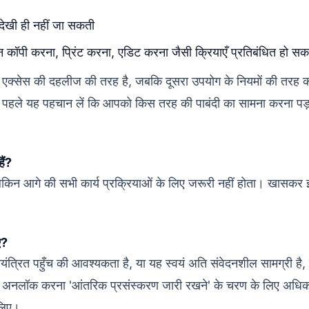
 देखी ही नहीं जा सकती
 कॉपी करना, प्रिंट करना, एडिट करना जैसी क्रियाएँ प्रतिबंधित हो सकत
 पहला एक्सेस की दहलीज की तरह है, जबकि दूसरा उपयोग के नियमों की तरह
 पहले यह पहचान लें कि आपको किस तरह की पाबंदी का सामना करना पड
ैं?
ै, लेकिन आगे की सभी कार्य प्रक्रियाओं के लिए जरूरी नहीं होता। खासकर
ए?
ंत्रित पहुँच की आवश्यकता है, या यह स्वयं अति संवेदनशील सामग्री है,
ै।अनलॉक करना 'आंतरिक प्रसंस्करण जारी रखने' के चरण के लिए अधिक
 लिए।