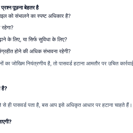
प्रश्न पूछना बेहतर है
फ़ाइल को संभालने का स्पष्ट अधिकार है?
 रहेगा?
ढ़ाने के लिए, या सिर्फ सुविधा के लिए?
संग्रहीत होने की अधिक संभावना रहेगी?
्रश्नों का जोखिम नियंत्रणीय है, तो पासवर्ड हटाना आमतौर पर उचित कार्रवा
 है?
 से ही पासवर्ड पता है, बस आप इसे अधिकृत आधार पर हटाना चाहते हैं।
 जाएगी?