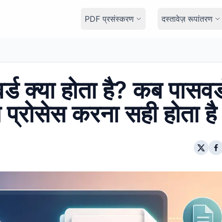
PDF प्रसंस्करण
दस्तावेज़ रूपांतरण
 क्या होता है? कब पासवर्
 प्रोसेस करना सही होता है