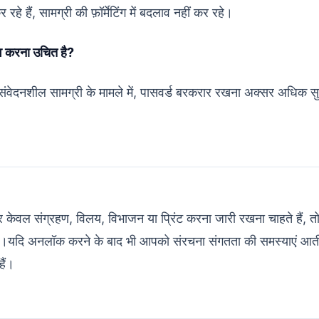
रहे हैं, सामग्री की फ़ॉर्मेटिंग में बदलाव नहीं कर रहे।
व करना उचित है?
ंवेदनशील सामग्री के मामले में, पासवर्ड बरकरार रखना अक्सर अधिक सुर
 केवल संग्रहण, विलय, विभाजन या प्रिंट करना जारी रखना चाहते हैं, त
।यदि अनलॉक करने के बाद भी आपको संरचना संगतता की समस्याएं आती ह
ैं।