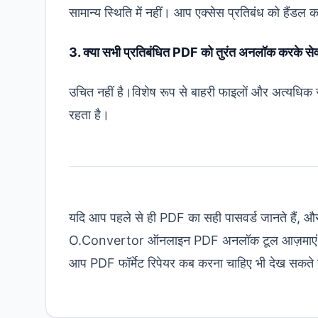
सामान्य स्थिति में नहीं। आप एक्सेस प्रतिबंध को हैंडल कर 
3. क्या सभी प्रतिबंधित PDF को तुरंत अनलॉक करके से
उचित नहीं है।विशेष रूप से बाहरी फाइलों और अत्यधिक स
रहता है।
यदि आप पहले से ही PDF का सही पासवर्ड जानते हैं, और
O.Convertor ऑनलाइन PDF अनलॉक टूल
आज़माएं
आप
PDF फॉर्मेट रिपेयर कब करना चाहिए
भी देख सकते ह