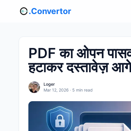
.Convertor
PDF का ओपन पासवर्ड
हटाकर दस्तावेज़ आगे
Loger
Mar 12, 2026
· 5 min read