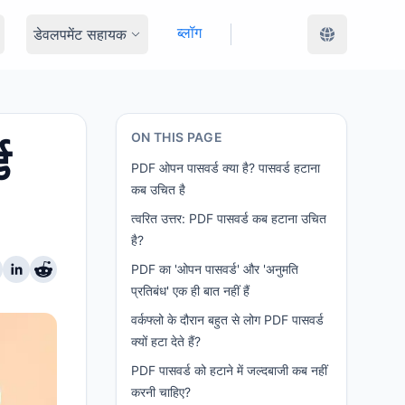
ब्लॉग
डेवलपमेंट सहायक
ON THIS PAGE
ड
PDF ओपन पासवर्ड क्या है? पासवर्ड हटाना
कब उचित है
त्वरित उत्तर: PDF पासवर्ड कब हटाना उचित
है?
PDF का 'ओपन पासवर्ड' और 'अनुमति
प्रतिबंध' एक ही बात नहीं हैं
वर्कफ्लो के दौरान बहुत से लोग PDF पासवर्ड
क्यों हटा देते हैं?
PDF पासवर्ड को हटाने में जल्दबाजी कब नहीं
करनी चाहिए?