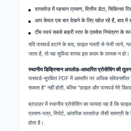
दस्तावेज़ में पहचान प्रमाण, वित्तीय डेटा, चिकित्सा 
आप केवल एक बार देखने के लिए खोल रहे हैं, बाद में 
टीम स्वयं सबसे बाहरी स्तर के एक्सेस नियंत्रण के रूप म
यदि पासवर्ड हटाने के बाद, फ़ाइल गलती से भेजी जाने, 
जाता है, तो यह सुविधा शायद इस कदम के लायक न हो।
स्थानीय डिक्रिप्शन अपलोड-आधारित प्रोसेसिंग की तुलना 
पासवर्ड-सुरक्षित PDF में आमतौर पर अधिक संवेदनशील स
सकता है" नहीं होती, बल्कि "फ़ाइल और पासवर्ड मेरे डिवाइ
ब्राउज़र में स्थानीय प्रोसेसिंग का फायदा यह है कि फ
प्रमाण-पत्र, रिपोर्ट, आंतरिक दस्तावेज़ जैसी सामग्री
होता है।