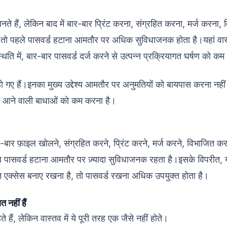
 हैं, लेकिन बाद में बार-बार प्रिंट करना, संग्रहित करना, मर्ज करना,
ै, तो पहले पासवर्ड हटाना आमतौर पर अधिक सुविधाजनक होता है।यहां वास
्थिति में, बार-बार पासवर्ड दर्ज करने से उत्पन्न प्रक्रियागत घर्षण को क
ो गए हैं।इनका मुख्य उद्देश्य आमतौर पर अनुमतियों को बायपास करना नहीं 
में आने वाली बाधाओं को कम करना है।
ार फ़ाइल खोलने, संग्रहित करने, प्रिंट करने, मर्ज करने, विभाजित कर
 तब पासवर्ड हटाना आमतौर पर ज़्यादा सुविधाजनक रहता है।इसके विपरीत, 
रित एक्सेस बनाए रखना है, तो पासवर्ड रखना अधिक उपयुक्त होता है।
नहीं हैं
 हैं, लेकिन वास्तव में ये पूरी तरह एक जैसे नहीं होते।