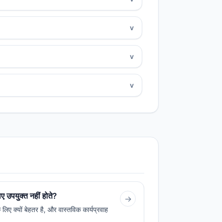
v
v
v
ए उपयुक्त नहीं होते?
→
लिए क्यों बेहतर है, और वास्तविक कार्यप्रवाह