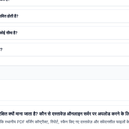
ावित होती है?
 कोई सीमा है?
ै?
क्षित क्यों माना जाता है? कौन से दस्तावेज़ ऑनलाइन सर्वर पर अपलोड करने के लि
्थानीय PDF मर्जिंग कॉन्ट्रैक्ट, रिपोर्ट, स्कैन किए गए दस्तावेज़ और संवेदनशील फाइलों के 