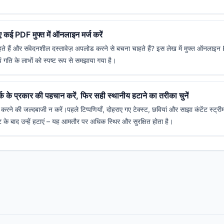
 कई PDF मुफ्त में ऑनलाइन मर्ज करें
े हैं और संवेदनशील दस्तावेज़ अपलोड करने से बचना चाहते हैं? इस लेख में मुफ्त ऑनलाइन
ं गति के लाभों को स्पष्ट रूप से समझाया गया है।
क के प्रकार की पहचान करें, फिर सही स्थानीय हटाने का तरीका चुनें
रने की जल्दबाजी न करें।पहले टिप्पणियाँ, दोहराए गए टेक्स्ट, छवियां और साझा कंटेंट स्ट्रीम
टि के बाद उन्हें हटाएं – यह आमतौर पर अधिक स्थिर और सुरक्षित होता है।