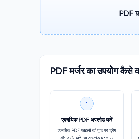
PDF फ़ा
PDF मर्जर का उपयोग कैसे कर
1
एकाधिक PDF अपलोड करें
एकाधिक PDF फाइलों को पृष्ठ पर ड्रैग
और ड्रॉप करें, या अपलोड बटन पर