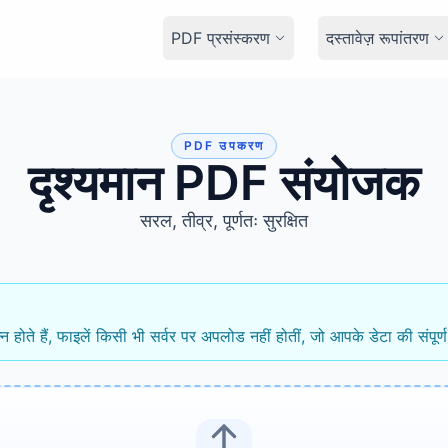
PDF प्रसंस्करण
दस्तावेज़ रूपांतरण
PDF उपकरण
दृश्यमान PDF संयोजक
सरल, तीव्र, पूर्णतः सुरक्षित
 होते हैं, फाइलें किसी भी सर्वर पर अपलोड नहीं होतीं, जो आपके डेटा की संपूर्ण