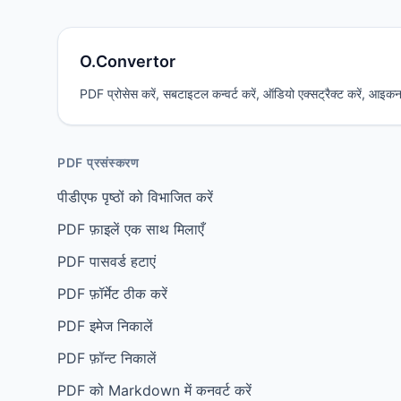
O.Convertor
PDF प्रोसेस करें, सबटाइटल कन्वर्ट करें, ऑडियो एक्सट्रैक्ट करें, आइकन जेन
PDF प्रसंस्करण
पीडीएफ पृष्ठों को विभाजित करें
PDF फ़ाइलें एक साथ मिलाएँ
PDF पासवर्ड हटाएं
PDF फ़ॉर्मेट ठीक करें
PDF इमेज निकालें
PDF फ़ॉन्ट निकालें
PDF को Markdown में कनवर्ट करें