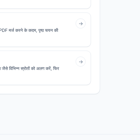
→
 PDF मर्ज करने के कदम, पृष्ठ चयन की
→
 जैसे विभिन्न स्रोतों को अलग करें, फिर