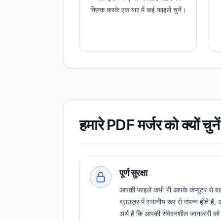
क्लिक करके एक बार में कई फाइलें चुनें।
हमारे PDF मर्जर को क्यों चुने
पूर्ण सुरक्षा
आपकी फाइलें कभी भी आपके कंप्यूटर से बा
ब्राउज़र में स्थानीय रूप से संपन्न होते
अर्थ है कि आपकी संवेदनशील जानकारी को 1