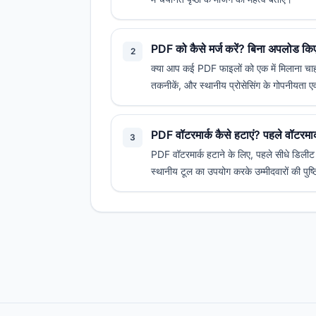
PDF को कैसे मर्ज करें? बिना अपलोड किए
2
क्या आप कई PDF फाइलों को एक में मिलाना चाहत
तकनीकें, और स्थानीय प्रोसेसिंग के गोपनीयता एव
PDF वॉटरमार्क कैसे हटाएं? पहले वॉटरमार्
3
PDF वॉटरमार्क हटाने के लिए, पहले सीधे डिलीट क
स्थानीय टूल का उपयोग करके उम्मीदवारों की पुष्