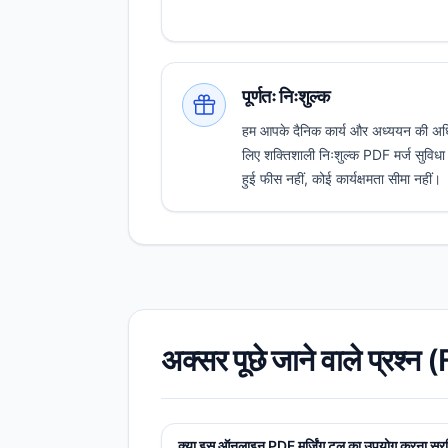
पूर्णतः निःशुल्क
हम आपके दैनिक कार्य और अध्ययन की अधि
लिए शक्तिशाली निःशुल्क PDF मर्ज सुविधा प
हुई फीस नहीं, कोई कार्यक्षमता सीमा नहीं।
अक्सर पूछे जाने वाले प्रश्न
क्या इस ऑनलाइन PDF मर्जिंग टूल का उपयोग करना सुरक्