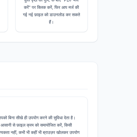
करें" पर क्लिक करें, फिर आप मर्ज की
गई नई फ़ाइल को डाउनलोड कर सकते
हैं।
ो बिना सीखे ही उपयोग करने की सुविधा देता है।
 से आसानी से फ़ाइल क्रम को समायोजित करें, किसी
श्यकता नहीं, कभी भी कहीं भी ब्राउज़र खोलकर उपयोग