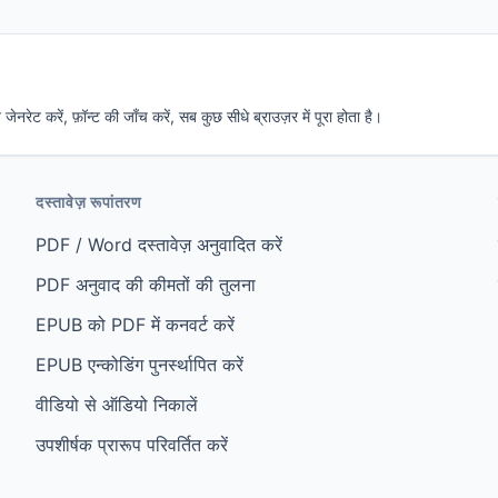
रेट करें, फ़ॉन्ट की जाँच करें, सब कुछ सीधे ब्राउज़र में पूरा होता है।
दस्तावेज़ रूपांतरण
PDF / Word दस्तावेज़ अनुवादित करें
PDF अनुवाद की कीमतों की तुलना
EPUB को PDF में कनवर्ट करें
EPUB एन्कोडिंग पुनर्स्थापित करें
वीडियो से ऑडियो निकालें
उपशीर्षक प्रारूप परिवर्तित करें