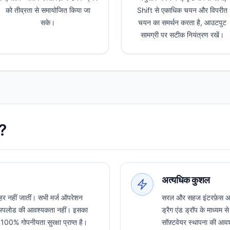
को तीव्रता से समायोजित किया जा
Shift से एकाधिक चयन और विपरीत
सके।
चयन का समर्थन करता है, आउटपुट
सामग्री पर सटीक नियंत्रण रखें।
ं?
अत्यधिक कुशल
हर नहीं जातीं। सभी मर्ज ऑपरेशन
सरल और सहज इंटरफ़ेस आपक
 हैं, अपलोड की आवश्यकता नहीं। इसका
ड्रैग एंड ड्रॉप के माध्यम
00% गोपनीयता सुरक्षा प्राप्त है।
सॉफ़्टवेयर स्थापना की आव