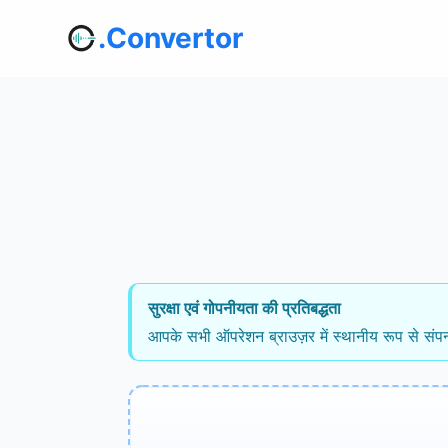
.Convertor
सुरक्षा एवं गोपनीयता की प्रतिबद्धता
आपके सभी ऑपरेशन ब्राउज़र में स्थानीय रूप से संपन्न