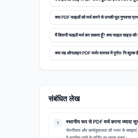
क्या PDF फाइलों को मर्ज करने से उनकी मूल गुणवत्ता प्रभ
मैं कितनी फाइलें मर्ज कर सकता हूँ? क्या फाइल साइज़ की
क्या यह ऑनलाइन PDF मर्जर वास्तव में पूर्णतः निःशुल्क ह
संबंधित लेख
स्थानीय रूप से PDF मर्ज करना ज्यादा सुर
1
गोपनीयता और कार्यकुशलता की नजर से समझाएं कि स
में चयनित पृष्ठों के मर्जिंग का महत्व बताएं।