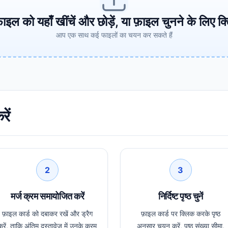
इल को यहाँ खींचें और छोड़ें, या फ़ाइल चुनने के लिए क्
आप एक साथ कई फाइलों का चयन कर सकते हैं
ें
2
3
मर्ज क्रम समायोजित करें
निर्दिष्ट पृष्ठ चुनें
फ़ाइल कार्ड को दबाकर रखें और ड्रैग
फ़ाइल कार्ड पर क्लिक करके पृष्ठ
करें, ताकि अंतिम दस्तावेज़ में उनके क्रम
अनुसार चयन करें, पृष्ठ संख्या सीमा,