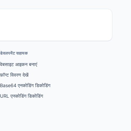
डेवलपमेंट सहायक
वेबसाइट आइकन बनाएं
फ़ॉन्ट विवरण देखें
Base64 एनकोडिंग डिकोडिंग
URL एनकोडिंग डिकोडिंग