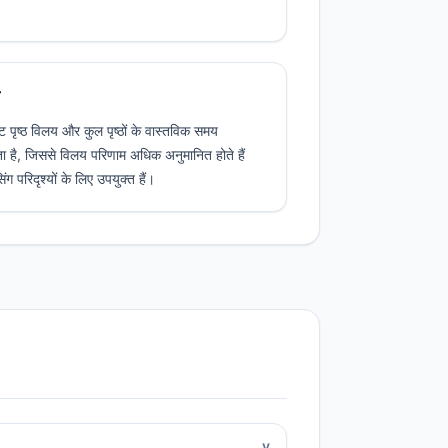
्दिष्ट पृष्ठ विलय और कुल पृष्ठों के वास्तविक समय
ता है, जिससे विलय परिणाम अधिक अनुमानित होते हैं
ग परिदृश्यों के लिए उपयुक्त हैं।
v