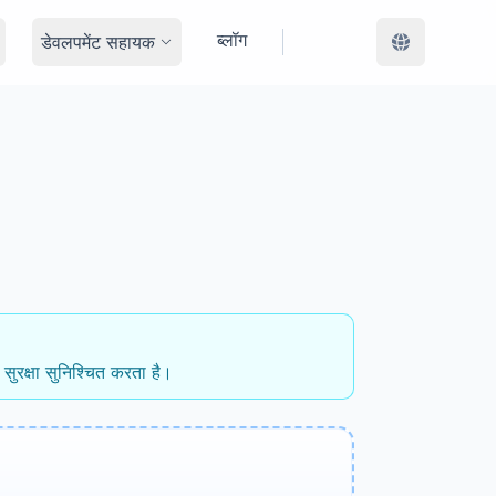
ब्लॉग
डेवलपमेंट सहायक
 सुरक्षा सुनिश्चित करता है।