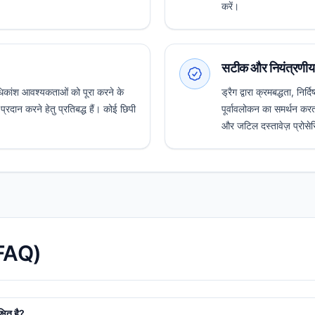
करें।
सटीक और नियंत्रणीय
कांश आवश्यकताओं को पूरा करने के
ड्रैग द्वारा क्रमबद्धता, निर
्रदान करने हेतु प्रतिबद्ध हैं। कोई छिपी
पूर्वावलोकन का समर्थन कर
और जटिल दस्तावेज़ प्रोसेसिं
 (FAQ)
षित है?