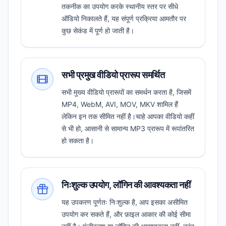
तकनीक का उपयोग करके स्थानीय स्तर पर सीधे
ऑडियो निकालते हैं, यह संपूर्ण प्रक्रिया आमतौर पर
कुछ सेकंड में पूर्ण हो जाती है।
सभी प्रमुख वीडियो प्रारूप समर्थित
सभी मुख्य वीडियो प्रारूपों का समर्थन करता है, जिसमें
MP4, WebM, AVI, MOV, MKV शामिल हैं
लेकिन इन तक सीमित नहीं है।चाहे आपका वीडियो कहीं
से भी हो, आसानी से सामान्य MP3 प्रारूप में रूपांतरित
हो सकता है।
निःशुल्क उपयोग, लॉगिन की आवश्यकता नहीं
यह उपकरण पूर्णतः निःशुल्क है, आप इसका असीमित
उपयोग कर सकते हैं, और फ़ाइल आकार की कोई सीमा