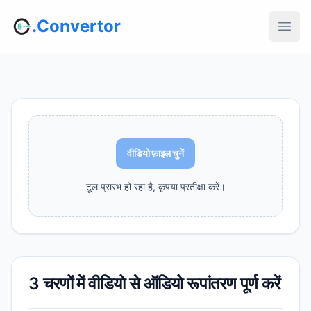
.Convertor
वीडियो फ़ाइल चुनें
टूल प्रारंभ हो रहा है, कृपया प्रतीक्षा करें।
3 चरणों में वीडियो से ऑडियो रूपांतरण पूर्ण करें