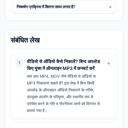
निष्कर्षण प्रक्रिया में कितना समय लगता है?
v
संबंधित लेख
वीडियो से ऑडियो कैसे निकालें? बिना अपलोड
1
→
किए मुफ्त में ऑनलाइन MP3 में कनवर्ट करें
क्या आप MP4, MOV जैसे वीडियो से ऑडियो या
MP3 निकालना चाहते हैं? इस लेख में बिना किसी
अपलोड के ऑनलाइन ऑडियो निकालने के तरीके,
उपयुक्त उपयोग के परिदृश्य, और स्थानीय रूप से
प्रोसेस करने के गति व गोपनीयता लाभों को विस्तार से
बताया गया है।