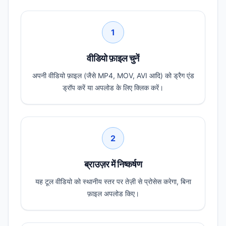
1
वीडियो फ़ाइल चुनें
अपनी वीडियो फ़ाइल (जैसे MP4, MOV, AVI आदि) को ड्रैग एंड
ड्रॉप करें या अपलोड के लिए क्लिक करें।
2
ब्राउज़र में निष्कर्षण
यह टूल वीडियो को स्थानीय स्तर पर तेज़ी से प्रोसेस करेगा, बिना
फ़ाइल अपलोड किए।