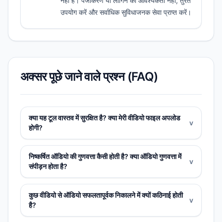
नहीं है। पंजीकरण या लॉगिन की आवश्यकता नहीं, तुरंत
उपयोग करें और सर्वाधिक सुविधाजनक सेवा प्राप्त करें।
अक्सर पूछे जाने वाले प्रश्न (FAQ)
क्या यह टूल वास्तव में सुरक्षित है? क्या मेरी वीडियो फाइल अपलोड
v
होगी?
निष्कर्षित ऑडियो की गुणवत्ता कैसी होती है? क्या ऑडियो गुणवत्ता में
v
संपीड़न होता है?
कुछ वीडियो से ऑडियो सफलतापूर्वक निकालने में क्यों कठिनाई होती
v
है?