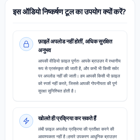
इस ऑडियो निष्कर्षण टूल का उपयोग क्यों करें?
फ़ाइलें अपलोड नहीं होतीं, अधिक सुरक्षित
अनुभव
आपकी वीडियो फ़ाइल पूर्णतः आपके ब्राउज़र में स्थानीय
रूप से प्रसंस्कृत की जाती है, और कभी भी किसी सर्वर
पर अपलोड नहीं की जाती। हम आपकी किसी भी फ़ाइल
को स्पर्श नहीं करते, जिससे आपकी गोपनीयता की पूर्ण
सुरक्षा सुनिश्चित होती है।
खोलते ही प्रक्रिया कर सकते हैं
लंबी फ़ाइल अपलोड प्रक्रिया की प्रतीक्षा करने की
आवश्यकता नहीं है।हमारे उपकरण आधुनिक ब्राउज़र