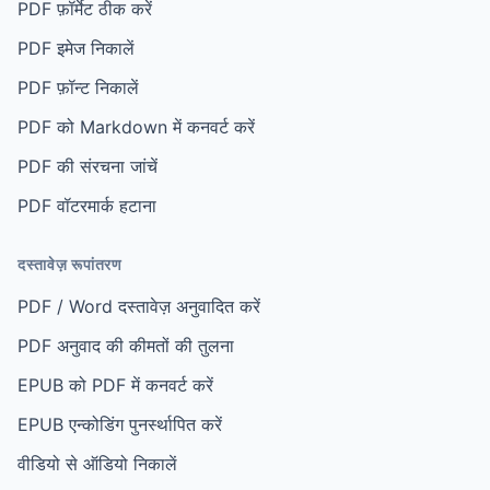
PDF फ़ॉर्मेट ठीक करें
PDF इमेज निकालें
PDF फ़ॉन्ट निकालें
PDF को Markdown में कनवर्ट करें
PDF की संरचना जांचें
PDF वॉटरमार्क हटाना
दस्तावेज़ रूपांतरण
PDF / Word दस्तावेज़ अनुवादित करें
PDF अनुवाद की कीमतों की तुलना
EPUB को PDF में कनवर्ट करें
EPUB एन्कोडिंग पुनर्स्थापित करें
वीडियो से ऑडियो निकालें