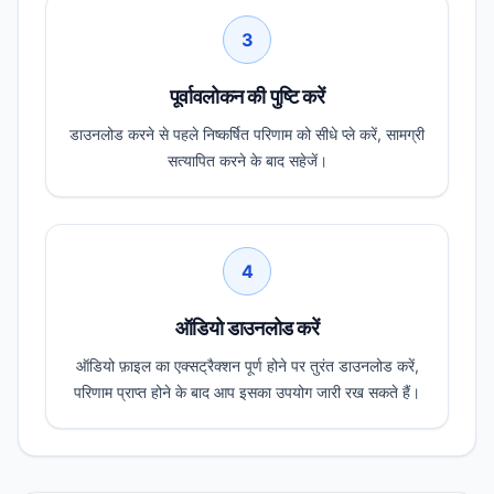
3
पूर्वावलोकन की पुष्टि करें
डाउनलोड करने से पहले निष्कर्षित परिणाम को सीधे प्ले करें, सामग्री
सत्यापित करने के बाद सहेजें।
4
ऑडियो डाउनलोड करें
ऑडियो फ़ाइल का एक्सट्रैक्शन पूर्ण होने पर तुरंत डाउनलोड करें,
परिणाम प्राप्त होने के बाद आप इसका उपयोग जारी रख सकते हैं।