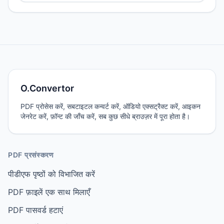
O.Convertor
PDF प्रोसेस करें, सबटाइटल कन्वर्ट करें, ऑडियो एक्सट्रैक्ट करें, आइकन
जेनरेट करें, फ़ॉन्ट की जाँच करें, सब कुछ सीधे ब्राउज़र में पूरा होता है।
PDF प्रसंस्करण
पीडीएफ पृष्ठों को विभाजित करें
PDF फ़ाइलें एक साथ मिलाएँ
PDF पासवर्ड हटाएं