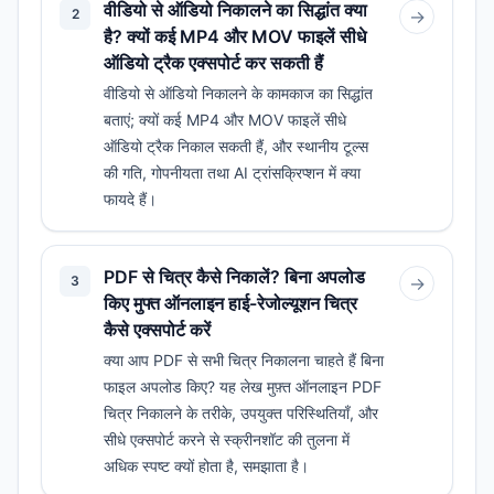
वीडियो से ऑडियो निकालने का सिद्धांत क्या
2
→
है? क्यों कई MP4 और MOV फाइलें सीधे
ऑडियो ट्रैक एक्सपोर्ट कर सकती हैं
वीडियो से ऑडियो निकालने के कामकाज का सिद्धांत
बताएं; क्यों कई MP4 और MOV फाइलें सीधे
ऑडियो ट्रैक निकाल सकती हैं, और स्थानीय टूल्स
की गति, गोपनीयता तथा AI ट्रांसक्रिप्शन में क्या
फायदे हैं।
PDF से चित्र कैसे निकालें? बिना अपलोड
3
→
किए मुफ्त ऑनलाइन हाई-रेजोल्यूशन चित्र
कैसे एक्सपोर्ट करें
क्या आप PDF से सभी चित्र निकालना चाहते हैं बिना
फाइल अपलोड किए? यह लेख मुफ़्त ऑनलाइन PDF
चित्र निकालने के तरीके, उपयुक्त परिस्थितियाँ, और
सीधे एक्सपोर्ट करने से स्क्रीनशॉट की तुलना में
अधिक स्पष्ट क्यों होता है, समझाता है।