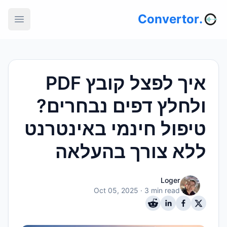
.Convertor
איך לפצל קובץ PDF
ולחלץ דפים נבחרים?
טיפול חינמי באינטרנט
ללא צורך בהעלאה
Loger
Oct 05, 2025
· 3 min read