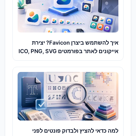
איך להשתמש ביצרן Favicon? יצירת
אייקונים לאתר בפורמטים ICO, PNG, SVG
בחינם
למה כדאי להציץ ולבדוק פונטים לפני