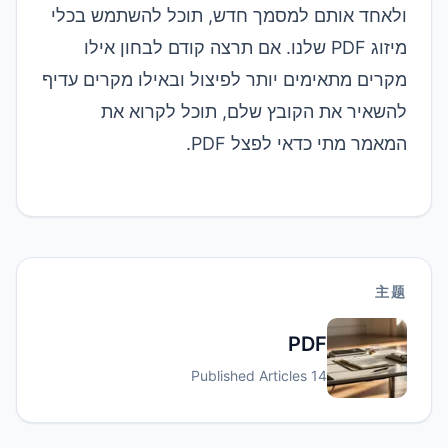
ולאחד אותם למסמך חדש, תוכל להשתמש ב
כלי
מיזוג PDF
שלנו. אם תרצה קודם לבחון אילו
מקרים מתאימים יותר לפיצול ובאילו מקרים עדיף
להשאיר את הקובץ שלם, תוכל לקרוא את
המאמר
מתי כדאי לפצל PDF
.
主题
PDF
Published Articles
14