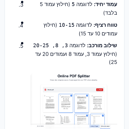
עמוד יחיד:
לדוגמה
5
(חילוץ עמוד 5
בלבד)
טווח רציף:
לדוגמה
10-15
(חילוץ
עמודים 10 עד 15)
שילוב מורכב:
לדוגמה
3, 8, 20-25
(חילוץ עמוד 3, עמוד 8 ועמודים 20 עד
25)