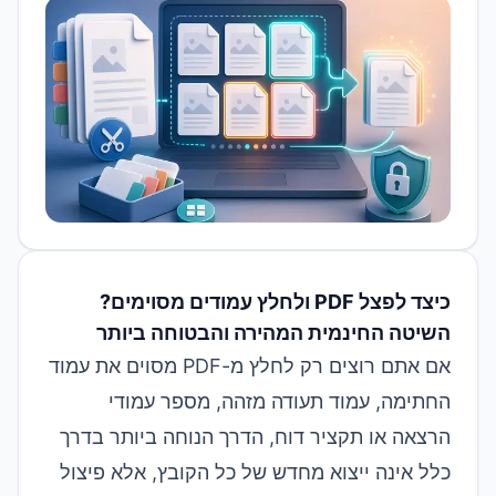
כיצד לפצל PDF ולחלץ עמודים מסוימים?
השיטה החינמית המהירה והבטוחה ביותר
אם אתם רוצים רק לחלץ מ-PDF מסוים את עמוד
החתימה, עמוד תעודה מזהה, מספר עמודי
הרצאה או תקציר דוח, הדרך הנוחה ביותר בדרך
כלל אינה ייצוא מחדש של כל הקובץ, אלא פיצול