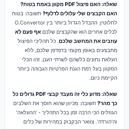
שאלה: האם פיצול PDF מקוון באמת בטוח?
האם הקבצים שלי עלולים לדלוף?
תשובה: בטוח
לחלוטין. ההבדל הגדול ביותר בין O.Convertor
לכלים אחרים הוא שהקבצים שלכם
אף פעם לא
עוזבים את המחשב שלכם
. כל תהליכי הפיצול
מתבצעים באופן מקומי בדפדפן שלכם, ללא
העלאת נתונים כלשהם לשרתי הענן. זהו הכלי
המקוון בעל רמת הגנת הפרטיות הגבוהה ביותר
הקיימת כיום.
שאלה: מדוע כלי זה מעבד קבצי PDF גדולים כל
כך מהר?
תשובה: מכיוון שהוא חוסך את השלבים
הגוזלים הכי הרבה זמן בכל התהליך - 'ההעלאה'
וה'הורדה'. צוואר הבקבוק במהירות של כלים