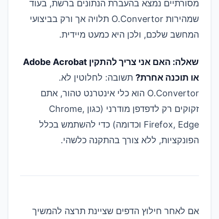
מסורתיים נמצא בהעברת הנתונים ברשת, בעוד
שמהירות O.Convertor תלויה אך ורק בביצועי
המחשב שלכם, ולכן היא כמעט מיידית.
שאלה: האם אני צריך להתקין Adobe Acrobat
או תוכנה אחרת?
תשובה: לחלוטין לא.
O.Convertor הוא כלי אינטרנט טהור, אתם
זקוקים רק לדפדפן מודרני (כגון Chrome,
Firefox, Edge וכדומה) כדי להשתמש בכלל
הפונקציות, ללא צורך בהתקנה כלשהי.
אם לאחר חילוץ הדפים שציינת תרצה להמשיך