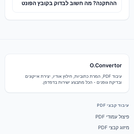
ההתקנה? מה חשוב לבדוק בקובץ הפונט
O.Convertor
עיבוד PDF, המרת כתוביות, חילוץ אודיו, יצירת אייקונים
ובדיקת גופנים - הכל מתבצע ישירות בדפדפן.
עיבוד קבצי PDF
פיצול עמודי PDF
מיזוג קבצי PDF