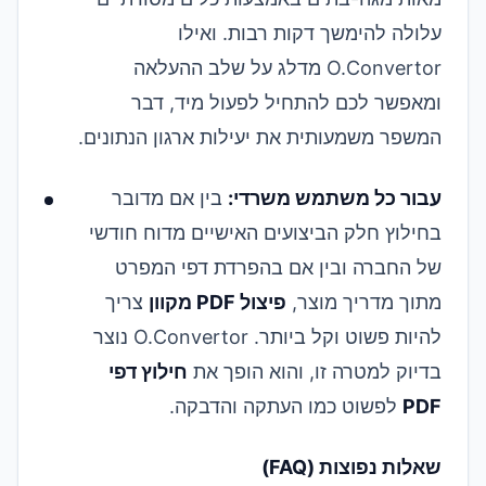
עלולה להימשך דקות רבות. ואילו
O.Convertor מדלג על שלב ההעלאה
ומאפשר לכם להתחיל לפעול מיד, דבר
המשפר משמעותית את יעילות ארגון הנתונים.
עבור כל משתמש משרדי:
בין אם מדובר
בחילוץ חלק הביצועים האישיים מדוח חודשי
של החברה ובין אם בהפרדת דפי המפרט
מתוך מדריך מוצר,
פיצול PDF מקוון
צריך
להיות פשוט וקל ביותר. O.Convertor נוצר
בדיוק למטרה זו, והוא הופך את
חילוץ דפי
PDF
לפשוט כמו העתקה והדבקה.
שאלות נפוצות (FAQ)