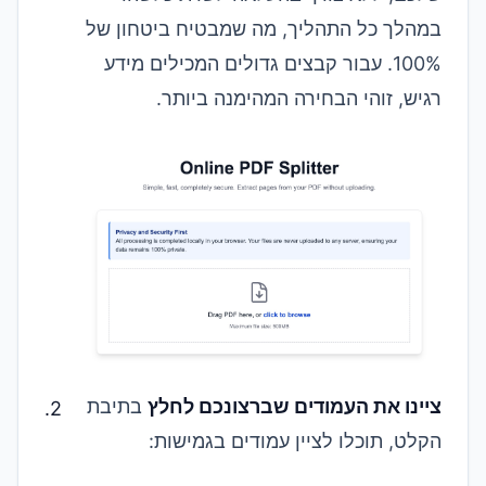
במהלך כל התהליך, מה שמבטיח ביטחון של
100%. עבור קבצים גדולים המכילים מידע
רגיש, זוהי הבחירה המהימנה ביותר.
ציינו את העמודים שברצונכם לחלץ
בתיבת
הקלט, תוכלו לציין עמודים בגמישות: