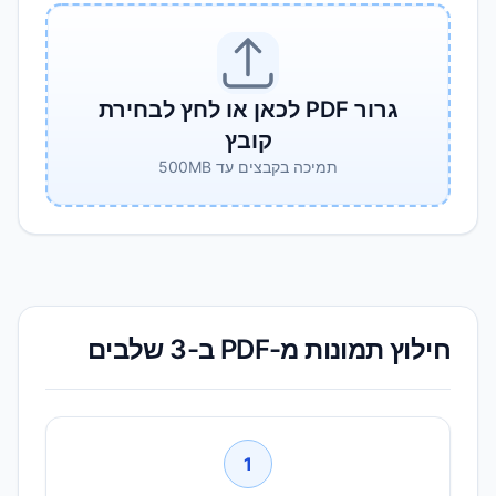
גרור PDF לכאן או לחץ לבחירת
קובץ
תמיכה בקבצים עד 500MB
חילוץ תמונות מ-PDF ב-3 שלבים
1