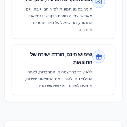
תומך בסינון תמונות לפי רוחב וגובה, וגם
מאפשר צפייה חוזרת בדף שבו נמצאת
התמונה, מה שמקל על סינון חומרים
מיותרים.
שימוש חינם, הורדה ישירה של
התוצאות
ללא צורך בהרשמה או התחברות, לאחר
החילוץ ניתן להוריד את התוצאות ישירות,
מתאים לעיבוד זמני ושימוש תדיר.