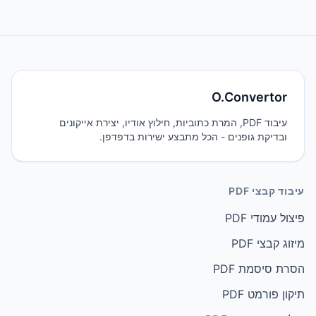
O.Convertor
עיבוד PDF, המרת כתוביות, חילוץ אודיו, יצירת אייקונים
ובדיקת גופנים - הכל מתבצע ישירות בדפדפן.
עיבוד קבצי PDF
פיצול עמודי PDF
מיזוג קבצי PDF
הסרת סיסמת PDF
תיקון פורמט PDF