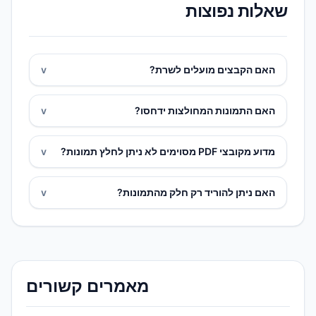
שאלות נפוצות
האם הקבצים מועלים לשרת?
v
האם התמונות המחולצות ידחסו?
v
מדוע מקובצי PDF מסוימים לא ניתן לחלץ תמונות?
v
האם ניתן להוריד רק חלק מהתמונות?
v
מאמרים קשורים