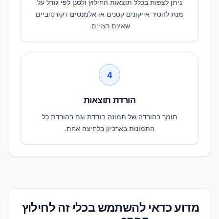
ניתן לצפות בכלל תוצאות החילוץ ולסנן לפי גודל על
מנת להסיר אייקונים קטנים או אלמנטים דקורטיביים
שאינם רצויים.
4
הורדת תוצאות
תומך בהורדה של תמונה בודדת וגם בהורדת כל
התמונות בארכיון בלחיצה אחת.
מדוע כדאי להשתמש בכלי זה לחילוץ