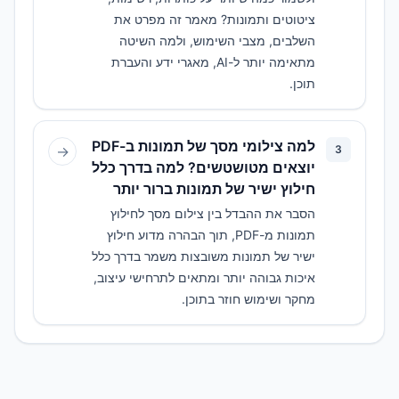
ציטוטים ותמונות? מאמר זה מפרט את
השלבים, מצבי השימוש, ולמה השיטה
מתאימה יותר ל-AI, מאגרי ידע והעברת
תוכן.
למה צילומי מסך של תמונות ב-PDF
→
3
יוצאים מטושטשים? למה בדרך כלל
חילוץ ישיר של תמונות ברור יותר
הסבר את ההבדל בין צילום מסך לחילוץ
תמונות מ-PDF, תוך הבהרה מדוע חילוץ
ישיר של תמונות משובצות משמר בדרך כלל
איכות גבוהה יותר ומתאים לתרחישי עיצוב,
מחקר ושימוש חוזר בתוכן.