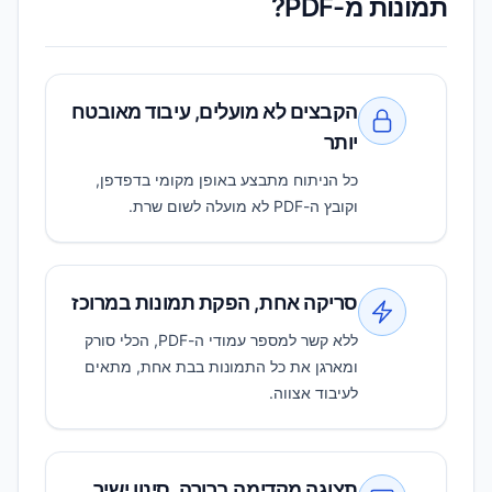
תמונות מ-PDF?
הקבצים לא מועלים, עיבוד מאובטח
יותר
כל הניתוח מתבצע באופן מקומי בדפדפן,
וקובץ ה-PDF לא מועלה לשום שרת.
סריקה אחת, הפקת תמונות במרוכז
ללא קשר למספר עמודי ה-PDF, הכלי סורק
ומארגן את כל התמונות בבת אחת, מתאים
לעיבוד אצווה.
תצוגה מקדימה ברורה, סינון ישיר