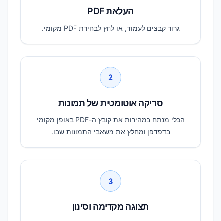
העלאת PDF
גרור קבצים לעמוד, או לחץ לבחירת PDF מקומי.
2
סריקה אוטומטית של תמונות
הכלי מנתח במהירות את קובץ ה-PDF באופן מקומי
בדפדפן ומחלץ את משאבי התמונות שבו.
3
תצוגה מקדימה וסינון