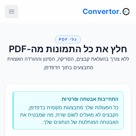
.Convertor
כלי PDF
חלץ את כל התמונות מה-PDF
ללא צורך בהעלאת קבצים, הסריקה, הסינון וההורדה האצווית
מתבצעים בתוך הדפדפן.
התחייבות אבטחה ופרטיות
כל הפעולות שלך מתבצעות מקומית בדפדפן,
הקבצים לא מועלים לשום שרת, מה שמבטיח את
האבטחה המוחלטת של הנתונים שלך.