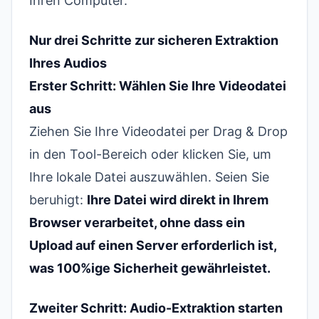
Ihren Computer.
Nur drei Schritte zur sicheren Extraktion
Ihres Audios
Erster Schritt: Wählen Sie Ihre Videodatei
aus
Ziehen Sie Ihre Videodatei per Drag & Drop
in den Tool-Bereich oder klicken Sie, um
Ihre lokale Datei auszuwählen. Seien Sie
beruhigt:
Ihre Datei wird direkt in Ihrem
Browser verarbeitet, ohne dass ein
Upload auf einen Server erforderlich ist,
was 100%ige Sicherheit gewährleistet.
Zweiter Schritt: Audio-Extraktion starten