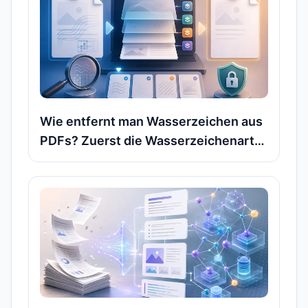
Wie entfernt man Wasserzeichen aus
PDFs? Zuerst die Wasserzeichenart
bestimmen, dann die passende lokale
Methode auswählen