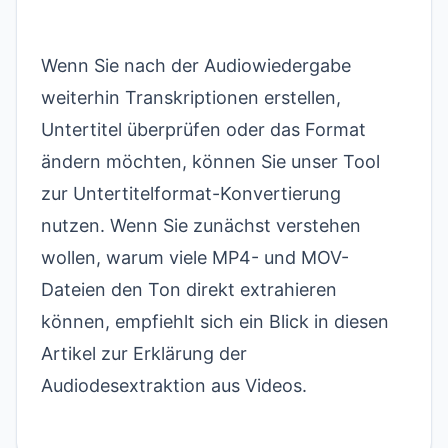
Wenn Sie nach der Audiowiedergabe
weiterhin Transkriptionen erstellen,
Untertitel überprüfen oder das Format
ändern möchten, können Sie unser
Tool
zur Untertitelformat-Konvertierung
nutzen. Wenn Sie zunächst verstehen
wollen, warum viele MP4- und MOV-
Dateien den Ton direkt extrahieren
können, empfiehlt sich ein Blick in diesen
Artikel zur Erklärung der
Audiodesextraktion aus Videos
.