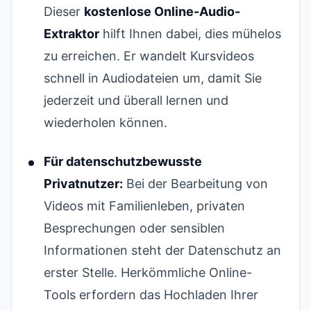
Dieser
kostenlose Online-Audio-
Extraktor
hilft Ihnen dabei, dies mühelos
zu erreichen. Er wandelt Kursvideos
schnell in Audiodateien um, damit Sie
jederzeit und überall lernen und
wiederholen können.
Für datenschutzbewusste
Privatnutzer:
Bei der Bearbeitung von
Videos mit Familienleben, privaten
Besprechungen oder sensiblen
Informationen steht der Datenschutz an
erster Stelle. Herkömmliche Online-
Tools erfordern das Hochladen Ihrer