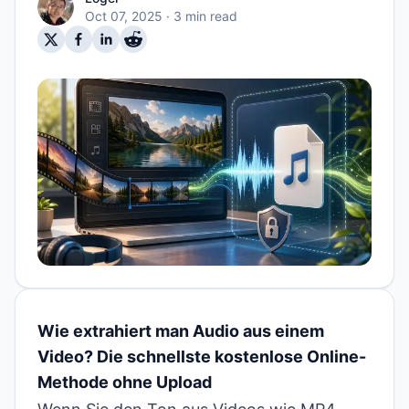
Oct 07, 2025
· 3 min read
Wie extrahiert man Audio aus einem
Video? Die schnellste kostenlose Online-
Methode ohne Upload