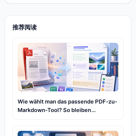
推荐阅读
Wie wählt man das passende PDF-zu-
Markdown-Tool? So bleiben
Überschriften, Listen und Bilder
bestmöglich erhalten