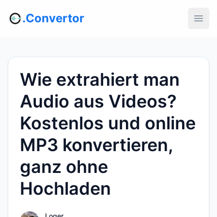
.Convertor
Wie extrahiert man
Audio aus Videos?
Kostenlos und online
MP3 konvertieren,
ganz ohne
Hochladen
Loger