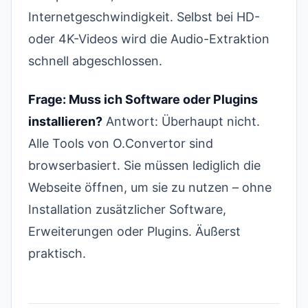
Internetgeschwindigkeit. Selbst bei HD-
oder 4K-Videos wird die Audio-Extraktion
schnell abgeschlossen.
Frage: Muss ich Software oder Plugins
installieren?
Antwort: Überhaupt nicht.
Alle Tools von O.Convertor sind
browserbasiert. Sie müssen lediglich die
Webseite öffnen, um sie zu nutzen – ohne
Installation zusätzlicher Software,
Erweiterungen oder Plugins. Äußerst
praktisch.