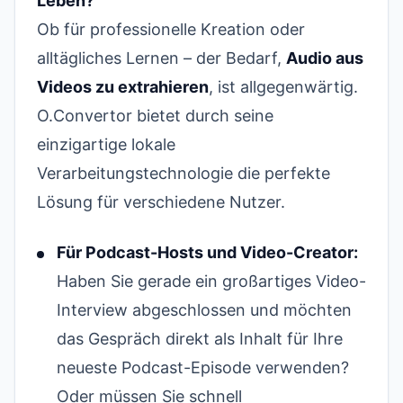
Leben?
Ob für professionelle Kreation oder
alltägliches Lernen – der Bedarf,
Audio aus
Videos zu extrahieren
, ist allgegenwärtig.
O.Convertor bietet durch seine
einzigartige lokale
Verarbeitungstechnologie die perfekte
Lösung für verschiedene Nutzer.
Für Podcast-Hosts und Video-Creator:
Haben Sie gerade ein großartiges Video-
Interview abgeschlossen und möchten
das Gespräch direkt als Inhalt für Ihre
neueste Podcast-Episode verwenden?
Oder müssen Sie schnell