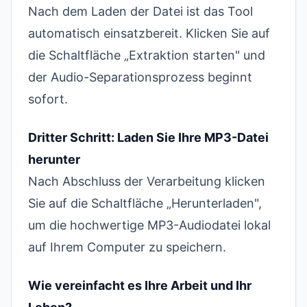
Nach dem Laden der Datei ist das Tool
automatisch einsatzbereit. Klicken Sie auf
die Schaltfläche „Extraktion starten" und
der Audio-Separationsprozess beginnt
sofort.
Dritter Schritt: Laden Sie Ihre MP3-Datei
herunter
Nach Abschluss der Verarbeitung klicken
Sie auf die Schaltfläche „Herunterladen",
um die hochwertige MP3-Audiodatei lokal
auf Ihrem Computer zu speichern.
Wie vereinfacht es Ihre Arbeit und Ihr