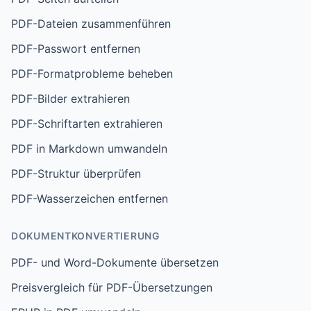
PDF-Dateien zusammenführen
PDF-Passwort entfernen
PDF-Formatprobleme beheben
PDF-Bilder extrahieren
PDF-Schriftarten extrahieren
PDF in Markdown umwandeln
PDF-Struktur überprüfen
PDF-Wasserzeichen entfernen
DOKUMENTKONVERTIERUNG
PDF- und Word-Dokumente übersetzen
Preisvergleich für PDF-Übersetzungen