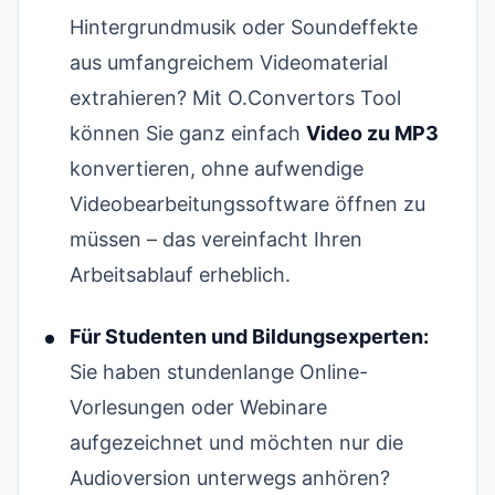
Hintergrundmusik oder Soundeffekte
aus umfangreichem Videomaterial
extrahieren? Mit O.Convertors Tool
können Sie ganz einfach
Video zu MP3
konvertieren, ohne aufwendige
Videobearbeitungssoftware öffnen zu
müssen – das vereinfacht Ihren
Arbeitsablauf erheblich.
Für Studenten und Bildungsexperten:
Sie haben stundenlange Online-
Vorlesungen oder Webinare
aufgezeichnet und möchten nur die
Audioversion unterwegs anhören?