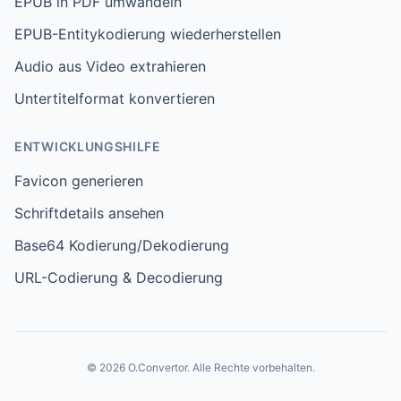
EPUB in PDF umwandeln
EPUB-Entitykodierung wiederherstellen
Audio aus Video extrahieren
Untertitelformat konvertieren
ENTWICKLUNGSHILFE
Favicon generieren
Schriftdetails ansehen
Base64 Kodierung/Dekodierung
URL-Codierung & Decodierung
© 2026 O.Convertor. Alle Rechte vorbehalten.