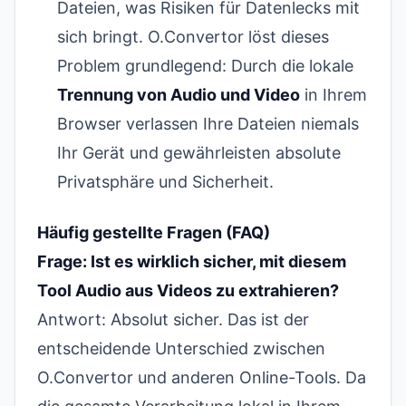
Dateien, was Risiken für Datenlecks mit
sich bringt. O.Convertor löst dieses
Problem grundlegend: Durch die lokale
Trennung von Audio und Video
in Ihrem
Browser verlassen Ihre Dateien niemals
Ihr Gerät und gewährleisten absolute
Privatsphäre und Sicherheit.
Häufig gestellte Fragen (FAQ)
Frage: Ist es wirklich sicher, mit diesem
Tool Audio aus Videos zu extrahieren?
Antwort: Absolut sicher. Das ist der
entscheidende Unterschied zwischen
O.Convertor und anderen Online-Tools. Da