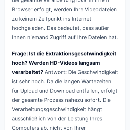
die gesamte Verarbeitung lokal in Ihrem
Browser erfolgt, werden Ihre Videodateien
zu keinem Zeitpunkt ins Internet
hochgeladen. Das bedeutet, dass außer
Ihnen niemand Zugriff auf Ihre Dateien hat.
Frage: Ist die Extraktionsgeschwindigkeit
hoch? Werden HD-Videos langsam
verarbeitet?
Antwort: Die Geschwindigkeit
ist sehr hoch. Da die langen Wartezeiten
für Upload und Download entfallen, erfolgt
der gesamte Prozess nahezu sofort. Die
Verarbeitungsgeschwindigkeit hängt
ausschließlich von der Leistung Ihres
Computers ab, nicht von Ihrer