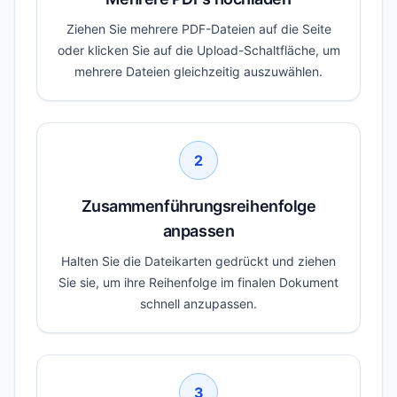
Ziehen Sie mehrere PDF-Dateien auf die Seite
oder klicken Sie auf die Upload-Schaltfläche, um
mehrere Dateien gleichzeitig auszuwählen.
2
Zusammenführungsreihenfolge
anpassen
Halten Sie die Dateikarten gedrückt und ziehen
Sie sie, um ihre Reihenfolge im finalen Dokument
schnell anzupassen.
3