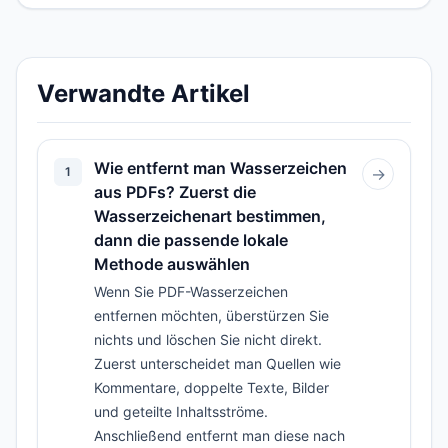
Verwandte Artikel
Wie entfernt man Wasserzeichen
1
→
aus PDFs? Zuerst die
Wasserzeichenart bestimmen,
dann die passende lokale
Methode auswählen
Wenn Sie PDF-Wasserzeichen
entfernen möchten, überstürzen Sie
nichts und löschen Sie nicht direkt.
Zuerst unterscheidet man Quellen wie
Kommentare, doppelte Texte, Bilder
und geteilte Inhaltsströme.
Anschließend entfernt man diese nach