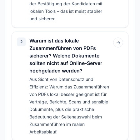
der Bestätigung der Kandidaten mit
lokalen Tools – das ist meist stabiler
und sicherer.
Warum ist das lokale
2
→
Zusammenführen von PDFs
sicherer? Welche Dokumente
sollten nicht auf Online-Server
hochgeladen werden?
Aus Sicht von Datenschutz und
Effizienz: Warum das Zusammenführen
von PDFs lokal besser geeignet ist für
Verträge, Berichte, Scans und sensible
Dokumente, plus die praktische
Bedeutung der Seitenauswahl beim
Zusammenführen im realen
Arbeitsablauf.