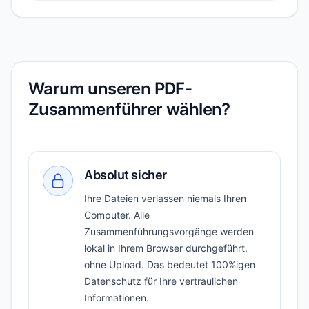
Warum unseren PDF-
Zusammenführer wählen?
Absolut sicher
Ihre Dateien verlassen niemals Ihren
Computer. Alle
Zusammenführungsvorgänge werden
lokal in Ihrem Browser durchgeführt,
ohne Upload. Das bedeutet 100%igen
Datenschutz für Ihre vertraulichen
Informationen.