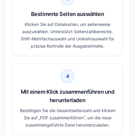
Bestimmte Seiten auswählen
Klicken Sie auf Dateikarten, um seitenweise
auszuwählen. Unterstützt Seitenzahlbereiche,
Shift-Mehrfachauswahl und Umkehrauswahl für
präzise Kontrolle der Ausgabeinhalte.
4
Mit einem Klick zusammenführen und
herunterladen
Bestätigen Sie die Gesamtseitenzahl und klicken
Sie auf „PDF zusammenführen", um die neue
zusammengeführte Datei herunterzuladen.