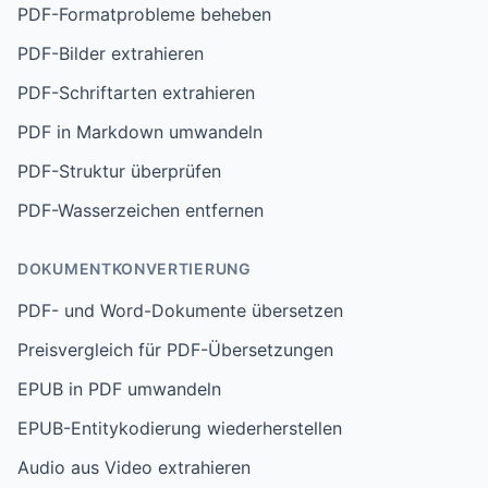
PDF-Formatprobleme beheben
PDF-Bilder extrahieren
PDF-Schriftarten extrahieren
PDF in Markdown umwandeln
PDF-Struktur überprüfen
PDF-Wasserzeichen entfernen
DOKUMENTKONVERTIERUNG
PDF- und Word-Dokumente übersetzen
Preisvergleich für PDF-Übersetzungen
EPUB in PDF umwandeln
EPUB-Entitykodierung wiederherstellen
Audio aus Video extrahieren