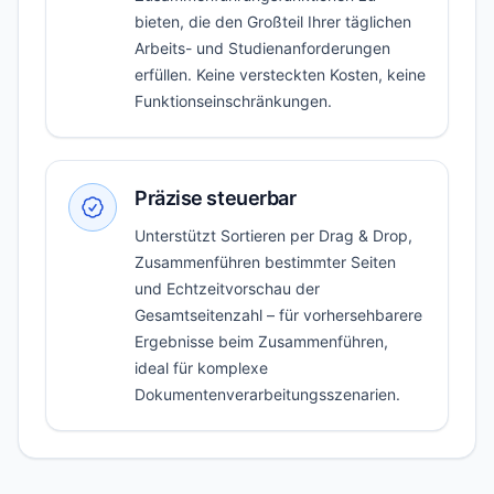
bieten, die den Großteil Ihrer täglichen
Arbeits- und Studienanforderungen
erfüllen. Keine versteckten Kosten, keine
Funktionseinschränkungen.
Präzise steuerbar
Unterstützt Sortieren per Drag & Drop,
Zusammenführen bestimmter Seiten
und Echtzeitvorschau der
Gesamtseitenzahl – für vorhersehbarere
Ergebnisse beim Zusammenführen,
ideal für komplexe
Dokumentenverarbeitungsszenarien.