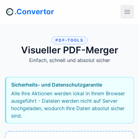
.Convertor
PDF-TOOLS
Visueller PDF-Merger
Einfach, schnell und absolut sicher
Sicherheits- und Datenschutzgarantie
Alle Ihre Aktionen werden lokal in Ihrem Browser
ausgeführt - Dateien werden nicht auf Server
hochgeladen, wodurch Ihre Daten absolut sicher
sind.