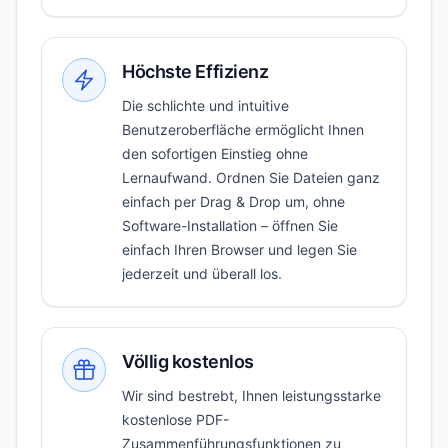
Höchste Effizienz
Die schlichte und intuitive
Benutzeroberfläche ermöglicht Ihnen
den sofortigen Einstieg ohne
Lernaufwand. Ordnen Sie Dateien ganz
einfach per Drag & Drop um, ohne
Software-Installation – öffnen Sie
einfach Ihren Browser und legen Sie
jederzeit und überall los.
Völlig kostenlos
Wir sind bestrebt, Ihnen leistungsstarke
kostenlose PDF-
Zusammenführungsfunktionen zu