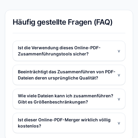
Häufig gestellte Fragen (FAQ)
Ist die Verwendung dieses Online-PDF-
v
Zusammenführungstools sicher?
Beeinträchtigt das Zusammenführen von PDF-
v
Dateien deren ursprüngliche Qualität?
Wie viele Dateien kann ich zusammenführen?
v
Gibt es Größenbeschränkungen?
Ist dieser Online-PDF-Merger wirklich völlig
v
kostenlos?