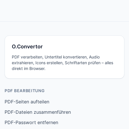
O.Convertor
PDF verarbeiten, Untertitel konvertieren, Audio
extrahieren, Icons erstellen, Schriftarten prüfen – alles
direkt im Browser.
PDF BEARBEITUNG
PDF-Seiten aufteilen
PDF-Dateien zusammenführen
PDF-Passwort entfernen