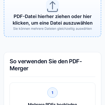
PDF-Datei hierher ziehen oder hier
klicken, um eine Datei auszuwählen
Sie können mehrere Dateien gleichzeitig auswählen
So verwenden Sie den PDF-
Merger
1
Mehrere PDFs hochladen