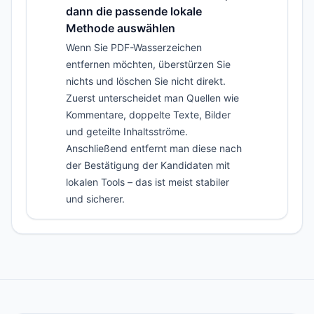
dann die passende lokale
Methode auswählen
Wenn Sie PDF-Wasserzeichen
entfernen möchten, überstürzen Sie
nichts und löschen Sie nicht direkt.
Zuerst unterscheidet man Quellen wie
Kommentare, doppelte Texte, Bilder
und geteilte Inhaltsströme.
Anschließend entfernt man diese nach
der Bestätigung der Kandidaten mit
lokalen Tools – das ist meist stabiler
und sicherer.