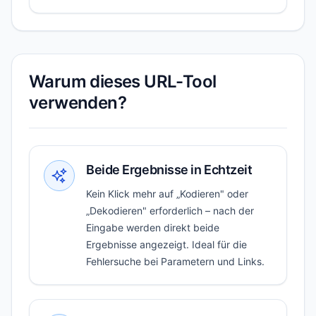
Warum dieses URL-Tool
verwenden?
Beide Ergebnisse in Echtzeit
Kein Klick mehr auf „Kodieren" oder
„Dekodieren" erforderlich – nach der
Eingabe werden direkt beide
Ergebnisse angezeigt. Ideal für die
Fehlersuche bei Parametern und Links.