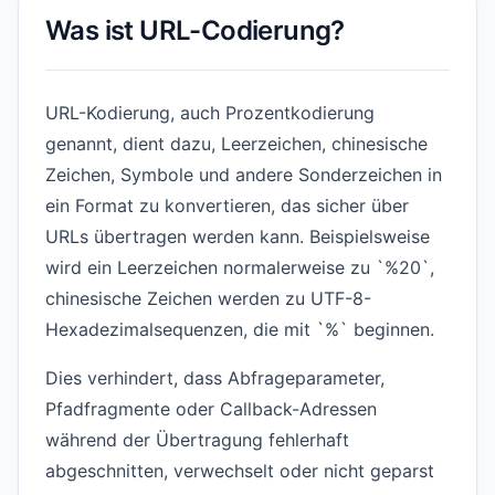
Was ist URL-Codierung?
URL-Kodierung, auch Prozentkodierung
genannt, dient dazu, Leerzeichen, chinesische
Zeichen, Symbole und andere Sonderzeichen in
ein Format zu konvertieren, das sicher über
URLs übertragen werden kann. Beispielsweise
wird ein Leerzeichen normalerweise zu `%20`,
chinesische Zeichen werden zu UTF-8-
Hexadezimalsequenzen, die mit `%` beginnen.
Dies verhindert, dass Abfrageparameter,
Pfadfragmente oder Callback-Adressen
während der Übertragung fehlerhaft
abgeschnitten, verwechselt oder nicht geparst