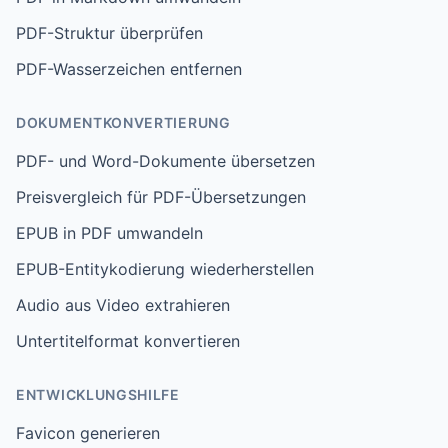
PDF-Struktur überprüfen
PDF-Wasserzeichen entfernen
DOKUMENTKONVERTIERUNG
PDF- und Word-Dokumente übersetzen
Preisvergleich für PDF-Übersetzungen
EPUB in PDF umwandeln
EPUB-Entitykodierung wiederherstellen
Audio aus Video extrahieren
Untertitelformat konvertieren
ENTWICKLUNGSHILFE
Favicon generieren