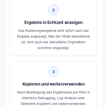
2
Ergebnis in Echtzeit anzeigen
Das Kodierungsergebnis wird sofort nach der
Eingabe angezeigt; falls der Inhalt dekodierbar
ist, wird auch der dekodierte Originaltext
synchron angezeigt.
3
Kopieren und weiterverwenden
Nach Bestätigung des Ergebnisses per Klick in
Interface-Debugging, Log-Analyse oder
Seitenlink kopieren und weiterverwenden.