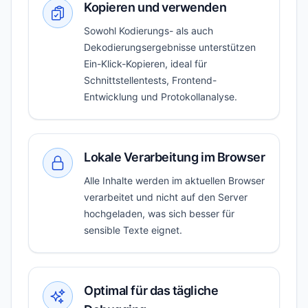
Kopieren und verwenden
Sowohl Kodierungs- als auch
Dekodierungsergebnisse unterstützen
Ein-Klick-Kopieren, ideal für
Schnittstellentests, Frontend-
Entwicklung und Protokollanalyse.
Lokale Verarbeitung im Browser
Alle Inhalte werden im aktuellen Browser
verarbeitet und nicht auf den Server
hochgeladen, was sich besser für
sensible Texte eignet.
Optimal für das tägliche