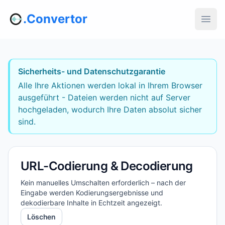
.Convertor
Sicherheits- und Datenschutzgarantie
Alle Ihre Aktionen werden lokal in Ihrem Browser
ausgeführt - Dateien werden nicht auf Server
hochgeladen, wodurch Ihre Daten absolut sicher
sind.
URL-Codierung & Decodierung
Kein manuelles Umschalten erforderlich – nach der
Eingabe werden Kodierungsergebnisse und
dekodierbare Inhalte in Echtzeit angezeigt.
Löschen