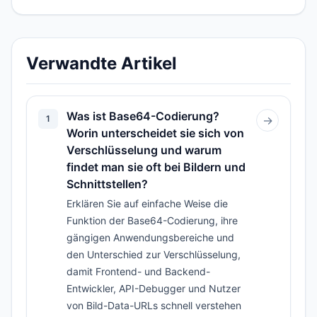
Verwandte Artikel
Was ist Base64-Codierung?
1
→
Worin unterscheidet sie sich von
Verschlüsselung und warum
findet man sie oft bei Bildern und
Schnittstellen?
Erklären Sie auf einfache Weise die
Funktion der Base64-Codierung, ihre
gängigen Anwendungsbereiche und
den Unterschied zur Verschlüsselung,
damit Frontend- und Backend-
Entwickler, API-Debugger und Nutzer
von Bild-Data-URLs schnell verstehen