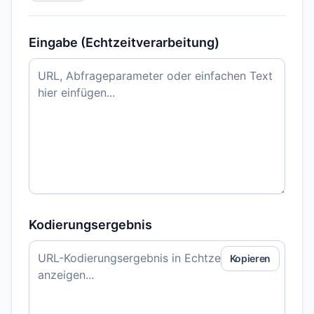
Eingabe (Echtzeitverarbeitung)
Kodierungsergebnis
Kopieren