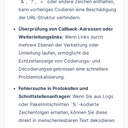
`&`, `?`, `=` oder andere Zeichen enthalten,
kann vorheriges Codieren eine Beschädigung
der URL-Struktur verhindern.
Überprüfung von Callback-Adressen oder
Weiterleitungslinks:
Wenn Links durch
mehrere Ebenen der Verkettung oder
Umleitung laufen, ermöglicht die
Echtzeitanzeige von Codierungs- und
Decodierungsergebnissen eine schnellere
Problemlokalisierung.
Fehlersuche in Protokollen und
Schnittstellenanfragen:
Wenn Sie aus Logs
oder Paketmitschnitten `%`-kodierte
Zeichenfolgen erhalten, können Sie diese
direkt in menschenlesbaren Text dekodieren.