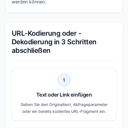
werden können.
URL-Kodierung oder -
Dekodierung in 3 Schritten
abschließen
1
Text oder Link einfügen
Geben Sie den Originaltext, Abfrageparameter
oder ein bereits kodiertes URL-Fragment ein.