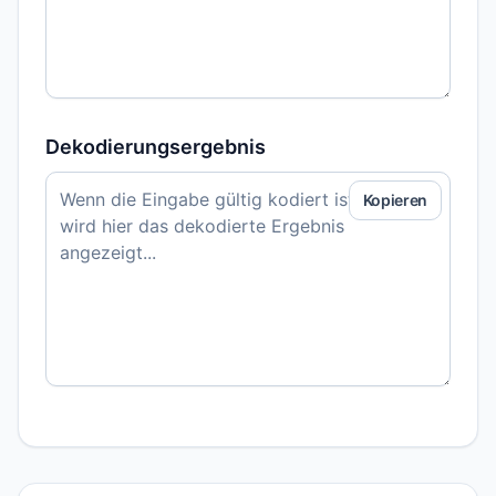
Dekodierungsergebnis
Kopieren