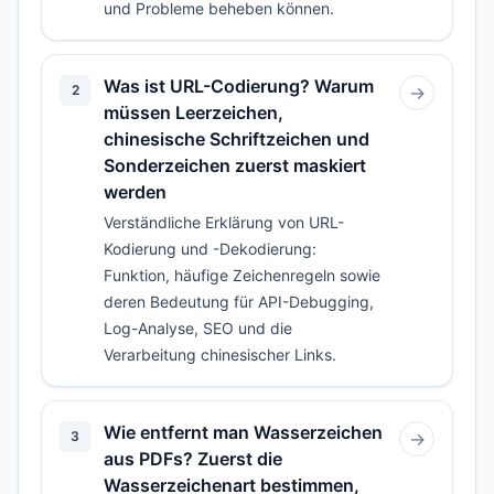
und Probleme beheben können.
Was ist URL-Codierung? Warum
2
→
müssen Leerzeichen,
chinesische Schriftzeichen und
Sonderzeichen zuerst maskiert
werden
Verständliche Erklärung von URL-
Kodierung und -Dekodierung:
Funktion, häufige Zeichenregeln sowie
deren Bedeutung für API-Debugging,
Log-Analyse, SEO und die
Verarbeitung chinesischer Links.
Wie entfernt man Wasserzeichen
3
→
aus PDFs? Zuerst die
Wasserzeichenart bestimmen,