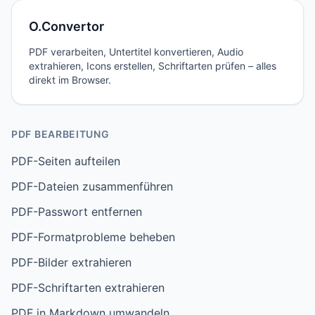
O.Convertor
PDF verarbeiten, Untertitel konvertieren, Audio
extrahieren, Icons erstellen, Schriftarten prüfen – alles
direkt im Browser.
PDF BEARBEITUNG
PDF-Seiten aufteilen
PDF-Dateien zusammenführen
PDF-Passwort entfernen
PDF-Formatprobleme beheben
PDF-Bilder extrahieren
PDF-Schriftarten extrahieren
PDF in Markdown umwandeln