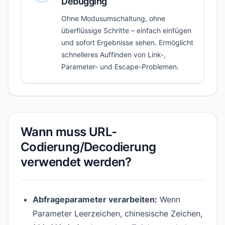
Debugging
Ohne Modusumschaltung, ohne
überflüssige Schritte – einfach einfügen
und sofort Ergebnisse sehen. Ermöglicht
schnelleres Auffinden von Link-,
Parameter- und Escape-Problemen.
Wann muss URL-
Codierung/Decodierung
verwendet werden?
Abfrageparameter verarbeiten:
Wenn
Parameter Leerzeichen, chinesische Zeichen,