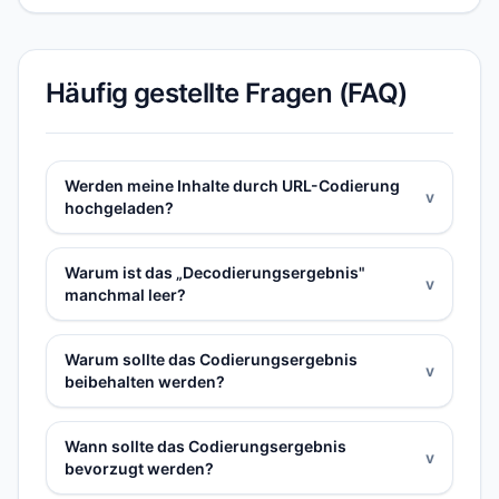
Häufig gestellte Fragen (FAQ)
Werden meine Inhalte durch URL-Codierung
v
hochgeladen?
Warum ist das „Decodierungsergebnis"
v
manchmal leer?
Warum sollte das Codierungsergebnis
v
beibehalten werden?
Wann sollte das Codierungsergebnis
v
bevorzugt werden?