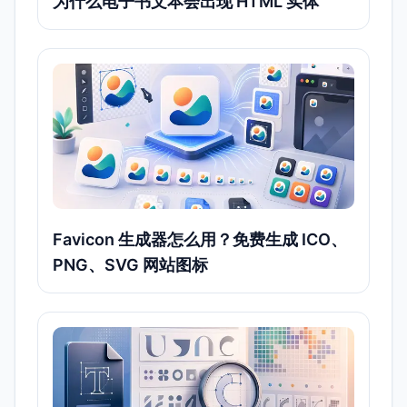
为什么电子书文本会出现 HTML 实体
Favicon 生成器怎么用？免费生成 ICO、
PNG、SVG 网站图标