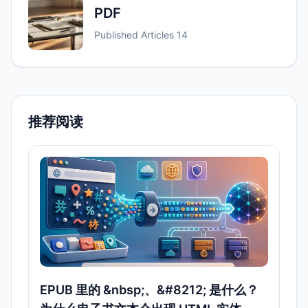
PDF
Published Articles
14
推荐阅读
EPUB 里的 &nbsp;、&#8212; 是什么？