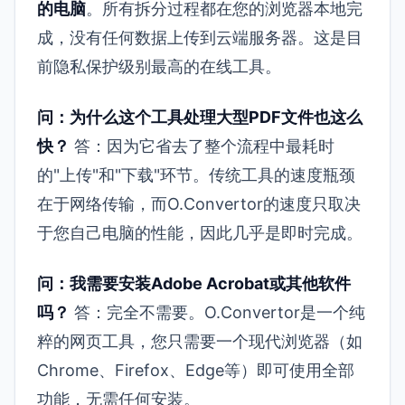
的电脑
。所有拆分过程都在您的浏览器本地完
成，没有任何数据上传到云端服务器。这是目
前隐私保护级别最高的在线工具。
问：为什么这个工具处理大型PDF文件也这么
快？
答：因为它省去了整个流程中最耗时
的"上传"和"下载"环节。传统工具的速度瓶颈
在于网络传输，而O.Convertor的速度只取决
于您自己电脑的性能，因此几乎是即时完成。
问：我需要安装Adobe Acrobat或其他软件
吗？
答：完全不需要。O.Convertor是一个纯
粹的网页工具，您只需要一个现代浏览器（如
Chrome、Firefox、Edge等）即可使用全部
功能，无需任何安装。