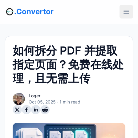
.Convertor
如何拆分 PDF 并提取
指定页面？免费在线处
理，且无需上传
Loger
Oct 05, 2025
· 1 min read