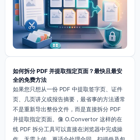
如何拆分 PDF 并提取指定页面？最快且最安
全的免费方法
如果您只想从一份 PDF 中提取签字页、证件
页、几页讲义或报告摘要，最省事的方法通常
不是重新导出整份文件，而是直接拆分 PDF
并提取指定页面。像 O.Convertor 这样的
在
线 PDF 拆分工具
可以直接在浏览器中完成操
作，无需上传，更适合处理合同、扫描件及包