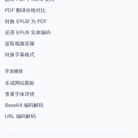
PDF 翻译价格对比
转换 EPUB 为 PDF
还原 EPUB 实体编码
提取视频音频
转换字幕格式
开发辅助
生成网站图标
查看字体详情
Base64 编码解码
URL 编码解码