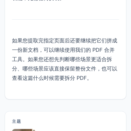
如果您提取完指定页面后还要继续把它们拼成
一份新文档，可以继续使用我们的
PDF 合并
工具
。如果您还想先判断哪些场景更适合拆
分、哪些场景应该直接保留整份文件，也可以
查看这篇
什么时候需要拆分 PDF
。
主题