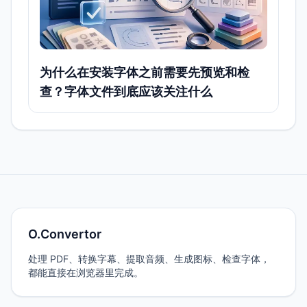
为什么在安装字体之前需要先预览和检
查？字体文件到底应该关注什么
O.Convertor
处理 PDF、转换字幕、提取音频、生成图标、检查字体，
都能直接在浏览器里完成。