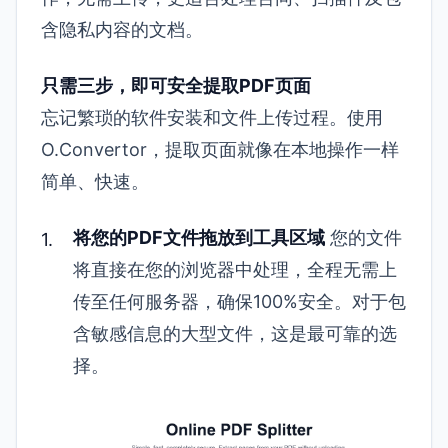
含隐私内容的文档。
只需三步，即可安全提取PDF页面
忘记繁琐的软件安装和文件上传过程。使用
O.Convertor，提取页面就像在本地操作一样
简单、快速。
将您的PDF文件拖放到工具区域
您的文件
将直接在您的浏览器中处理，全程无需上
传至任何服务器，确保100%安全。对于包
含敏感信息的大型文件，这是最可靠的选
择。