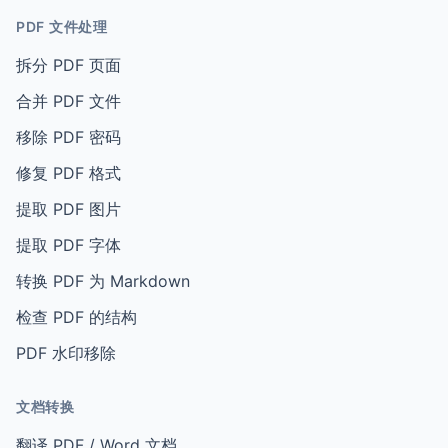
PDF 文件处理
拆分 PDF 页面
合并 PDF 文件
移除 PDF 密码
修复 PDF 格式
提取 PDF 图片
提取 PDF 字体
转换 PDF 为 Markdown
检查 PDF 的结构
PDF 水印移除
文档转换
翻译 PDF / Word 文档