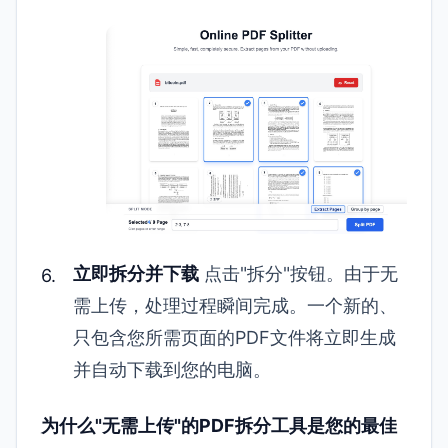
立即拆分并下载
点击"拆分"按钮。由于无
需上传，处理过程瞬间完成。一个新的、
只包含您所需页面的PDF文件将立即生成
并自动下载到您的电脑。
为什么"无需上传"的PDF拆分工具是您的最佳