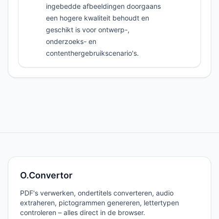
ingebedde afbeeldingen doorgaans
een hogere kwaliteit behoudt en
geschikt is voor ontwerp-,
onderzoeks- en
contenthergebruikscenario's.
O.Convertor
PDF's verwerken, ondertitels converteren, audio
extraheren, pictogrammen genereren, lettertypen
controleren – alles direct in de browser.