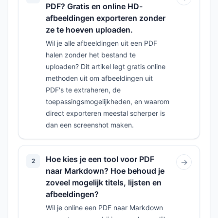
PDF? Gratis en online HD-
afbeeldingen exporteren zonder
ze te hoeven uploaden.
Wil je alle afbeeldingen uit een PDF
halen zonder het bestand te
uploaden? Dit artikel legt gratis online
methoden uit om afbeeldingen uit
PDF's te extraheren, de
toepassingsmogelijkheden, en waarom
direct exporteren meestal scherper is
dan een screenshot maken.
Hoe kies je een tool voor PDF
2
→
naar Markdown? Hoe behoud je
zoveel mogelijk titels, lijsten en
afbeeldingen?
Wil je online een PDF naar Markdown