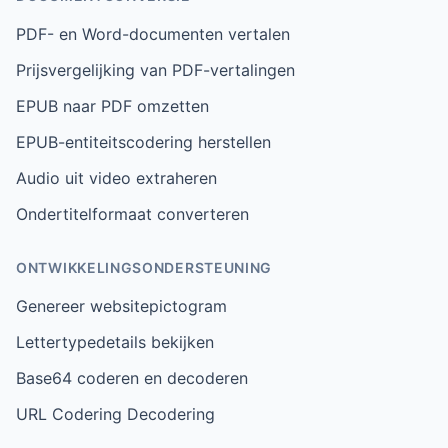
PDF- en Word-documenten vertalen
Prijsvergelijking van PDF-vertalingen
EPUB naar PDF omzetten
EPUB-entiteitscodering herstellen
Audio uit video extraheren
Ondertitelformaat converteren
ONTWIKKELINGSONDERSTEUNING
Genereer websitepictogram
Lettertypedetails bekijken
Base64 coderen en decoderen
URL Codering Decodering