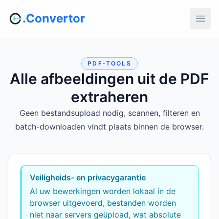
.Convertor
PDF-TOOLS
Alle afbeeldingen uit de PDF
extraheren
Geen bestandsupload nodig, scannen, filteren en
batch-downloaden vindt plaats binnen de browser.
Veiligheids- en privacygarantie
Al uw bewerkingen worden lokaal in de
browser uitgevoerd, bestanden worden
niet naar servers geüpload, wat absolute