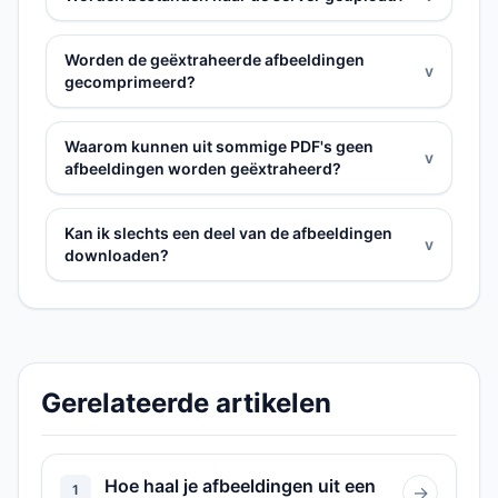
Worden de geëxtraheerde afbeeldingen
v
gecomprimeerd?
Waarom kunnen uit sommige PDF's geen
v
afbeeldingen worden geëxtraheerd?
Kan ik slechts een deel van de afbeeldingen
v
downloaden?
Gerelateerde artikelen
Hoe haal je afbeeldingen uit een
1
→