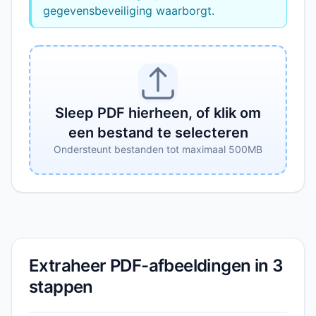
gegevensbeveiliging waarborgt.
Sleep PDF hierheen, of klik om
een bestand te selecteren
Ondersteunt bestanden tot maximaal 500MB
Extraheer PDF-afbeeldingen in 3
stappen