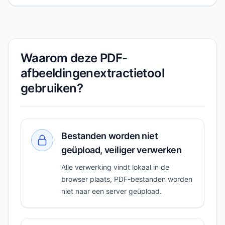
Waarom deze PDF-
afbeeldingenextractietool
gebruiken?
Bestanden worden niet
geüpload, veiliger verwerken
Alle verwerking vindt lokaal in de
browser plaats, PDF-bestanden worden
niet naar een server geüpload.