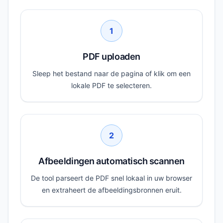
1
PDF uploaden
Sleep het bestand naar de pagina of klik om een
lokale PDF te selecteren.
2
Afbeeldingen automatisch scannen
De tool parseert de PDF snel lokaal in uw browser
en extraheert de afbeeldingsbronnen eruit.