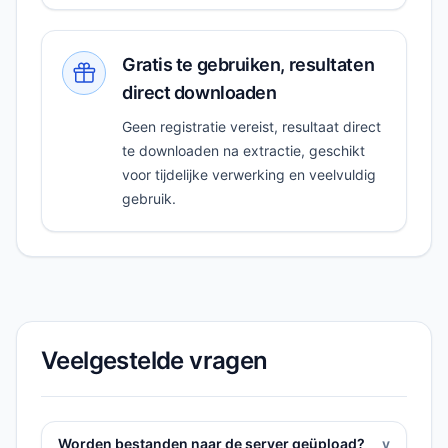
Gratis te gebruiken, resultaten
direct downloaden
Geen registratie vereist, resultaat direct
te downloaden na extractie, geschikt
voor tijdelijke verwerking en veelvuldig
gebruik.
Veelgestelde vragen
Worden bestanden naar de server geüpload?
v