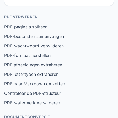
PDF VERWERKEN
PDF-pagina's splitsen
PDF-bestanden samenvoegen
PDF-wachtwoord verwijderen
PDF-formaat herstellen
PDF afbeeldingen extraheren
PDF lettertypen extraheren
PDF naar Markdown omzetten
Controleer de PDF-structuur
PDF-watermerk verwijderen
DOCUMENTCONVERSIE