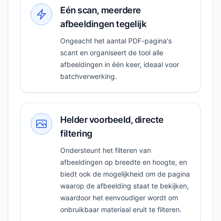
Eén scan, meerdere
afbeeldingen tegelijk
Ongeacht het aantal PDF-pagina's
scant en organiseert de tool alle
afbeeldingen in één keer, ideaal voor
batchverwerking.
Helder voorbeeld, directe
filtering
Ondersteunt het filteren van
afbeeldingen op breedte en hoogte, en
biedt ook de mogelijkheid om de pagina
waarop de afbeelding staat te bekijken,
waardoor het eenvoudiger wordt om
onbruikbaar materiaal eruit te filteren.