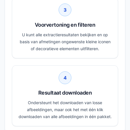
3
Voorvertoning en filteren
U kunt alle extractieresultaten bekijken en op
basis van afmetingen ongewenste kleine iconen
of decoratieve elementen uitfilteren.
4
Resultaat downloaden
Ondersteunt het downloaden van losse
afbeeldingen, maar ook het met één klik
downloaden van alle afbeeldingen in één pakket.