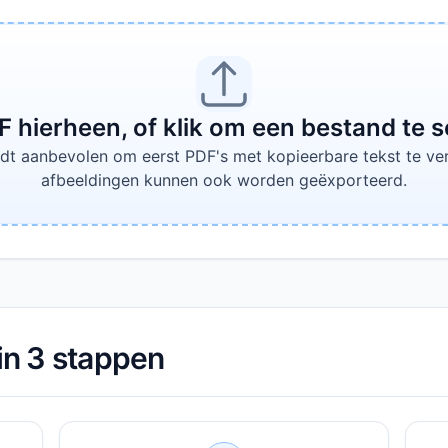
F hierheen, of klik om een bestand te s
dt aanbevolen om eerst PDF's met kopieerbare tekst te ve
afbeeldingen kunnen ook worden geëxporteerd.
n 3 stappen