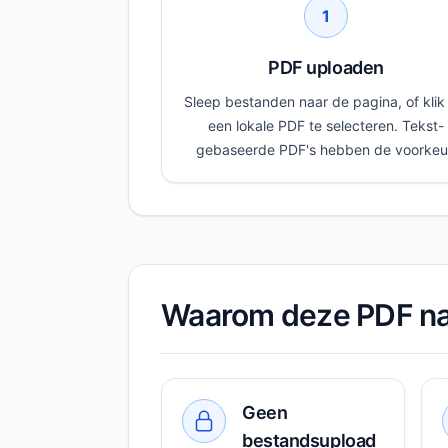
1
PDF uploaden
Sleep bestanden naar de pagina, of kli
een lokale PDF te selecteren. Tekst-
gebaseerde PDF's hebben de voorkeu
Waarom deze PDF na
Geen
bestandsupload