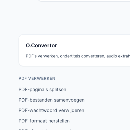
O.Convertor
PDF's verwerken, ondertitels converteren, audio extrah
PDF VERWERKEN
PDF-pagina's splitsen
PDF-bestanden samenvoegen
PDF-wachtwoord verwijderen
PDF-formaat herstellen