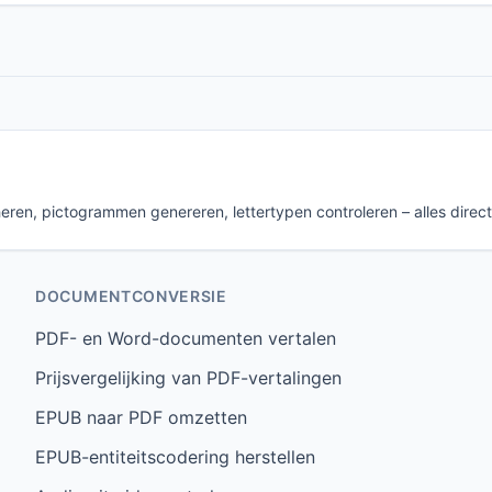
eren, pictogrammen genereren, lettertypen controleren – alles direct
DOCUMENTCONVERSIE
PDF- en Word-documenten vertalen
Prijsvergelijking van PDF-vertalingen
EPUB naar PDF omzetten
EPUB-entiteitscodering herstellen