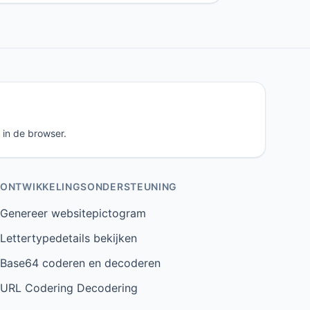
 in de browser.
ONTWIKKELINGSONDERSTEUNING
Genereer websitepictogram
Lettertypedetails bekijken
Base64 coderen en decoderen
URL Codering Decodering