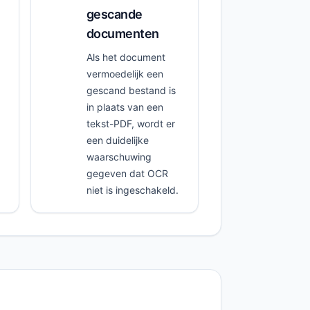
gescande
documenten
Als het document
vermoedelijk een
gescand bestand is
in plaats van een
tekst-PDF, wordt er
een duidelijke
waarschuwing
gegeven dat OCR
niet is ingeschakeld.