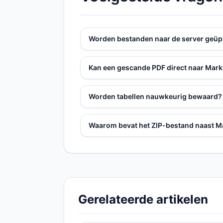
Worden bestanden naar de server geüp
Kan een gescande PDF direct naar Ma
Worden tabellen nauwkeurig bewaard?
Waarom bevat het ZIP-bestand naast 
Gerelateerde artikelen