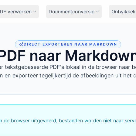
DF verwerken
Documentconversie
Ontwikkel
DIRECT EXPORTEREN NAAR MARKDOWN
PDF naar Markdow
r tekstgebaseerde PDF's lokaal in de browser naar 
en exporteer tegelijkertijd de afbeeldingen uit het
n de browser uitgevoerd, bestanden worden niet naar serv