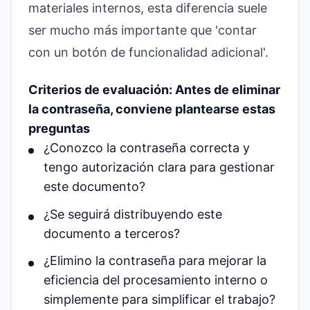
materiales internos, esta diferencia suele
ser mucho más importante que 'contar
con un botón de funcionalidad adicional'.
Criterios de evaluación: Antes de eliminar
la contraseña, conviene plantearse estas
preguntas
¿Conozco la contraseña correcta y
tengo autorización clara para gestionar
este documento?
¿Se seguirá distribuyendo este
documento a terceros?
¿Elimino la contraseña para mejorar la
eficiencia del procesamiento interno o
simplemente para simplificar el trabajo?