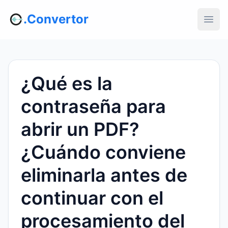
.Convertor
¿Qué es la
contraseña para
abrir un PDF?
¿Cuándo conviene
eliminarla antes de
continuar con el
procesamiento del