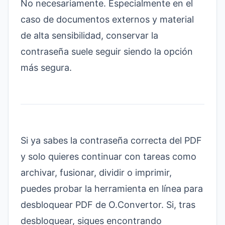
No necesariamente. Especialmente en el
caso de documentos externos y material
de alta sensibilidad, conservar la
contraseña suele seguir siendo la opción
más segura.
Si ya sabes la contraseña correcta del PDF
y solo quieres continuar con tareas como
archivar, fusionar, dividir o imprimir,
puedes probar la
herramienta en línea para
desbloquear PDF de O.Convertor
. Si, tras
desbloquear, sigues encontrando