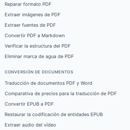
Reparar formato PDF
Extraer imágenes de PDF
Extraer fuentes de PDF
Convertir PDF a Markdown
Verificar la estructura del PDF
Eliminar marca de agua de PDF
CONVERSIÓN DE DOCUMENTOS
Traducción de documentos PDF y Word
Comparativa de precios para la traducción de PDF
Convertir EPUB a PDF
Restaurar la codificación de entidades EPUB
Extraer audio del vídeo