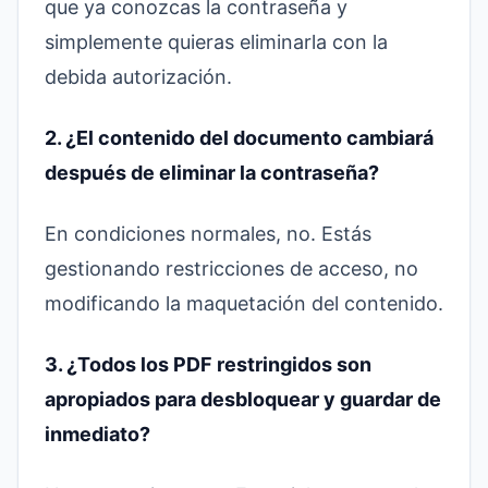
que ya conozcas la contraseña y
simplemente quieras eliminarla con la
debida autorización.
2. ¿El contenido del documento cambiará
después de eliminar la contraseña?
En condiciones normales, no. Estás
gestionando restricciones de acceso, no
modificando la maquetación del contenido.
3. ¿Todos los PDF restringidos son
apropiados para desbloquear y guardar de
inmediato?