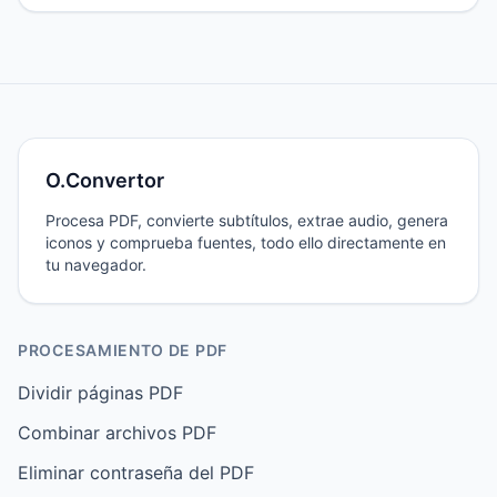
experiencia de usuario al hacer clic?
O.Convertor
Procesa PDF, convierte subtítulos, extrae audio, genera
iconos y comprueba fuentes, todo ello directamente en
tu navegador.
PROCESAMIENTO DE PDF
Dividir páginas PDF
Combinar archivos PDF
Eliminar contraseña del PDF