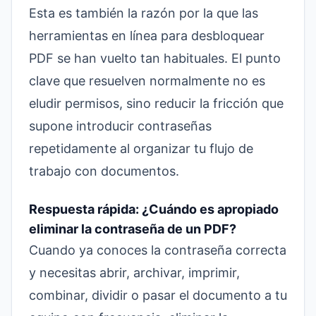
Esta es también la razón por la que las
herramientas en línea para desbloquear
PDF
se han vuelto tan habituales. El punto
clave que resuelven normalmente no es
eludir permisos, sino reducir la fricción que
supone introducir contraseñas
repetidamente al organizar tu flujo de
trabajo con documentos.
Respuesta rápida: ¿Cuándo es apropiado
eliminar la contraseña de un PDF?
Cuando ya conoces la contraseña correcta
y necesitas abrir, archivar, imprimir,
combinar, dividir o pasar el documento a tu