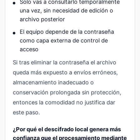
Solo vas a consultarlo temporalmente
una vez, sin necesidad de edición o
archivo posterior
El equipo depende de la contraseña
como capa externa de control de
acceso
Si tras eliminar la contraseña el archivo
queda más expuesto a envíos erróneos,
almacenamiento inadecuado o
conservación prolongada sin protección,
entonces la comodidad no justifica dar
este paso.
¿Por qué el descifrado local genera más
confianza que el procesamiento mediante