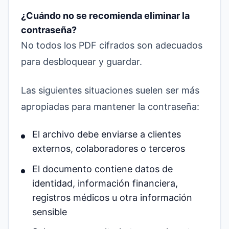
¿Cuándo no se recomienda eliminar la
contraseña?
No todos los PDF cifrados son adecuados
para desbloquear y guardar.
Las siguientes situaciones suelen ser más
apropiadas para mantener la contraseña:
El archivo debe enviarse a clientes
externos, colaboradores o terceros
El documento contiene datos de
identidad, información financiera,
registros médicos u otra información
sensible