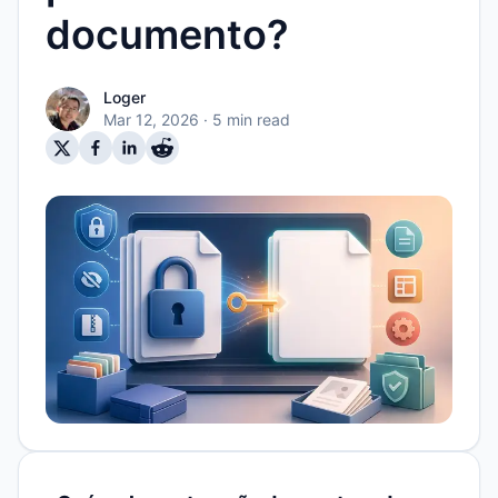
documento?
Loger
Mar 12, 2026
· 5 min read