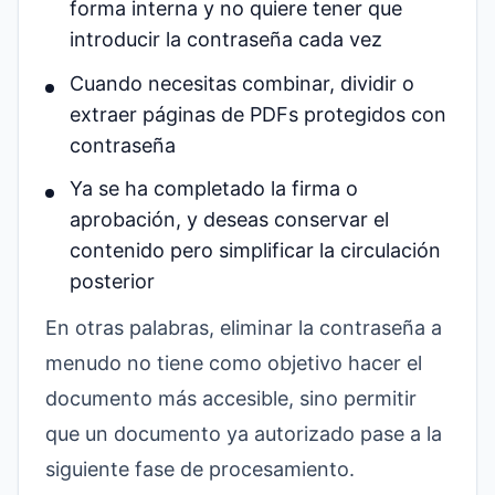
forma interna y no quiere tener que
introducir la contraseña cada vez
Cuando necesitas combinar, dividir o
extraer páginas de PDFs protegidos con
contraseña
Ya se ha completado la firma o
aprobación, y deseas conservar el
contenido pero simplificar la circulación
posterior
En otras palabras, eliminar la contraseña a
menudo no tiene como objetivo hacer el
documento más accesible, sino permitir
que un documento ya autorizado pase a la
siguiente fase de procesamiento.