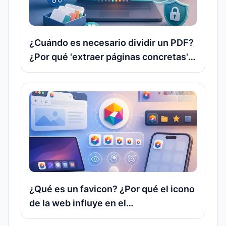
¿Cuándo es necesario dividir un PDF?
¿Por qué 'extraer páginas concretas'
es una petición frecuente?
¿Qué es un favicon? ¿Por qué el icono
de la web influye en el
reconocimiento de la marca y en la