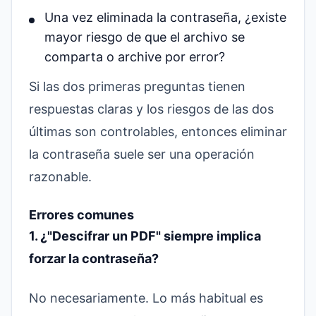
Una vez eliminada la contraseña, ¿existe
mayor riesgo de que el archivo se
comparta o archive por error?
Si las dos primeras preguntas tienen
respuestas claras y los riesgos de las dos
últimas son controlables, entonces eliminar
la contraseña suele ser una operación
razonable.
Errores comunes
1. ¿"Descifrar un PDF" siempre implica
forzar la contraseña?
No necesariamente. Lo más habitual es