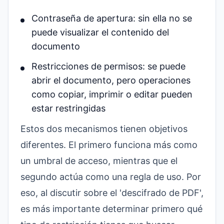
Contraseña de apertura: sin ella no se
puede visualizar el contenido del
documento
Restricciones de permisos: se puede
abrir el documento, pero operaciones
como copiar, imprimir o editar pueden
estar restringidas
Estos dos mecanismos tienen objetivos
diferentes. El primero funciona más como
un umbral de acceso, mientras que el
segundo actúa como una regla de uso. Por
eso, al discutir sobre el 'descifrado de PDF',
es más importante determinar primero qué