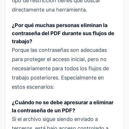
tipo de restricción tienes que buscar
directamente una herramienta.
¿Por qué muchas personas eliminan la
contraseña del PDF durante sus flujos de
trabajo?
Porque las contraseñas son adecuadas
para proteger el acceso inicial, pero no
necesariamente para todos los flujos de
trabajo posteriores. Especialmente en
estos escenarios:
¿Cuándo no se debe apresurar a eliminar
la contraseña de un PDF?
Si el archivo sigue siendo enviado a
terceros, está bajo acceso controlado a