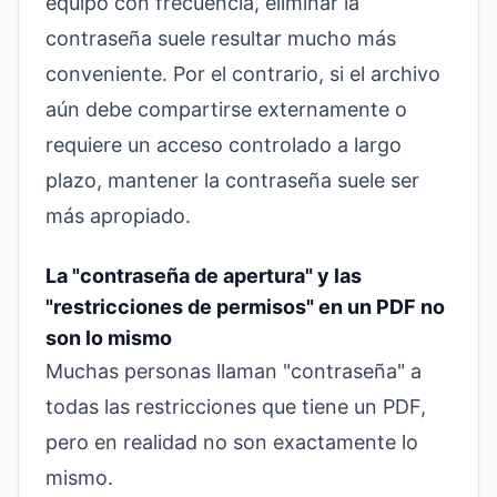
equipo con frecuencia, eliminar la
contraseña suele resultar mucho más
conveniente. Por el contrario, si el archivo
aún debe compartirse externamente o
requiere un acceso controlado a largo
plazo, mantener la contraseña suele ser
más apropiado.
La "contraseña de apertura" y las
"restricciones de permisos" en un PDF no
son lo mismo
Muchas personas llaman "contraseña" a
todas las restricciones que tiene un PDF,
pero en realidad no son exactamente lo
mismo.