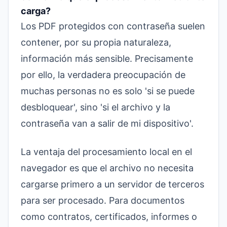
carga?
Los PDF protegidos con contraseña suelen
contener, por su propia naturaleza,
información más sensible. Precisamente
por ello, la verdadera preocupación de
muchas personas no es solo 'si se puede
desbloquear', sino 'si el archivo y la
contraseña van a salir de mi dispositivo'.
La ventaja del procesamiento local en el
navegador es que el archivo no necesita
cargarse primero a un servidor de terceros
para ser procesado. Para documentos
como contratos, certificados, informes o