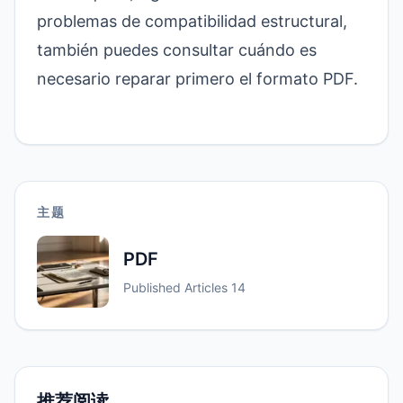
problemas de compatibilidad estructural,
también puedes consultar
cuándo es
necesario reparar primero el formato PDF
.
主题
PDF
Published Articles
14
推荐阅读