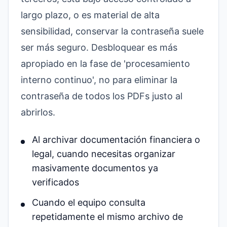
largo plazo, o es material de alta
sensibilidad, conservar la contraseña suele
ser más seguro. Desbloquear es más
apropiado en la fase de 'procesamiento
interno continuo', no para eliminar la
contraseña de todos los PDFs justo al
abrirlos.
Al archivar documentación financiera o
legal, cuando necesitas organizar
masivamente documentos ya
verificados
Cuando el equipo consulta
repetidamente el mismo archivo de