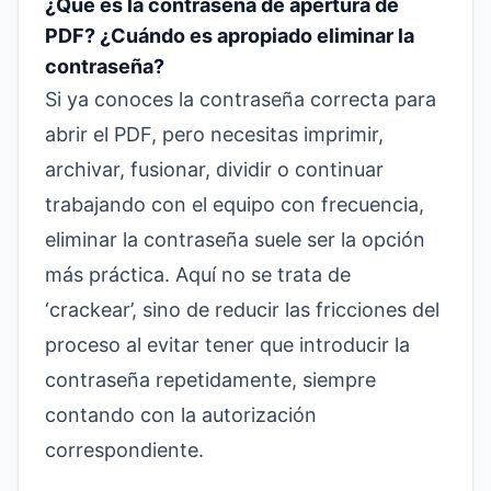
¿Qué es la contraseña de apertura de
PDF? ¿Cuándo es apropiado eliminar la
contraseña?
Si ya conoces la contraseña correcta para
abrir el PDF, pero necesitas imprimir,
archivar, fusionar, dividir o continuar
trabajando con el equipo con frecuencia,
eliminar la contraseña suele ser la opción
más práctica. Aquí no se trata de
‘crackear’, sino de reducir las fricciones del
proceso al evitar tener que introducir la
contraseña repetidamente, siempre
contando con la autorización
correspondiente.