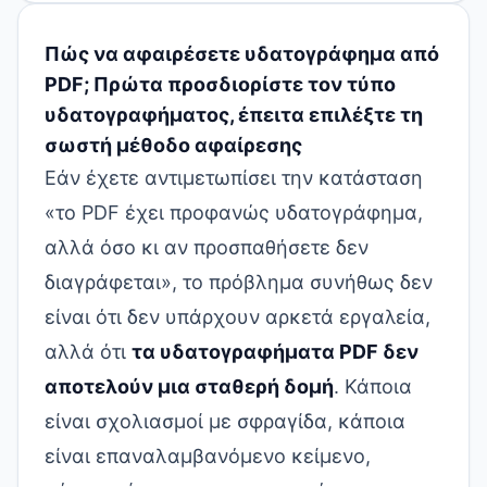
Πώς να αφαιρέσετε υδατογράφημα από
PDF; Πρώτα προσδιορίστε τον τύπο
υδατογραφήματος, έπειτα επιλέξτε τη
σωστή μέθοδο αφαίρεσης
Εάν έχετε αντιμετωπίσει την κατάσταση
«το PDF έχει προφανώς υδατογράφημα,
αλλά όσο κι αν προσπαθήσετε δεν
διαγράφεται», το πρόβλημα συνήθως δεν
είναι ότι δεν υπάρχουν αρκετά εργαλεία,
αλλά ότι
τα υδατογραφήματα PDF δεν
αποτελούν μια σταθερή δομή
. Κάποια
είναι σχολιασμοί με σφραγίδα, κάποια
είναι επαναλαμβανόμενο κείμενο,