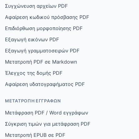
Συγχώνευση αρχείων PDF
Αφαίρεση κωδικού πρόσβασης PDF
Επιδιόρθωση μορφοποίησης PDF
Εξαγωγή εικόνων PDF
Εξαγωγή γραμματοσειρών PDF
Μετατροπή PDF σε Markdown
Έλεγχος της δομής PDF
Αφαίρεση υδατογραφήματος PDF
ΜΕΤΑΤΡΟΠΉ ΕΓΓΡΆΦΩΝ
Μετάφραση PDF / Word εγγράφων
Σύγκριση τιμών για μετάφραση PDF
Μετατροπή EPUB σε PDF