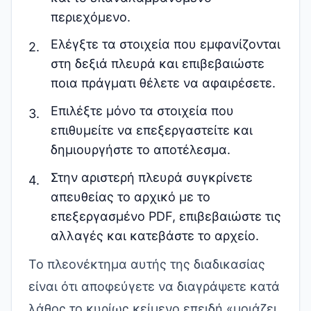
περιεχόμενο.
Ελέγξτε τα στοιχεία που εμφανίζονται
στη δεξιά πλευρά και επιβεβαιώστε
ποια πράγματι θέλετε να αφαιρέσετε.
Επιλέξτε μόνο τα στοιχεία που
επιθυμείτε να επεξεργαστείτε και
δημιουργήστε το αποτέλεσμα.
Στην αριστερή πλευρά συγκρίνετε
απευθείας το αρχικό με το
επεξεργασμένο PDF, επιβεβαιώστε τις
αλλαγές και κατεβάστε το αρχείο.
Το πλεονέκτημα αυτής της διαδικασίας
είναι ότι αποφεύγετε να διαγράψετε κατά
λάθος το κυρίως κείμενο επειδή «μοιάζει