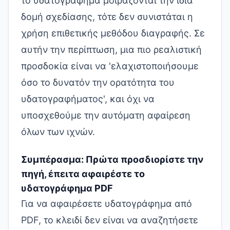
το υδατογράφημα μοιράζονται την ίδια
δομή σχεδίασης, τότε δεν συνιστάται η
χρήση επιθετικής μεθόδου διαγραφής. Σε
αυτήν την περίπτωση, μια πιο ρεαλιστική
προσδοκία είναι να 'ελαχιστοποιήσουμε
όσο το δυνατόν την ορατότητα του
υδατογραφήματος', και όχι να
υποσχεθούμε την αυτόματη αφαίρεση
όλων των ιχνών.
Συμπέρασμα: Πρώτα προσδιορίστε την
πηγή, έπειτα αφαιρέστε το
υδατογράφημα PDF
Για να αφαιρέσετε υδατογράφημα από
PDF, το κλειδί δεν είναι να αναζητήσετε