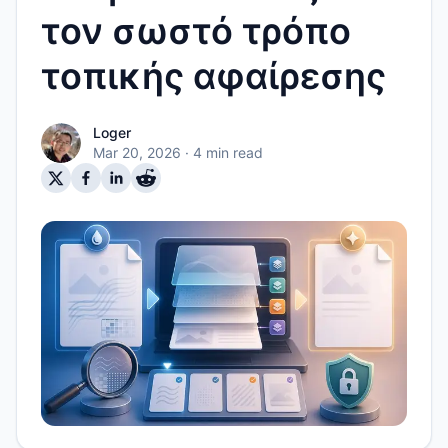
τον σωστό τρόπο
τοπικής αφαίρεσης
Loger
Mar 20, 2026
· 4 min read