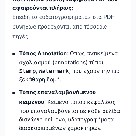
αφαιρούνται πλήρως;
Επειδή τα «υδατογραφήματα» στα PDF
συνήθως προέρχονται από τέσσερις
πηγές:
Τύπος Annotation
: Όπως αντικείμενα
σχολιασμού (annotations) τύπου
Stamp
,
Watermark
, που έχουν την πιο
ξεκάθαρη δομή.
Τύπος επαναλαμβανόμενου
κειμένου
: Κείμενο τύπου κεφαλίδας
που επαναλαμβάνεται σε κάθε σελίδα,
διαγώνιο κείμενο, υδατογραφήματα
διασκορπισμένων χαρακτήρων.