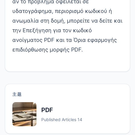
αν το πρόβλημα οφείλεται σε
υδατογράφημα, περιορισμό κωδικού ή
ανωμαλία στη δομή, μπορείτε να δείτε και
την
Επεξήγηση για τον κωδικό
ανοίγματος PDF
και τα
Όρια εφαρμογής
επιδιόρθωσης μορφής PDF
.
主题
PDF
Published Articles
14