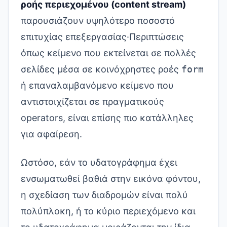
ροής περιεχομένου (content stream)
παρουσιάζουν υψηλότερο ποσοστό
επιτυχίας επεξεργασίας·Περιπτώσεις
όπως κείμενο που εκτείνεται σε πολλές
σελίδες μέσα σε κοινόχρηστες ροές
form
ή επαναλαμβανόμενο κείμενο που
αντιστοιχίζεται σε πραγματικούς
operators, είναι επίσης πιο κατάλληλες
για αφαίρεση.
Ωστόσο, εάν το υδατογράφημα έχει
ενσωματωθεί βαθιά στην εικόνα φόντου,
η σχεδίαση των διαδρομών είναι πολύ
πολύπλοκη, ή το κύριο περιεχόμενο και