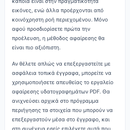
κάποια είναι στην πραγματικότητα
εικόνες, ενώ άλλα προέρχονται από
κοινόχρηστη ροή περιεχομένου. Μόνο
αφού προσδιορίσετε πρώτα την
προέλευση, η μέθοδος αφαίρεσης θα
είναι πιο αξιόπιστη.
Αν θέλετε απλώς να επεξεργαστείτε με
ασφάλεια τοπικά έγγραφα, μπορείτε να
χρησιμοποιήσετε απευθείας το
εργαλείο
αφαίρεσης υδατογραφημάτων PDF
. Θα
ανιχνεύσει αρχικά στο πρόγραμμα
περιήγησης τα στοιχεία που μπορούν να
επεξεργαστούν μέσα στο έγγραφο, και
στη συνέχεια εσείς επιλέγετε αυτά που