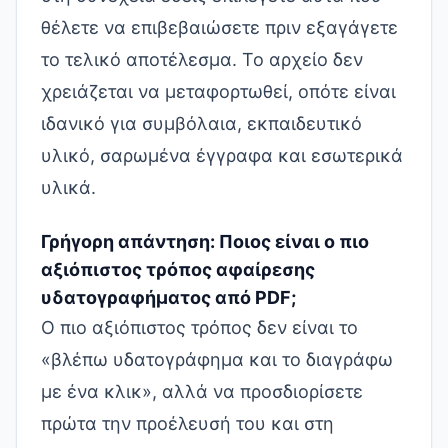
θέλετε να επιβεβαιώσετε πριν εξαγάγετε
το τελικό αποτέλεσμα. Το αρχείο δεν
χρειάζεται να μεταφορτωθεί, οπότε είναι
ιδανικό για συμβόλαια, εκπαιδευτικό
υλικό, σαρωμένα έγγραφα και εσωτερικά
υλικά.
Γρήγορη απάντηση: Ποιος είναι ο πιο
αξιόπιστος τρόπος αφαίρεσης
υδατογραφήματος από PDF;
Ο πιο αξιόπιστος τρόπος δεν είναι το
«βλέπω υδατογράφημα και το διαγράφω
με ένα κλικ», αλλά να προσδιορίσετε
πρώτα την προέλευσή του και στη