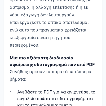
άσπρισμα, η αλλαγή επέκτασης ή η εκ
νέου εξαγωγή δεν λειτουργούν.
Επεξεργάζεστε το οπτικό αποτέλεσμα,
ενώ αυτό που πραγματικά χρειάζεται
επεξεργασία είναι η πηγή του
περιεχομένου.
Μια πιο αξιόπιστη διαδικασία
αφαίρεσης υδατογραφημάτων από PDF
Συνήθως αρκούν τα παρακάτω τέσσερα
βήματα:
Ανεβάστε το PDF για να ανιχνεύσει το
εργαλείο πρώτα τα υδατογραφήματα
και το επαναλαμβανόμενο