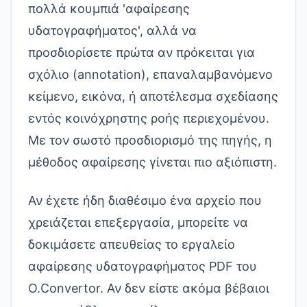
πολλά κουμπιά 'αφαίρεσης
υδατογραφήματος', αλλά να
προσδιορίσετε πρώτα αν πρόκειται για
σχόλιο (annotation), επαναλαμβανόμενο
κείμενο, εικόνα, ή αποτέλεσμα σχεδίασης
εντός κοινόχρηστης ροής περιεχομένου.
Με τον σωστό προσδιορισμό της πηγής, η
μέθοδος αφαίρεσης γίνεται πιο αξιόπιστη.
Αν έχετε ήδη διαθέσιμο ένα αρχείο που
χρειάζεται επεξεργασία, μπορείτε να
δοκιμάσετε απευθείας το
εργαλείο
αφαίρεσης υδατογραφήματος PDF του
O.Convertor
. Αν δεν είστε ακόμα βέβαιοι