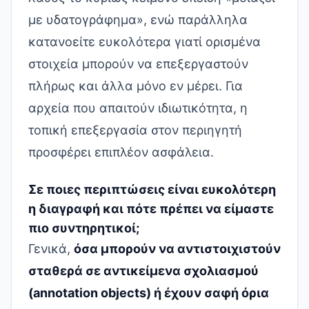
με υδατογράφημα», ενώ παράλληλα
κατανοείτε ευκολότερα γιατί ορισμένα
στοιχεία μπορούν να επεξεργαστούν
πλήρως και άλλα μόνο εν μέρει. Για
αρχεία που απαιτούν ιδιωτικότητα, η
τοπική επεξεργασία στον περιηγητή
προσφέρει επιπλέον ασφάλεια.
Σε ποιες περιπτώσεις είναι ευκολότερη
η διαγραφή και πότε πρέπει να είμαστε
πιο συντηρητικοί;
Γενικά,
όσα μπορούν να αντιστοιχιστούν
σταθερά σε αντικείμενα σχολιασμού
(annotation objects) ή έχουν σαφή όρια