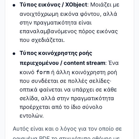
Τύπος εικόνας / XObject
: Μοιάζει με
ανοιχτόχρωμη εικόνα φόντου, αλλά
στην πραγματικότητα είναι
επαναλαμβανόμενος πόρος εικόνας
που σχεδιάζεται.
Τύπος κοινόχρηστης ροής
περιεχομένου / content stream
: Ένα
κοινό
form
ή άλλη κοινόχρηστη ροή
που συνδέεται σε πολλές σελίδες·
οπτικά φαίνεται να υπάρχει σε κάθε
σελίδα, αλλά στην πραγματικότητα
προέρχεται από το ίδιο σύνολο
εντολών.
Αυτός είναι και ο λόγος για τον οποίο σε
ορισμένα PDF το στιγμιότυπο οθόνης με