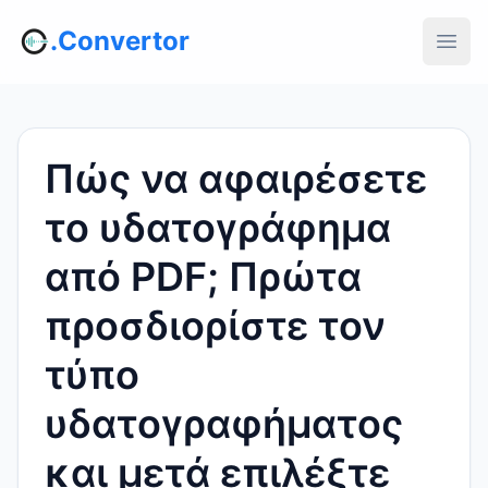
.Convertor
Πώς να αφαιρέσετε
το υδατογράφημα
από PDF; Πρώτα
προσδιορίστε τον
τύπο
υδατογραφήματος
και μετά επιλέξτε