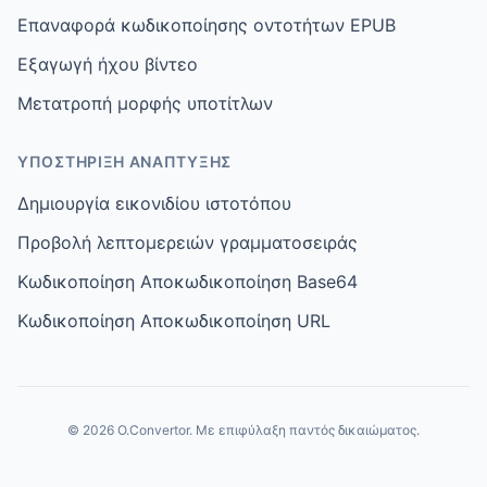
Επαναφορά κωδικοποίησης οντοτήτων EPUB
Εξαγωγή ήχου βίντεο
Μετατροπή μορφής υποτίτλων
ΥΠΟΣΤΉΡΙΞΗ ΑΝΆΠΤΥΞΗΣ
Δημιουργία εικονιδίου ιστοτόπου
Προβολή λεπτομερειών γραμματοσειράς
Κωδικοποίηση Αποκωδικοποίηση Base64
Κωδικοποίηση Αποκωδικοποίηση URL
© 2026 O.Convertor. Με επιφύλαξη παντός δικαιώματος.