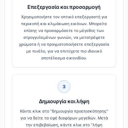
Επεξεργασία και προσαρμογή
Χρησιμοποιήστε τον οπτικό επεξεργαστή για
περικοπή και κλιμάκωση εικόνων. Μπορείτε
επίσης να προσαρμόσετε το μέγεθος των
στρογγυλεμένων γωνιών, να μετατρέψετε
χρώματα ή να πραγματοποιήσετε επεξεργασία
με πινέλο, για να επιτύχετε πιο ιδανικό
αποτέλεσμα εικονιδίου.
3
Δημιουργία και λήψη
Κάντε κλικ στο "δημιουργία προεπισκόπησης"
για να δείτε τα εφέ διαφόρων μεγεθών. Μετά
την επιβεβαίωση, κάντε κλικ στο "λήψη