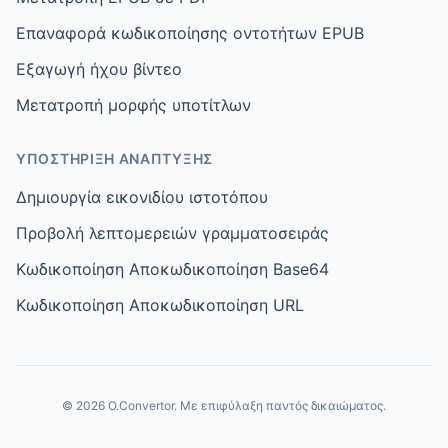
Επαναφορά κωδικοποίησης οντοτήτων EPUB
Εξαγωγή ήχου βίντεο
Μετατροπή μορφής υποτίτλων
ΥΠΟΣΤΉΡΙΞΗ ΑΝΆΠΤΥΞΗΣ
Δημιουργία εικονιδίου ιστοτόπου
Προβολή λεπτομερειών γραμματοσειράς
Κωδικοποίηση Αποκωδικοποίηση Base64
Κωδικοποίηση Αποκωδικοποίηση URL
© 2026 O.Convertor. Με επιφύλαξη παντός δικαιώματος.