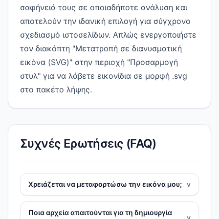
σαφήνειά τους σε οποιαδήποτε ανάλυση και
αποτελούν την ιδανική επιλογή για σύγχρονο
σχεδιασμό ιστοσελίδων. Απλώς ενεργοποιήστε
τον διακόπτη "Μετατροπή σε διανυσματική
εικόνα (SVG)" στην περιοχή "Προσαρμογή
στυλ" για να λάβετε εικονίδια σε μορφή .svg
στο πακέτο λήψης.
Συχνές Ερωτήσεις (FAQ)
Χρειάζεται να μεταφορτώσω την εικόνα μου;
v
Ποια αρχεία απαιτούνται για τη δημιουργία
v