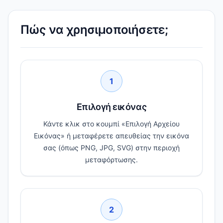
Πώς να χρησιμοποιήσετε;
1
Επιλογή εικόνας
Κάντε κλικ στο κουμπί «Επιλογή Αρχείου
Εικόνας» ή μεταφέρετε απευθείας την εικόνα
σας (όπως PNG, JPG, SVG) στην περιοχή
μεταφόρτωσης.
2