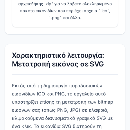
αρχειοθήκης .zip" για να λάβετε ολοκληρωμένο
πακέτο εικονιδίων που περιέχει αρχεία `.ico`,
`.png` και άλλα.
Χαρακτηριστικό λειτουργία:
Μετατροπή εικόνας σε SVG
Εκτός από τη δημιουργία παραδοσιακών
εικονιδίων ICO και PNG, το εργαλείο αυτό
υποστηρίζει επίσης τη μετατροπή των bitmap
εικόνων σας (όπως PNG, JPG) σε ελαφριά,
κλιμακούμενα διανυσματικά γραφικά SVG με
ένα κλικ. Τα εικονίδια SVG διατηρούν τη