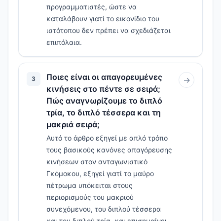
προγραμματιστές, ώστε να
καταλάβουν γιατί το εικονίδιο του
ιστότοπου δεν πρέπει να σχεδιάζεται
επιπόλαια.
Ποιες είναι οι απαγορευμένες
3
→
κινήσεις στο πέντε σε σειρά;
Πώς αναγνωρίζουμε το διπλό
τρία, το διπλό τέσσερα και τη
μακριά σειρά;
Αυτό το άρθρο εξηγεί με απλό τρόπο
τους βασικούς κανόνες απαγόρευσης
κινήσεων στον ανταγωνιστικό
Γκόμοκου, εξηγεί γιατί το μαύρο
πέτρωμα υπόκειται στους
περιορισμούς του μακριού
συνεχόμενου, του διπλού τέσσερα
και του διπλού τρία, και επισημαίνει