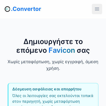
.Convertor
Δημιουργήστε το
επόμενο
Favicon
σας
Χωρίς μεταφόρτωση, χωρίς εγγραφή, άμεση
χρήση.
Δέσμευση ασφάλειας και απορρήτου
Όλες οι λειτουργίες σας εκτελούνται τοπικά
στον περιηγητή, χωρίς μεταφόρτωση