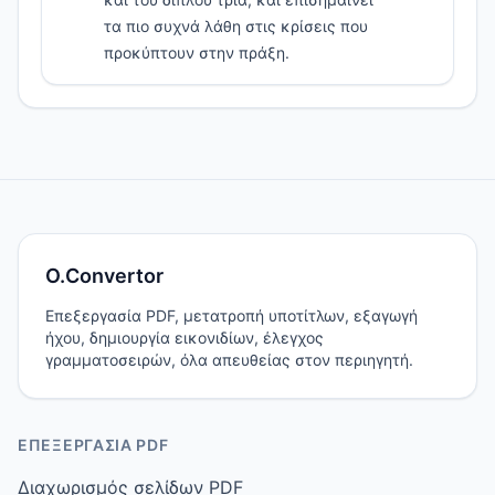
τα πιο συχνά λάθη στις κρίσεις που
προκύπτουν στην πράξη.
O.Convertor
Επεξεργασία PDF, μετατροπή υποτίτλων, εξαγωγή
ήχου, δημιουργία εικονιδίων, έλεγχος
γραμματοσειρών, όλα απευθείας στον περιηγητή.
ΕΠΕΞΕΡΓΑΣΊΑ PDF
Διαχωρισμός σελίδων PDF