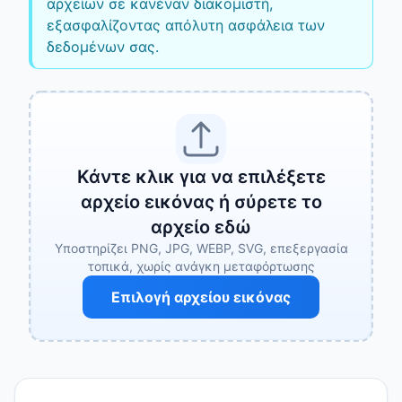
αρχείων σε κανέναν διακομιστή,
εξασφαλίζοντας απόλυτη ασφάλεια των
δεδομένων σας.
Κάντε κλικ για να επιλέξετε
αρχείο εικόνας ή σύρετε το
αρχείο εδώ
Υποστηρίζει PNG, JPG, WEBP, SVG, επεξεργασία
τοπικά, χωρίς ανάγκη μεταφόρτωσης
Επιλογή αρχείου εικόνας