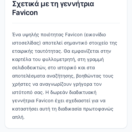
Σχετικά με τη γεννήτρια
Favicon
Ένα υψηλής ποιότητας Favicon (εικονίδιο
ιστοσελίδας) αποτελεί σημαντικό στοιχείο της
εταιρικής ταυτότητας. Θα εμφανίζεται στην
καρτέλα του φυλλομετρητή, στη γραμμή
σελιδοδεικτών, στο ιστορικό και στα
αποτελέσματα αναζήτησης, βοηθώντας τους
χρήστες να αναγνωρίζουν γρήγορα τον
ιστότοπό σας. Η δωρεάν διαδικτυακή
γεννήτρια Favicon έχει σχεδιαστεί για να
καταστήσει αυτή τη διαδικασία πρωτοφανώς
απλή.