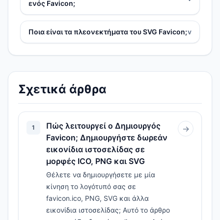
ενός Favicon;
Ποια είναι τα πλεονεκτήματα του SVG Favicon;
v
Σχετικά άρθρα
Πώς λειτουργεί ο Δημιουργός
1
→
Favicon; Δημιουργήστε δωρεάν
εικονίδια ιστοσελίδας σε
μορφές ICO, PNG και SVG
Θέλετε να δημιουργήσετε με μία
κίνηση το λογότυπό σας σε
favicon.ico, PNG, SVG και άλλα
εικονίδια ιστοσελίδας; Αυτό το άρθρο