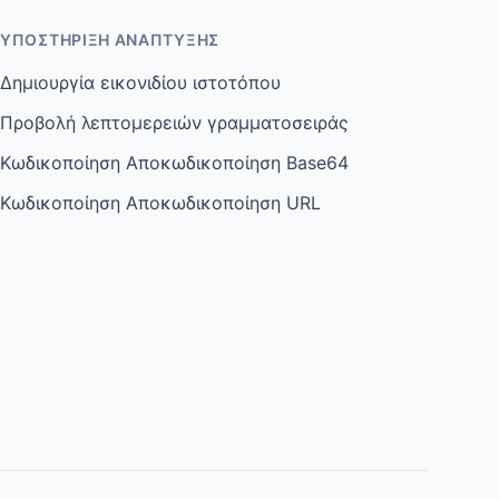
ΥΠΟΣΤΉΡΙΞΗ ΑΝΆΠΤΥΞΗΣ
Δημιουργία εικονιδίου ιστοτόπου
Προβολή λεπτομερειών γραμματοσειράς
Κωδικοποίηση Αποκωδικοποίηση Base64
Κωδικοποίηση Αποκωδικοποίηση URL