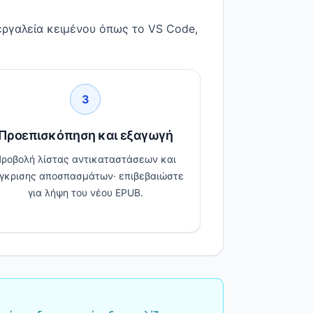
εργαλεία κειμένου όπως το VS Code,
3
Προεπισκόπηση και εξαγωγή
ροβολή λίστας αντικαταστάσεων και
γκρισης αποσπασμάτων· επιβεβαιώστε
για λήψη του νέου EPUB.