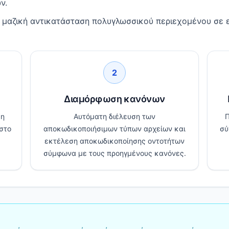
ν.
η μαζική αντικατάσταση πολυγλωσσικού περιεχομένου σε 
2
Διαμόρφωση κανόνων
 η
Αυτόματη διέλευση των
Π
στο
αποκωδικοποιήσιμων τύπων αρχείων και
σύ
εκτέλεση αποκωδικοποίησης οντοτήτων
σύμφωνα με τους προηγμένους κανόνες.