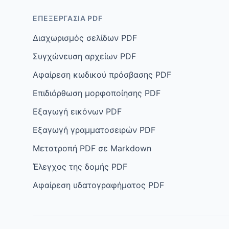
ΕΠΕΞΕΡΓΑΣΊΑ PDF
Διαχωρισμός σελίδων PDF
Συγχώνευση αρχείων PDF
Αφαίρεση κωδικού πρόσβασης PDF
Επιδιόρθωση μορφοποίησης PDF
Εξαγωγή εικόνων PDF
Εξαγωγή γραμματοσειρών PDF
Μετατροπή PDF σε Markdown
Έλεγχος της δομής PDF
Αφαίρεση υδατογραφήματος PDF