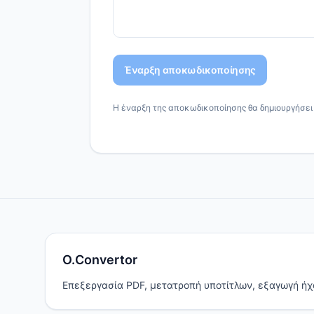
Έναρξη αποκωδικοποίησης
Η έναρξη της αποκωδικοποίησης θα δημιουργήσει 
O.Convertor
Επεξεργασία PDF, μετατροπή υποτίτλων, εξαγωγή ήχο