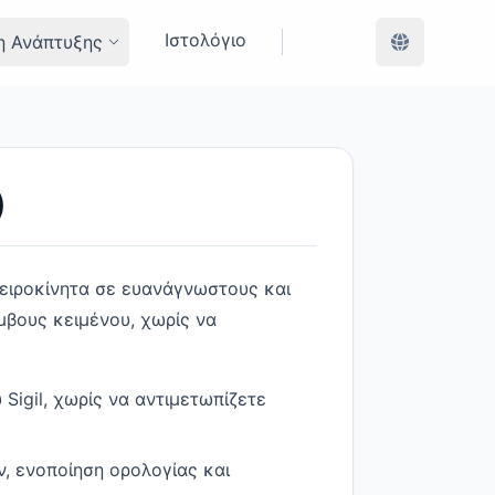
Ιστολόγιο
η Ανάπτυξης
)
ειροκίνητα σε ευανάγνωστους και
βους κειμένου, χωρίς να
Sigil, χωρίς να αντιμετωπίζετε
, ενοποίηση ορολογίας και