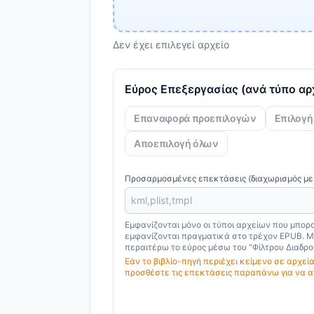
Δεν έχει επιλεγεί αρχείο
Εύρος Επεξεργασίας (ανά τύπο αρ
Επαναφορά προεπιλογών
Επιλογή
Αποεπιλογή όλων
Προσαρμοσμένες επεκτάσεις (διαχωρισμός με 
Εμφανίζονται μόνο οι τύποι αρχείων που μπο
εμφανίζονται πραγματικά στο τρέχον EPUB. Μ
περαιτέρω το εύρος μέσω του "Φίλτρου Διαδρομ
Εάν το βιβλίο-πηγή περιέχει κείμενο σε αρχεί
προσθέστε τις επεκτάσεις παραπάνω για να α