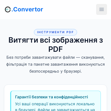
.Convertor
ІНСТРУМЕНТИ PDF
Витягти всі зображення з
PDF
Без потреби завантажувати файли — сканування,
фільтрація та пакетне завантаження виконуються
безпосередньо у браузері.
Гарантії безпеки та конфіденційності
Усі ваші операції виконуються локально
в браузері, файли не завантажуються на