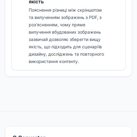
якість
Пояснення різниці між скріншотом
та вилученням зображень з PDF, з
роз'ясненням, чому пряме
вилучення вбудованих зображень
зазвичай дозволяє зберегти вищу
якість, що підходить для сценаріїв
дизайну, досліджень та повторного
використання контенту.