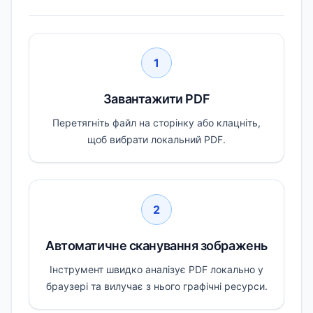
1
Завантажити PDF
Перетягніть файл на сторінку або клацніть,
щоб вибрати локальний PDF.
2
Автоматичне сканування зображень
Інструмент швидко аналізує PDF локально у
браузері та вилучає з нього графічні ресурси.