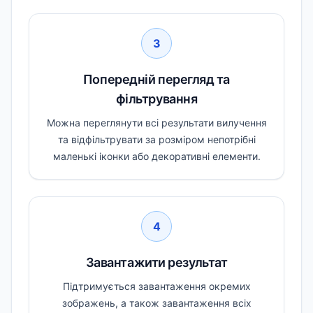
3
Попередній перегляд та
фільтрування
Можна переглянути всі результати вилучення
та відфільтрувати за розміром непотрібні
маленькі іконки або декоративні елементи.
4
Завантажити результат
Підтримується завантаження окремих
зображень, а також завантаження всіх