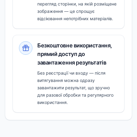
перегляд сторінки, на якій розміщене
зображення — це спрощує
відсіювання непотрібних матеріалів.
Безкоштовне використання,
прямий доступ до
завантаження результатів
Без реєстрації чи входу — після
витягування можна одразу
завантажити результат, що зручно
для разової обробки та регулярного
використання.