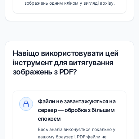
зображень одним кліком у вигляді архіву.
Навіщо використовувати цей
інструмент для витягування
зображень з PDF?
Файли не завантажуються на
сервер — обробка з більшим
спокоєм
Весь аналіз виконується локально у
вашому браузері, PDF-файли не