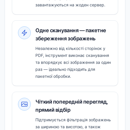
завантажуються на жоден сервер.
Одне сканування — пакетне
збереження зображень
Незалежно від кількості сторінок у
PDF, інструмент виконає сканування
та впорядкує всі зображення за один
раз — ідеально підходить для
пакетної обробки.
Чіткий попередній перегляд,
прямий відбір
Підтримується фільтрація зображень
за шириною та висотою, а також