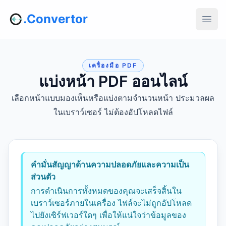
.Convertor
เครื่องมือ PDF
แบ่งหน้า PDF ออนไลน์
เลือกหน้าแบบมองเห็นหรือแบ่งตามจำนวนหน้า ประมวลผล
ในเบราว์เซอร์ ไม่ต้องอัปโหลดไฟล์
คำมั่นสัญญาด้านความปลอดภัยและความเป็น
ส่วนตัว
การดำเนินการทั้งหมดของคุณจะเสร็จสิ้นใน
เบราว์เซอร์ภายในเครื่อง ไฟล์จะไม่ถูกอัปโหลด
ไปยังเซิร์ฟเวอร์ใดๆ เพื่อให้แน่ใจว่าข้อมูลของ