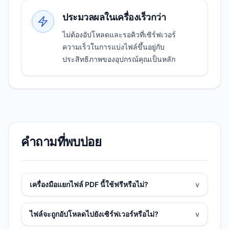
ประมวลผลในเครื่องเร็วกว่า
ไม่ต้องอัปโหลดและรอคิวที่เซิร์ฟเวอร์
ความเร็วในการแบ่งไฟล์ขึ้นอยู่กับ
ประสิทธิภาพของอุปกรณ์คุณเป็นหลัก
คำถามที่พบบ่อย
เครื่องมือแยกไฟล์ PDF นี้ใช้ฟรีหรือไม่?
v
ไฟล์จะถูกอัปโหลดไปยังเซิร์ฟเวอร์หรือไม่?
v