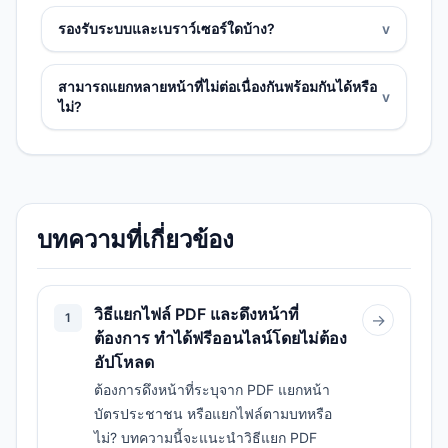
รองรับระบบและเบราว์เซอร์ใดบ้าง?
v
สามารถแยกหลายหน้าที่ไม่ต่อเนื่องกันพร้อมกันได้หรือ
v
ไม่?
บทความที่เกี่ยวข้อง
วิธีแยกไฟล์ PDF และดึงหน้าที่
1
→
ต้องการ ทำได้ฟรีออนไลน์โดยไม่ต้อง
อัปโหลด
ต้องการดึงหน้าที่ระบุจาก PDF แยกหน้า
บัตรประชาชน หรือแยกไฟล์ตามบทหรือ
ไม่? บทความนี้จะแนะนำวิธีแยก PDF