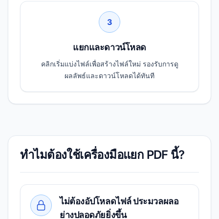
3
แยกและดาวน์โหลด
คลิกเริ่มแบ่งไฟล์เพื่อสร้างไฟล์ใหม่ รองรับการดู
ผลลัพธ์และดาวน์โหลดได้ทันที
ทำไมต้องใช้เครื่องมือแยก PDF นี้?
ไม่ต้องอัปโหลดไฟล์ ประมวลผลอ
ย่างปลอดภัยยิ่งขึ้น