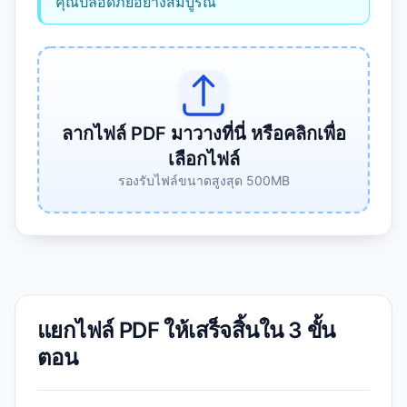
คุณปลอดภัยอย่างสมบูรณ์
ลากไฟล์ PDF มาวางที่นี่ หรือคลิกเพื่อ
เลือกไฟล์
รองรับไฟล์ขนาดสูงสุด 500MB
แยกไฟล์ PDF ให้เสร็จสิ้นใน 3 ขั้น
ตอน