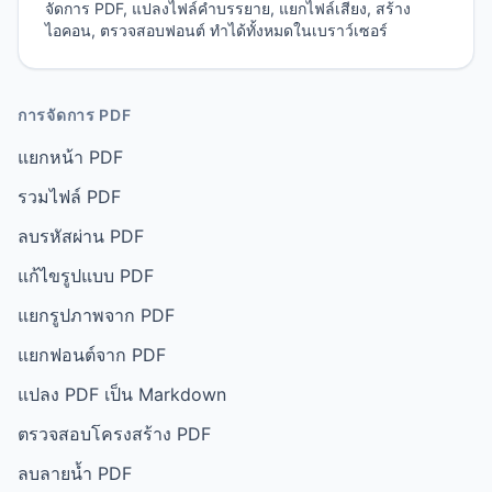
จัดการ PDF, แปลงไฟล์คำบรรยาย, แยกไฟล์เสียง, สร้าง
ไอคอน, ตรวจสอบฟอนต์ ทำได้ทั้งหมดในเบราว์เซอร์
การจัดการ PDF
แยกหน้า PDF
รวมไฟล์ PDF
ลบรหัสผ่าน PDF
แก้ไขรูปแบบ PDF
แยกรูปภาพจาก PDF
แยกฟอนต์จาก PDF
แปลง PDF เป็น Markdown
ตรวจสอบโครงสร้าง PDF
ลบลายน้ำ PDF