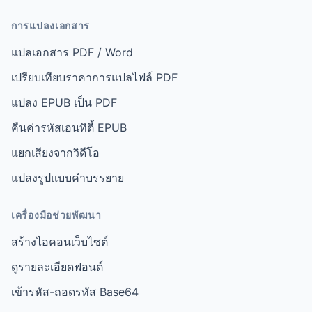
การแปลงเอกสาร
แปลเอกสาร PDF / Word
เปรียบเทียบราคาการแปลไฟล์ PDF
แปลง EPUB เป็น PDF
คืนค่ารหัสเอนทิตี้ EPUB
แยกเสียงจากวิดีโอ
แปลงรูปแบบคำบรรยาย
เครื่องมือช่วยพัฒนา
สร้างไอคอนเว็บไซต์
ดูรายละเอียดฟอนต์
เข้ารหัส-ถอดรหัส Base64