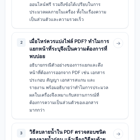
ออนไลน์ฟรี รวมถึงข้อได้เปรียบในการ
ประมวลผลภายในเครื่อง ทั้งในเรื่องความ
เป็นส่วนตัวและความรวดเร็ว
เมื่อไหร่ควรแบ่งไฟล์ PDF? ทำไมการ
2
→
แยกหน้าที่ระบุจึงเป็นความต้องการที่
พบบ่อย
อธิบายกรณีตัวอย่างของการแยกและดึง
หน้าที่ต้องการออกจาก PDF เช่น เอกสาร
ประกอบ สัญญา เอกสารสแกน และ
รายงาน พร้อมอธิบายว่าทำไมการประมวล
ผลในเครื่องจึงเหมาะกับสถานการณ์ที่
ต้องการความเป็นส่วนตัวของเอกสาร
มากกว่า
วิธีลบลายน้ำใน PDF ตรวจสอบชนิด
3
→
ของลายน้ำก่อน แล้วเลือกวิธีลบด้วย