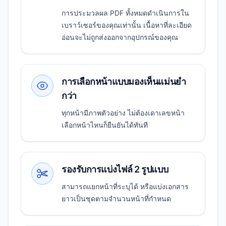
การประมวลผล PDF ทั้งหมดดำเนินการใน
เบราว์เซอร์ของคุณเท่านั้น เนื้อหาที่ละเอียด
อ่อนจะไม่ถูกส่งออกจากอุปกรณ์ของคุณ
การเลือกหน้าแบบมองเห็นแม่นยำ
กว่า
ทุกหน้ามีภาพตัวอย่าง ไม่ต้องเดาเลขหน้า
เลือกหน้าไหนก็ยืนยันได้ทันที
รองรับการแบ่งไฟล์ 2 รูปแบบ
สามารถแยกหน้าที่ระบุได้ หรือแบ่งเอกสาร
ยาวเป็นชุดตามจำนวนหน้าที่กำหนด