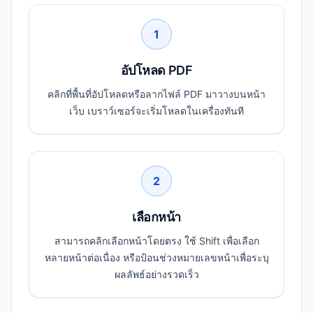
1
อัปโหลด PDF
คลิกที่พื้นที่อัปโหลดหรือลากไฟล์ PDF มาวางบนหน้า
เว็บ เบราว์เซอร์จะเริ่มโหลดในเครื่องทันที
2
เลือกหน้า
สามารถคลิกเลือกหน้าโดยตรง ใช้ Shift เพื่อเลือก
หลายหน้าต่อเนื่อง หรือป้อนช่วงหมายเลขหน้าเพื่อระบุ
ผลลัพธ์อย่างรวดเร็ว