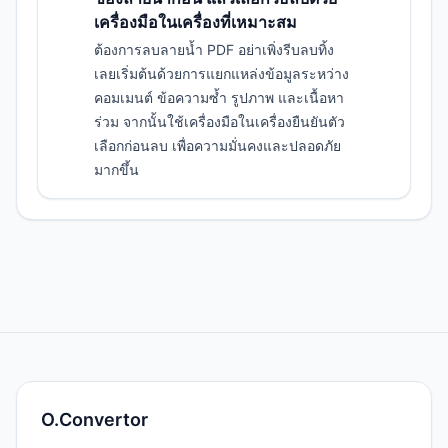
เครื่องมือในเครื่องที่เหมาะสม
ต้องการลบลายน้ำ PDF อย่าเพิ่งรีบลบทิ้ง
เลยเริ่มต้นด้วยการแยกแหล่งข้อมูลระหว่าง
คอมเมนต์ ข้อความซ้ำ รูปภาพ และเนื้อหา
ร่วม จากนั้นใช้เครื่องมือในเครื่องยืนยันตัว
เลือกก่อนลบ เพื่อความมั่นคงและปลอดภัย
มากขึ้น
O.Convertor