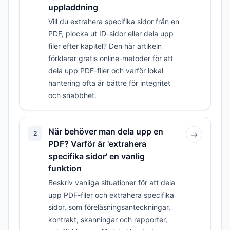
uppladdning
Vill du extrahera specifika sidor från en
PDF, plocka ut ID-sidor eller dela upp
filer efter kapitel? Den här artikeln
förklarar gratis online-metoder för att
dela upp PDF-filer och varför lokal
hantering ofta är bättre för integritet
och snabbhet.
När behöver man dela upp en
2
→
PDF? Varför är 'extrahera
specifika sidor' en vanlig
funktion
Beskriv vanliga situationer för att dela
upp PDF-filer och extrahera specifika
sidor, som föreläsningsanteckningar,
kontrakt, skanningar och rapporter,