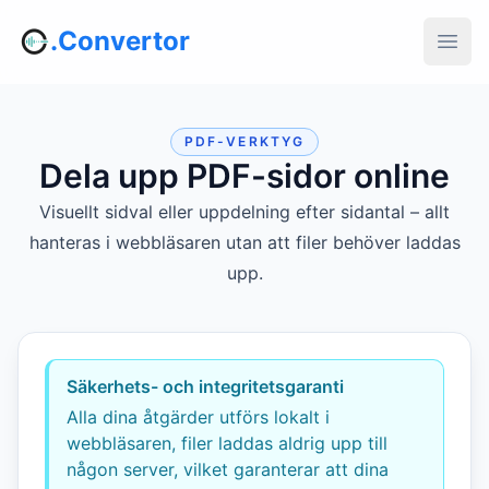
.Convertor
PDF-VERKTYG
Dela upp PDF-sidor online
Visuellt sidval eller uppdelning efter sidantal – allt
hanteras i webbläsaren utan att filer behöver laddas
upp.
Säkerhets- och integritetsgaranti
Alla dina åtgärder utförs lokalt i
webbläsaren, filer laddas aldrig upp till
någon server, vilket garanterar att dina