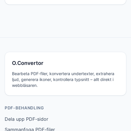
O.Convertor
Bearbeta PDF-filer, konvertera undertexter, extrahera
ljud, generera ikoner, kontrollera typsnitt – allt direkt i
webbläsaren.
PDF-BEHANDLING
Dela upp PDF-sidor
Sammanfoga PDF-filer