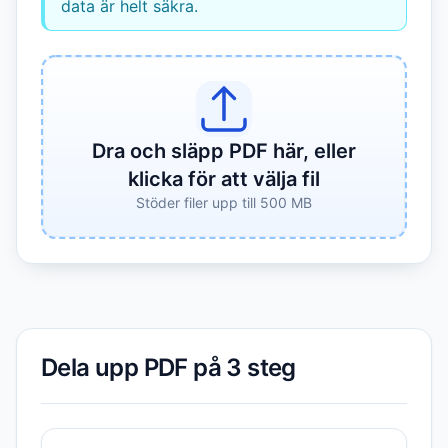
data är helt säkra.
Dra och släpp PDF här, eller
klicka för att välja fil
Stöder filer upp till 500 MB
Dela upp PDF på 3 steg