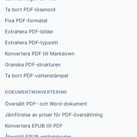
Ta bort PDF-lösenord
Fixa PDF-formatet
Extrahera PDF-bilder
Extrahera PDF-typsnitt
Konvertera PDF till Markdown
Granska PDF-strukturen
Ta bort PDF-vattenstämpel
DOKUMENTKONVERTERING
Översätt PDF- och Word-dokument
Jämförelse av priser för PDF-översättning
Konvertera EPUB till PDF
Återställ EPUB-entitetskoder