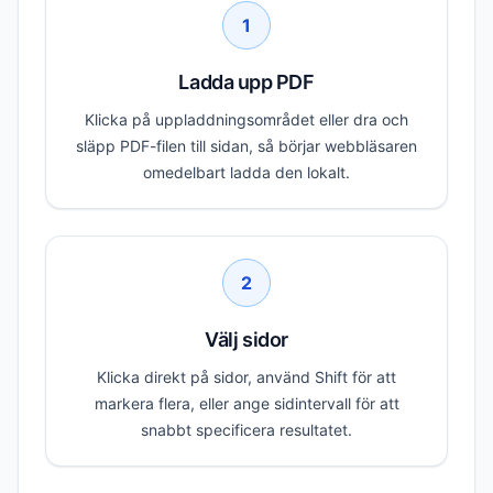
1
Ladda upp PDF
Klicka på uppladdningsområdet eller dra och
släpp PDF-filen till sidan, så börjar webbläsaren
omedelbart ladda den lokalt.
2
Välj sidor
Klicka direkt på sidor, använd Shift för att
markera flera, eller ange sidintervall för att
snabbt specificera resultatet.