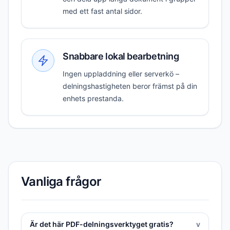
med ett fast antal sidor.
Snabbare lokal bearbetning
Ingen uppladdning eller serverkö –
delningshastigheten beror främst på din
enhets prestanda.
Vanliga frågor
Är det här PDF-delningsverktyget gratis?
v