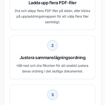
Ladda upp flera PDF-filer
Dra och släpp flera PDF-filer på sidan, eller klicka
på uppladdningsknappen för att välja flera filer
samtidigt.
2
Justera sammanslägningsordning
Håll ned och dra filkorten för att snabbt justera
deras ordning i det slutliga dokumentet.
3