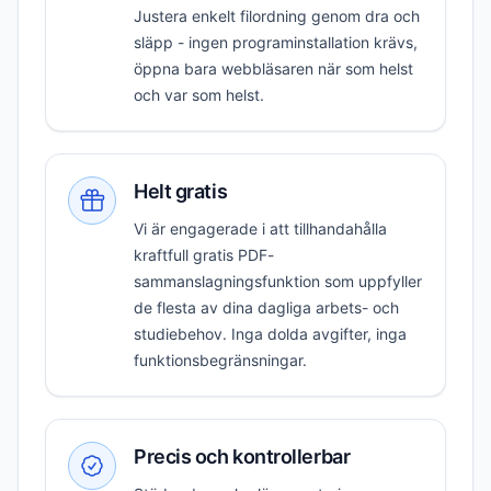
Justera enkelt filordning genom dra och
släpp - ingen programinstallation krävs,
öppna bara webbläsaren när som helst
och var som helst.
Helt gratis
Vi är engagerade i att tillhandahålla
kraftfull gratis PDF-
sammanslagningsfunktion som uppfyller
de flesta av dina dagliga arbets- och
studiebehov. Inga dolda avgifter, inga
funktionsbegränsningar.
Precis och kontrollerbar