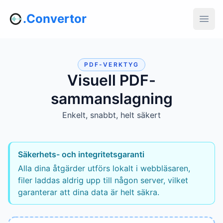
.Convertor
PDF-VERKTYG
Visuell PDF-
sammanslagning
Enkelt, snabbt, helt säkert
Säkerhets- och integritetsgaranti
Alla dina åtgärder utförs lokalt i webbläsaren,
filer laddas aldrig upp till någon server, vilket
garanterar att dina data är helt säkra.