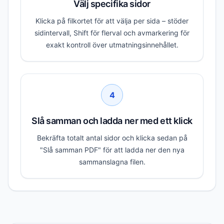
Välj specifika sidor
Klicka på filkortet för att välja per sida – stöder
sidintervall, Shift för flerval och avmarkering för
exakt kontroll över utmatningsinnehållet.
4
Slå samman och ladda ner med ett klick
Bekräfta totalt antal sidor och klicka sedan på
"Slå samman PDF" för att ladda ner den nya
sammanslagna filen.