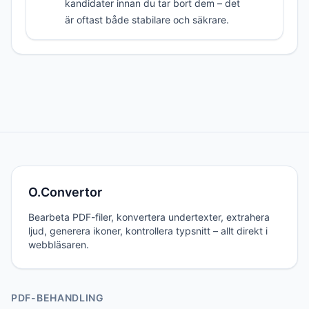
kandidater innan du tar bort dem – det
är oftast både stabilare och säkrare.
O.Convertor
Bearbeta PDF-filer, konvertera undertexter, extrahera
ljud, generera ikoner, kontrollera typsnitt – allt direkt i
webbläsaren.
PDF-BEHANDLING