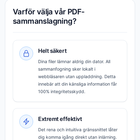
Varför välja vår PDF-
sammanslagning?
Helt säkert
Dina filer lämnar aldrig din dator. All
sammanfogning sker lokalt i
webbläsaren utan uppladdning. Detta
innebär att din känsliga information får
100% integritetsskydd.
Extremt effektivt
Det rena och intuitiva gränssnittet låter
dig komma igång direkt utan inlärning.