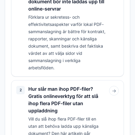
dokument bör inte laddas upp till
online-servrar
Förklara ur sekretess- och
effektivitetsaspekter varför lokal PDF-
sammanslagning är bättre för kontrakt,
rapporter, skanningar och känsliga
dokument, samt beskriva det faktiska
värdet av att välja sidor vid
sammanslagning i verkliga
arbetsflöden.
Hur slår man ihop PDF-filer?
2
→
Gratis onlineverktyg för att slå
ihop flera PDF-filer utan
uppladdning
Vill du slå ihop flera PDF-filer till en
utan att behöva ladda upp känsliga
dokument? Den här artikeln går