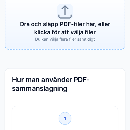
Dra och släpp PDF-filer här, eller
klicka för att välja filer
Du kan välja flera filer samtidigt
Hur man använder PDF-
sammanslagning
1