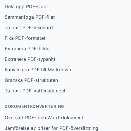
Dela upp PDF-sidor
Sammanfoga PDF-filer
Ta bort PDF-lösenord
Fixa PDF-formatet
Extrahera PDF-bilder
Extrahera PDF-typsnitt
Konvertera PDF till Markdown
Granska PDF-strukturen
Ta bort PDF-vattenstämpel
DOKUMENTKONVERTERING
Översätt PDF- och Word-dokument
Jämförelse av priser för PDF-översättning